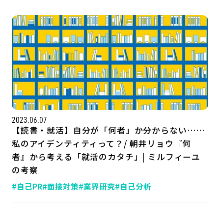
2023.06.07
【読書・就活】自分が「何者」か分からない……
私のアイデンティティって？/ 朝井リョウ『何
者』から考える「就活のカタチ」| ミルフィーユ
の考察
#自己PR
#面接対策
#業界研究
#自己分析