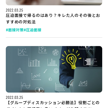
2022.03.25
圧迫面接で帰るのはあり？キレた人のその後とお
すすめの対処法
#面接対策
#圧迫面接
2022.03.25
【グループディスカッション必勝法】役割ごとの