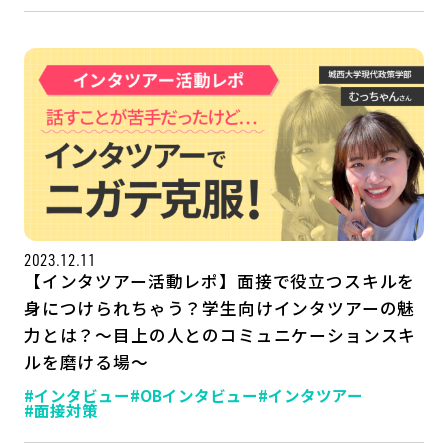
2023.12.11
【インタツアー活動レポ】面接で役立つスキルを
身につけられちゃう？学生向けインタツアーの魅
力とは？～目上の人とのコミュニケーションスキ
ルを磨ける場～
#インタビュー
#OBインタビュー
#インタツアー
#面接対策