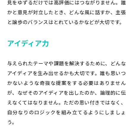
見をゆずるだけでは高評価にはつながりません。誰
かと意見が対立したとき、どんな風に話すか、主張
と譲歩のバランスはとれているかなどが大切です。
アイディア力
与えられたテーマや課題を解決するために、どんな
アイディアを生み出せるかも大切です。誰も思いつ
かないような奇抜な提案をする必要はありません
が、なぜそのアイディアを出したのか、論理的に伝
えなくてはなりません。ただの思い付きではなく、
自分なりのロジックを組み立てるようにしましょ
う。