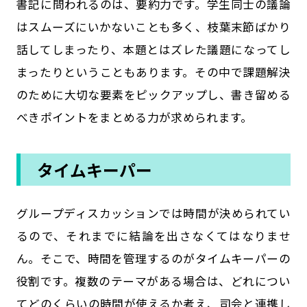
書記に問われるのは、要約力です。学生同士の議論
はスムーズにいかないことも多く、枝葉末節ばかり
話してしまったり、本題とはズレた議題になってし
まったりということもあります。その中で課題解決
のために大切な要素をピックアップし、書き留める
べきポイントをまとめる力が求められます。
タイムキーパー
グループディスカッションでは時間が決められてい
るので、それまでに結論を出さなくてはなりませ
ん。そこで、時間を管理するのがタイムキーパーの
役割です。複数のテーマがある場合は、どれについ
てどのくらいの時間が使えるか考え、司会と連携し