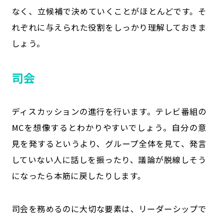
なく、立候補で決めていくことがほとんどです。そ
れぞれに与えられた役割をしっかり理解しておきま
しょう。
司会
ディスカッションの進行を行います。テレビ番組の
MCを想像するとわかりやすいでしょう。自分の意
見を発するというより、グループ全体を見て、発言
していない人に話しを振ったり、議論が脱線しそう
になったら本筋に戻したりします。
司会を務めるのに大切な要素は、リーダーシップで