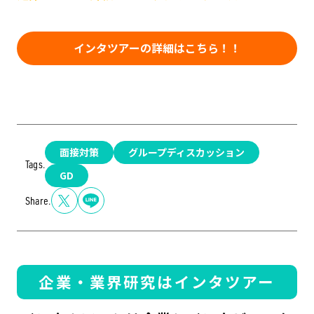
インタツアーの詳細はこちら！！
面接対策
グループディスカッション
Tags.
GD
Share.
企業・業界研究はインタツアー