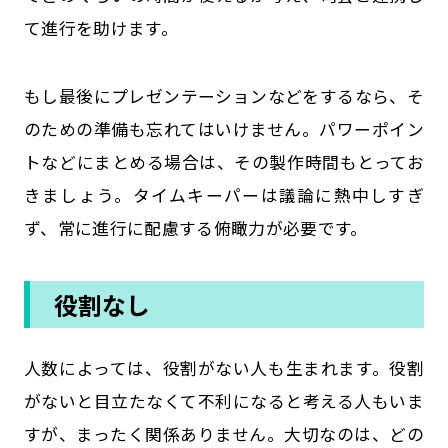
て進行を助けます。
もし最後にプレゼンテーションなどをするなら、そ
のための準備も忘れてはいけません。パワーポイン
トなどにまとめる場合は、その製作時間もとってお
きましょう。タイムキーパーは議論に熱中しすぎ
ず、常に進行に配慮する俯瞰力が必要です。
役割なし
人数によっては、役割がない人も生まれます。役割
がないと目立たなくて不利になると考える人もいま
すが、まったく関係ありません。大切なのは、どの