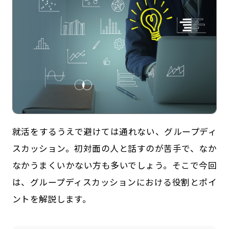
就活をするうえで避けては通れない、グループディ
記事一覧
運営会社
スカッション。初対面の人と話すのが苦手で、なか
インタツアー活用法
お問い合わせ
なかうまくいかない方も多いでしょう。そこで今回
LINE登録
プライバシーポリシー
は、グループディスカッションにおける役割とポイ
ントを解説します。
サイトマップ