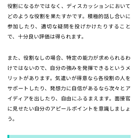
役割になるかではなく、ディスカッションにおいて
どのような役割を果たすかです。積極的話し合いに
参加したり、適切な疑問を投げかけたりすること
で、十分良い評価は得られます。
また、役割なしの場合、特定の能力が求められるわ
けではないので、自分の強みを発揮できるというメ
リットがあります。気遣いが得意なら各役割の人を
サポートしたり、発想力に自信があるなら次々とア
イディアを出したり、自由にふるまえます。面接官
に見せたい自分のアピールポイントを意識しましょ
う。