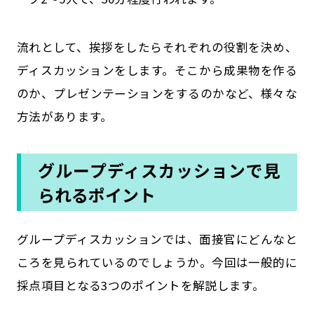
流れとして、挨拶をしたらそれぞれの役割を決め、
ディスカッションをします。そこから成果物を作る
のか、プレゼンテーションをするのかなど、様々な
方法があります。
グループディスカッションで見
られるポイント
グループディスカッションでは、面接官にどんなと
ころを見られているのでしょうか。今回は一般的に
採点項目となる3つのポイントを解説します。