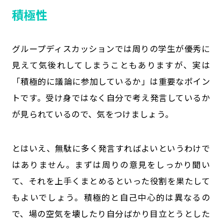
積極性
グループディスカッションでは周りの学生が優秀に
見えて気後れしてしまうこともありますが、実は
「積極的に議論に参加しているか」は重要なポイン
トです。受け身ではなく自分で考え発言しているか
が見られているので、気をつけましょう。
とはいえ、無駄に多く発言すればよいというわけで
はありません。まずは周りの意見をしっかり聞い
て、それを上手くまとめるといった役割を果たして
もよいでしょう。積極的と自己中心的は異なるの
で、場の空気を壊したり自分ばかり目立とうとした