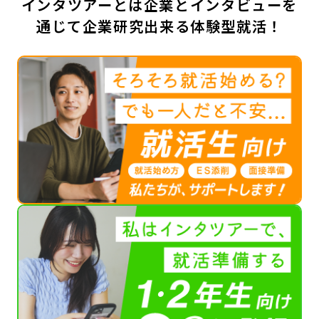
インタツアーとは企業とインタビューを
通じて企業研究出来る体験型就活！