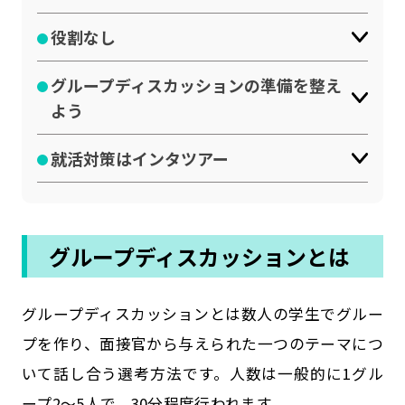
役割なし
グループディスカッションの準備を整え
よう
就活対策はインタツアー
グループディスカッションとは
グループディスカッションとは数人の学生でグルー
プを作り、面接官から与えられた一つのテーマにつ
いて話し合う選考方法です。人数は一般的に1グル
ープ2～5人で、30分程度行われます。