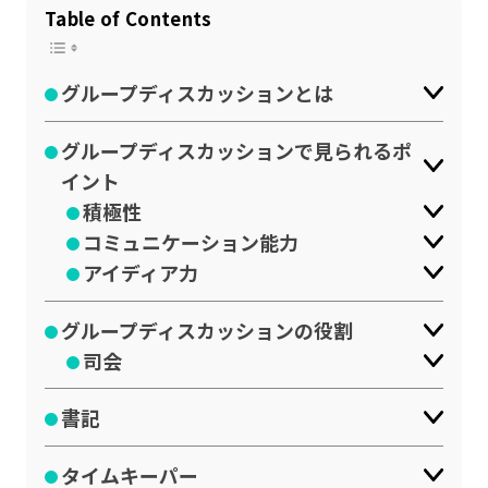
Table of Contents
公式SNSはこちら
グループディスカッションとは
グループディスカッションで見られるポ
イント
積極性
コミュニケーション能力
アイディア力
グループディスカッションの役割
司会
書記
タイムキーパー