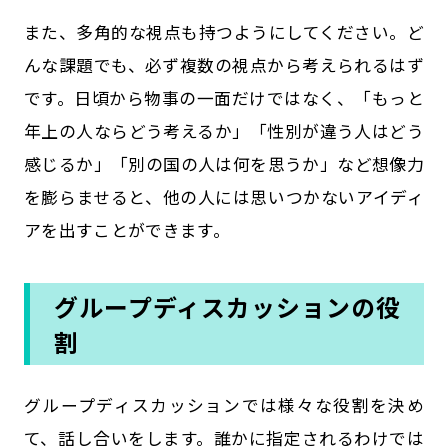
また、多角的な視点も持つようにしてください。ど
んな課題でも、必ず複数の視点から考えられるはず
です。日頃から物事の一面だけではなく、「もっと
年上の人ならどう考えるか」「性別が違う人はどう
感じるか」「別の国の人は何を思うか」など想像力
を膨らませると、他の人には思いつかないアイディ
アを出すことができます。
グループディスカッションの役
割
グループディスカッションでは様々な役割を決め
て、話し合いをします。誰かに指定されるわけでは