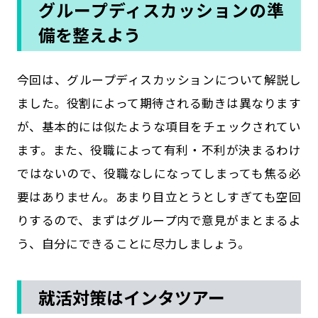
グループディスカッションの準
備を整えよう
今回は、グループディスカッションについて解説し
ました。役割によって期待される動きは異なります
が、基本的には似たような項目をチェックされてい
ます。また、役職によって有利・不利が決まるわけ
ではないので、役職なしになってしまっても焦る必
要はありません。あまり目立とうとしすぎても空回
りするので、まずはグループ内で意見がまとまるよ
う、自分にできることに尽力しましょう。
就活対策はインタツアー