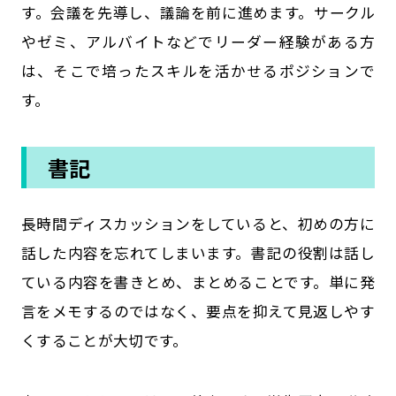
す。会議を先導し、議論を前に進めます。サークル
やゼミ、アルバイトなどでリーダー経験がある方
は、そこで培ったスキルを活かせるポジションで
す。
書記
長時間ディスカッションをしていると、初めの方に
話した内容を忘れてしまいます。書記の役割は話し
ている内容を書きとめ、まとめることです。単に発
言をメモするのではなく、要点を抑えて見返しやす
くすることが大切です。