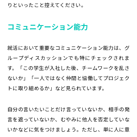
りといったこと控えてください。
コミュニケーション能力
就活において重要なコミュニケーション能力は、グ
ループディスカッションでも特にチェックされま
す。「この学生が入社した後、チームワークを乱さ
ないか」「一人ではなく仲間と協働してプロジェク
トに取り組めるか」など見られています。
自分の言いたいことだけ言っていないか、相手の発
言を遮っていないか、むやみに他人を否定していな
いかなどに気をつけましょう。ただし、単に人に意