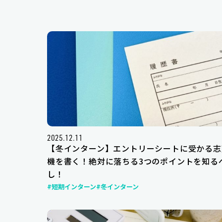
2025.12.11
【冬インターン】エントリーシートに受かる志
機を書く！絶対に落ちる3つのポイントを知る
し！
#短期インターン
#冬インターン