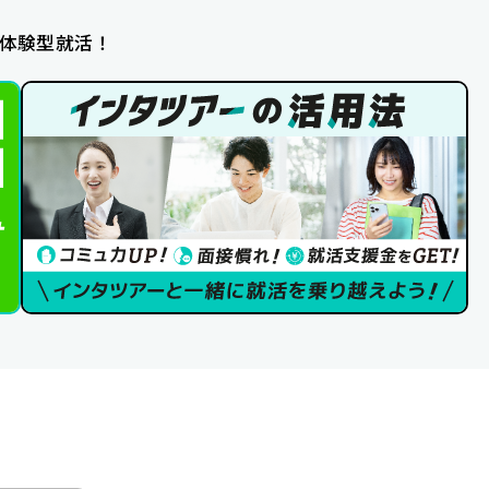
体験型就活！