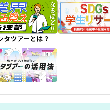
ンタツアーとは？