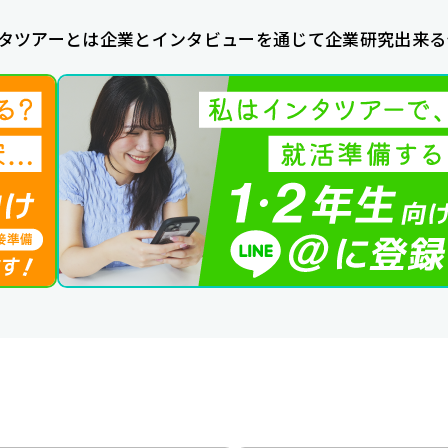
タツアーとは企業とインタビューを通じて企業研究出来る