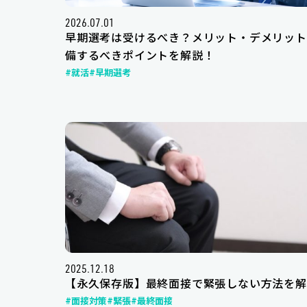
2026.07.01
早期選考は受けるべき？メリット・デメリット
備するべきポイントを解説！
#就活
#早期選考
2025.12.18
【永久保存版】最終面接で緊張しない方法を解
#面接対策
#緊張
#最終面接