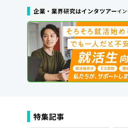
企業・業界研究はインタツアー
イン
特集記事