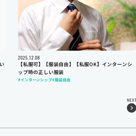
2025.12.08
い
【私服可】【服装自由】【私服OK】インターンシ
ップ時の正しい服装
#インターンシップ
#服装自由
NEX