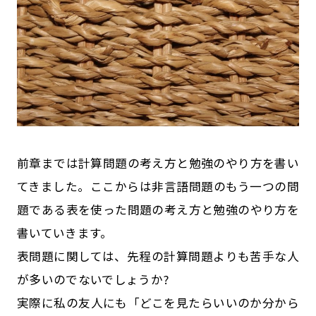
前章までは計算問題の考え方と勉強のやり方を書い
てきました。ここからは非言語問題のもう一つの問
題である表を使った問題の考え方と勉強のやり方を
書いていきます。
表問題に関しては、先程の計算問題よりも苦手な人
が多いのでないでしょうか?
実際に私の友人にも「どこを見たらいいのか分から