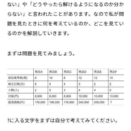
ない」や「どうやったら解けるようになるのか分か
らない」と言われたことがあります。なので私が問
題を見たときに何を考えているのか、どこを見てい
るのかを解説していきます。
まずは問題を見てみましょう。
?に入る文字をまずは自分で考えてみてください。