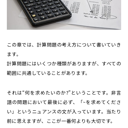
この章では、計算問題の考え方について書いていき
ます。
計算問題にはいくつか種類がありますが、すべての
範囲に共通していることがあります。
それは“何を求めたいのか?”ということです。非言
語の問題において最後に必ず、「~を求めてくださ
い」というニュアンスの文が入っています。当たり
前に思えますが、ここが一番何よりも大切です。