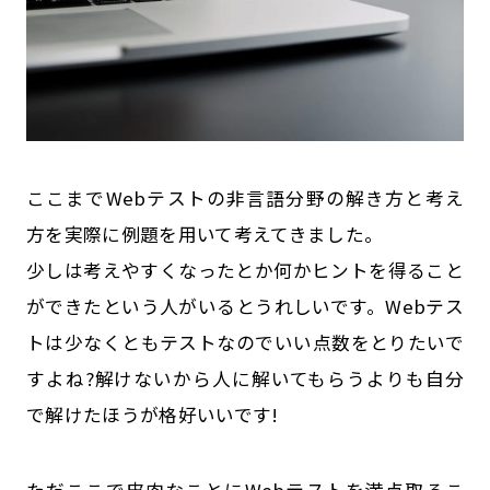
ここまでWebテストの非言語分野の解き方と考え
方を実際に例題を用いて考えてきました。
少しは考えやすくなったとか何かヒントを得ること
ができたという人がいるとうれしいです。Webテス
トは少なくともテストなのでいい点数をとりたいで
すよね?解けないから人に解いてもらうよりも自分
で解けたほうが格好いいです!
ただここで皮肉なことにWebテストを満点取るこ