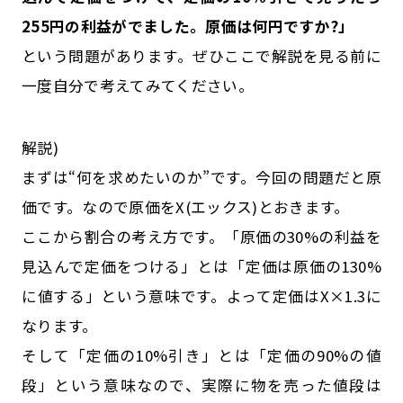
255円の利益がでました。原価は何円ですか?」
という問題があります。ぜひここで解説を見る前に
一度自分で考えてみてください。
解説)
まずは“何を求めたいのか”です。今回の問題だと原
価です。なので原価をX(エックス)とおきます。
ここから割合の考え方です。「原価の30%の利益を
見込んで定価をつける」とは「定価は原価の130%
に値する」という意味です。よって定価はX×1.3に
なります。
そして「定価の10%引き」とは「定価の90%の値
段」という意味なので、実際に物を売った値段は