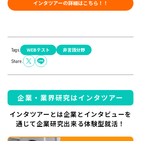
インタツアーの詳細はこちら！！
WEBテスト
非言語分野
Tags.
Share.
企業・業界研究はインタツアー
インタツアーとは企業とインタビューを
通じて企業研究出来る体験型就活！