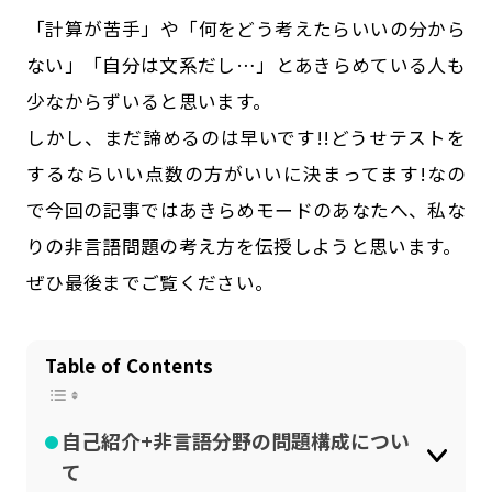
公式SNSはこちら
「計算が苦手」や「何をどう考えたらいいの分から
ない」「自分は文系だし…」とあきらめている人も
少なからずいると思います。
しかし、まだ諦めるのは早いです!!どうせテストを
するならいい点数の方がいいに決まってます!なの
で今回の記事ではあきらめモードのあなたへ、私な
りの非言語問題の考え方を伝授しようと思います。
ぜひ最後までご覧ください。
Table of Contents
自己紹介+非言語分野の問題構成につい
て