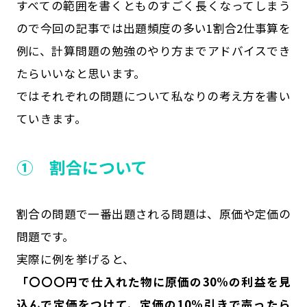
すべての範囲を書くとものすごく長くなってしまう
ので今回の記事では出題頻度の多い1割合2仕事算を
例に、計算問題の勉強のやり方までアドバイスでき
たらいいなと思います。
ではそれぞれの問題について私なりの考え方を書い
ていきます。
① 割合について
割合の問題で一番出題される問題は、原価や定価の
問題です。
実際に例を挙げると、
「〇〇〇円で仕入れた物に原価の30%の利益を見
込んで定価をつけて、定価の10%引きで売ったら