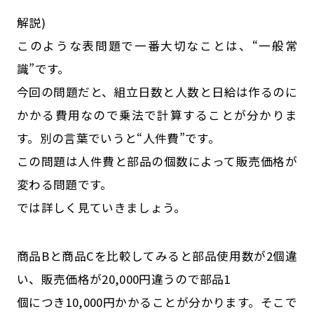
解説)
このような表問題で一番大切なことは、“一般常
識”です。
今回の問題だと、組立日数と人数と日給は作るのに
かかる費用なので乗法で計算することが分かりま
す。別の言葉でいうと“人件費”です。
この問題は人件費と部品の個数によって販売価格が
変わる問題です。
では詳しく見ていきましょう。
商品Bと商品Cを比較してみると部品使用数が2個違
い、販売価格が20,000円違うので部品1
個につき10,000円かかることが分かります。そこで