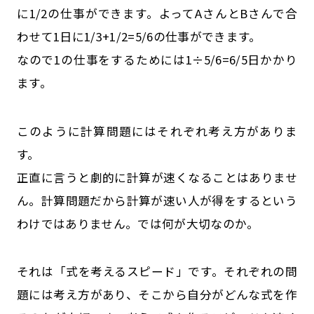
に1/2の仕事ができます。よってAさんとBさんで合
わせて1日に1/3+1/2=5/6の仕事ができます。
なので1の仕事をするためには1÷5/6=6/5日かかり
ます。
このように計算問題にはそれぞれ考え方がありま
す。
正直に言うと劇的に計算が速くなることはありませ
ん。計算問題だから計算が速い人が得をするという
わけではありません。では何が大切なのか。
それは「式を考えるスピード」です。それぞれの問
題には考え方があり、そこから自分がどんな式を作