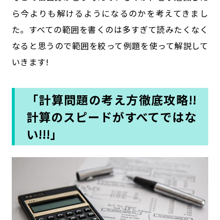
ら今よりも解けるようになるのかを考えてきまし
た。すべての範囲を書くのは多すぎて読みたくなく
なると思うので範囲を絞って例題を使って解説して
いきます!
「計算問題の考え方徹底攻略!!
計算のスピードがすべてではな
い!!!」