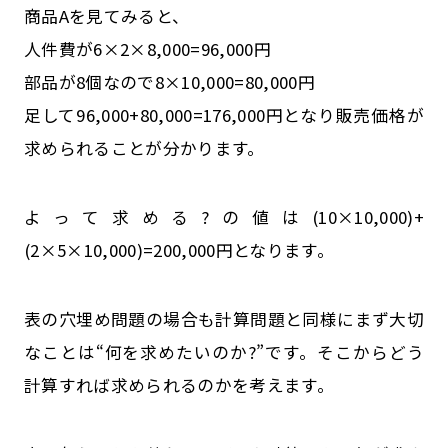
商品Aを見てみると、
人件費が6×2×8,000=96,000円
部品が8個なので8×10,000=80,000円
足して96,000+80,000=176,000円となり販売価格が
求められることが分かります。
よって求める?の値は(10×10,000)+
(2×5×10,000)=200,000円となります。
表の穴埋め問題の場合も計算問題と同様にまず大切
なことは“何を求めたいのか?”です。そこからどう
計算すれば求められるのかを考えます。