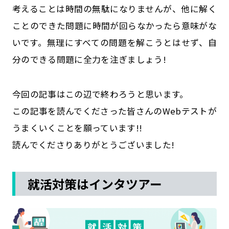
考えることは時間の無駄になりませんが、他に解く
ことのできた問題に時間が回らなかったら意味がな
いです。無理にすべての問題を解こうとはせず、自
分のできる問題に全力を注ぎましょう!
今回の記事はこの辺で終わろうと思います。
この記事を読んでくださった皆さんのWebテストが
うまくいくことを願っています!!
読んでくださりありがとうございました!
就活対策はインタツアー