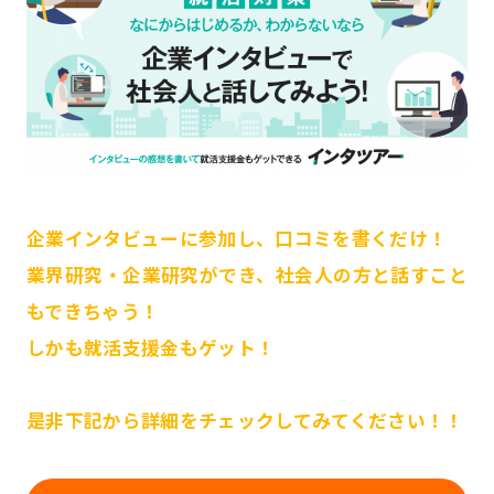
企業インタビューに参加し、口コミを書くだけ！
業界研究・企業研究ができ、社会人の方と話すこと
もできちゃう！
しかも就活支援金もゲット！
是非下記から詳細をチェックしてみてください！！