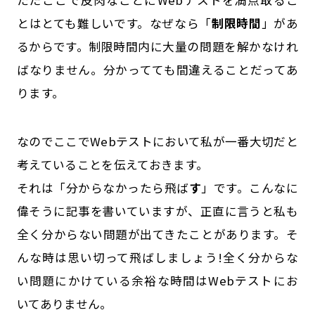
とはとても難しいです。なぜなら「
制限時間
」があ
るからです。制限時間内に大量の問題を解かなけれ
ばなりません。分かってても間違えることだってあ
ります。
なのでここでWebテストにおいて私が一番大切だと
考えていることを伝えておきます。
それは「分からなかったら飛ば
す
」です。こんなに
偉そうに記事を書いていますが、正直に言うと私も
全く分からない問題が出てきたことがあります。そ
んな時は思い切って飛ばしましょう!全く分からな
い問題にかけている余裕な時間はWebテストにお
いてありません。