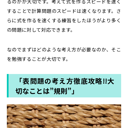
るのかが大切です。考えて式を作るスピードを速く
することで計算問題のスピードは速くなります。さ
らに式を作るを速くする練習をしたほうがより多く
の問題に対して対応できます。
なのでまずはどのような考え方が必要なのか、そこ
を勉強することが大切です。
「表問題の考え方徹底攻略!!大
切なことは”規則”」