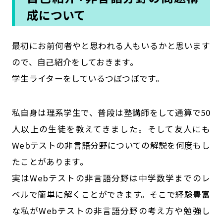
成について
最初にお前何者やと思われる人もいるかと思います
ので、自己紹介をしておきます。
学生ライターをしているつぼつぼです。
私自身は理系学生で、普段は塾講師をして通算で50
人以上の生徒を教えてきました。そして友人にも
Webテストの非言語分野についての解説を何度もし
たことがあります。
実はWebテストの非言語分野は中学数学までのレ
ベルで簡単に解くことができます。そこで経験豊富
な私がWebテストの非言語分野の考え方や勉強し