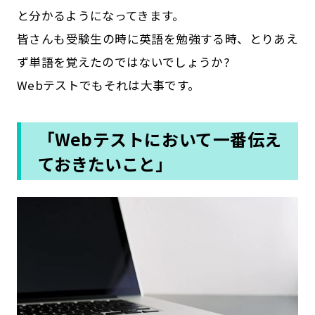
と分かるようになってきます。
皆さんも受験生の時に英語を勉強する時、とりあえ
ず単語を覚えたのではないでしょうか?
Webテストでもそれは大事です。
「Webテストにおいて一番伝え
ておきたいこと」