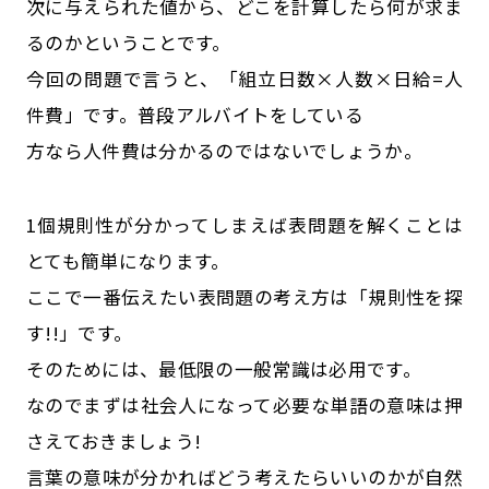
次に与えられた値から、どこを計算したら何が求ま
るのかということです。
今回の問題で言うと、「組立日数×人数×日給=人
件費」です。普段アルバイトをしている
方なら人件費は分かるのではないでしょうか。
1個規則性が分かってしまえば表問題を解くことは
とても簡単になります。
ここで一番伝えたい表問題の考え方は「規則性を探
す!!」です。
そのためには、最低限の一般常識は必用です。
なのでまずは社会人になって必要な単語の意味は押
さえておきましょう!
言葉の意味が分かればどう考えたらいいのかが自然