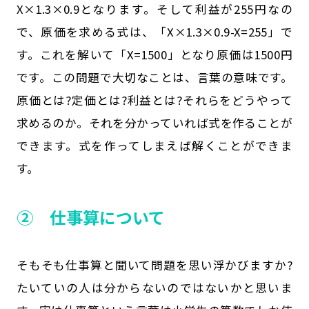
X×1.3×0.9となります。そして利益が255円なの
で、原価を求める式は、「X×1.3×0.9-X=255」で
す。これを解いて「X=1500」となり原価は1500円
です。この問題で大切なことは、言葉の意味です。
原価とは?定価とは?利益とは?それらをどうやって
求めるのか。それを分かっていれば式を作ることが
できます。式を作ってしまえば解くことができま
す。
② 仕事算について
そもそも仕事算と聞いて問題を思い浮かびますか?
たいていの人は分からないのではないかと思いま