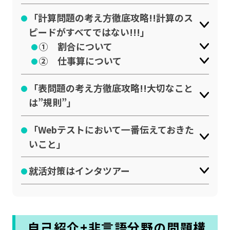
「計算問題の考え方徹底攻略!!計算のス
ピードがすべてではない!!!」
① 割合について
② 仕事算について
「表問題の考え方徹底攻略!!大切なこと
は”規則”」
「Webテストにおいて一番伝えておきた
いこと」
就活対策はインタツアー
自己紹介+非言語分野の問題構