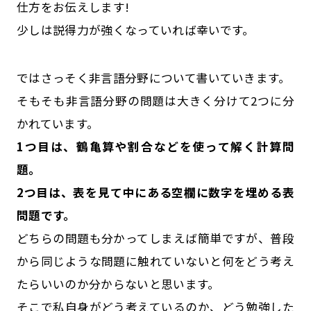
仕方をお伝えします!
少しは説得力が強くなっていれば幸いです。
ではさっそく非言語分野について書いていきます。
そもそも非言語分野の問題は大きく分けて2つに分
かれています。
1つ目は、鶴亀算や割合などを使って解く計算問
題。
2つ目は、表を見て中にある空欄に数字を埋める表
問題です。
どちらの問題も分かってしまえば簡単ですが、普段
から同じような問題に触れていないと何をどう考え
たらいいのか分からないと思います。
そこで私自身がどう考えているのか、どう勉強した