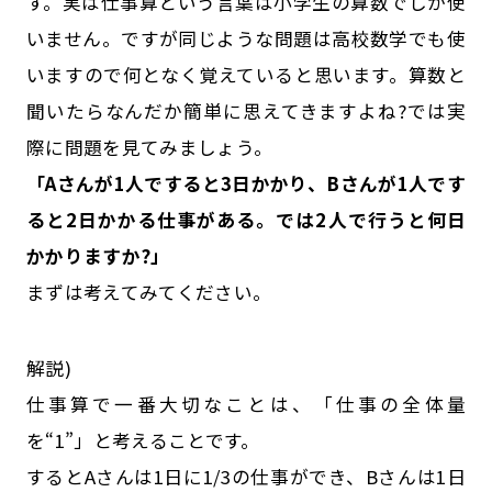
す。実は仕事算という言葉は小学生の算数でしか使
いません。ですが同じような問題は高校数学でも使
いますので何となく覚えていると思います。算数と
聞いたらなんだか簡単に思えてきますよね?では実
際に問題を見てみましょう。
「Aさんが1人ですると3日かかり、Bさんが1人です
ると2日かかる仕事がある。では2人で行うと何日
かかりますか?」
まずは考えてみてください。
解説)
仕事算で一番大切なことは、「仕事の全体量
を“1”」と考えることです。
するとAさんは1日に1/3の仕事ができ、Bさんは1日