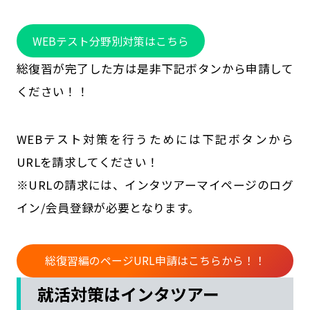
公式SNSはこちら
WEBテスト分野別対策はこちら
総復習が完了した方は是非下記ボタンから申請して
ください！！
WEBテスト対策を行うためには下記ボタンから
URLを請求してください！
※URLの請求には、インタツアーマイページのログ
イン/会員登録が必要となります。
総復習編のページURL申請はこちらから！！
就活対策はインタツアー