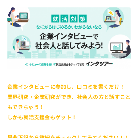
企業インタビューに参加し、口コミを書くだけ！
業界研究・企業研究ができ、社会人の方と話すこと
もできちゃう！
しかも就活支援金もゲット！
是非下記から詳細をチェックしてみてください！！