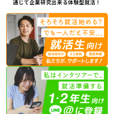
通じて企業研究出来る体験型就活！