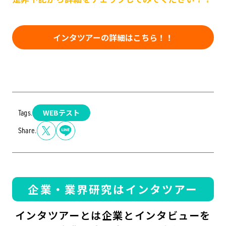
インタツアーの詳細はこちら！！
WEBテスト
Tags.
Share.
企業・業界研究はインタツアー
インタツアーとは企業とインタビューを