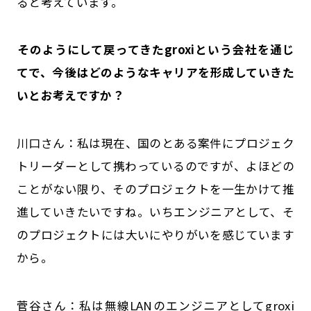
ると考えています。
――そのようにして戻ってきたgroxiという会社を通じ
てで、今後はどのようなキャリアを形成していきた
いとお考えですか？
川口さん：私は現在、国のとある案件にプロジェク
トリーダーとして携わっているのですが、よほどの
ことがない限り、そのプロジェクトを一生かけて推
進していきたいですね。いちエンジニアとして、そ
のプロジェクトには大いにやりがいを感じています
から。
菅谷さん：私は無線LANのエンジニアとしてgroxi