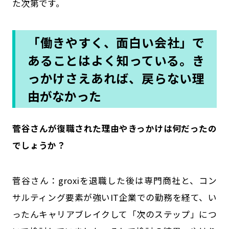
た次第です。
「働きやすく、面白い会社」で
あることはよく知っている。き
っかけさえあれば、戻らない理
由がなかった
――菅谷さんが復職された理由やきっかけは何だったの
でしょうか？
菅谷さん：groxiを退職した後は専門商社と、コン
サルティング要素が強いIT企業での勤務を経て、い
ったんキャリアブレイクして「次のステップ」につ