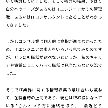
いて検討していました。そして検討の結果、やはり
自分へのニーズがあるのはITエンジニアかその管理
職、あるいはITコンサルタントであることがわかっ
てきました。
しかしコンサル業は個人的に食指が進まなかったた
め、ITエンジニアの求人をいろいろ見てみたのです
が、どうにも職種が選べないというか、私のキャリ
アや資質にうまくハマる職種は見当たらない状況で
した。
そこでIT業界に関する情報収集の意味合いも兼ね
て、在職当時の上司であり、現在は取締役になって
いるEさんという方に連絡を取り、「最近どう