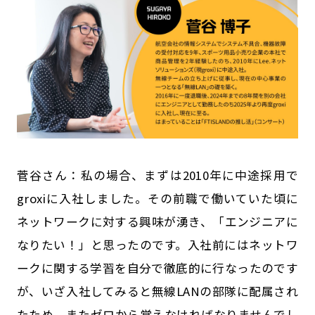
菅谷さん：私の場合、まずは2010年に中途採用で
groxiに入社しました。その前職で働いていた頃に
ネットワークに対する興味が湧き、「エンジニアに
なりたい！」と思ったのです。入社前にはネットワ
ークに関する学習を自分で徹底的に行なったのです
が、いざ入社してみると無線LANの部隊に配属され
たため、またゼロから覚えなければなりませんでし