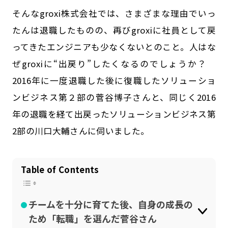
公式SNSはこちら
そんなgroxi株式会社では、さまざまな理由でいっ
たんは退職したものの、再びgroxiに社員として戻
ってきたエンジニアも少なくないとのこと。人はな
ぜgroxiに“出戻り”したくなるのでしょうか？
2016年に一度退職した後に復職したソリューショ
ンビジネス第２部の菅谷博子さんと、同じく2016
年の退職を経て出戻ったソリューションビジネス第
2部の川口大輔さんに伺いました。
Table of Contents
チームを十分に育てた後、自身の成長の
ため「転職」を選んだ菅谷さん