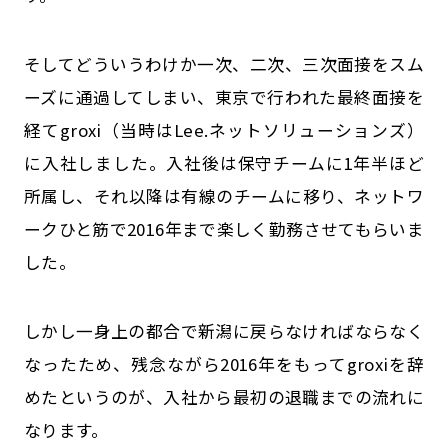
そしてどういうわけか一次、二次、三次面接をスム
ーズに通過してしまい、東京で行われた最終面接を
経てgroxi（当時はLee.ネットソリューションズ）
に入社しました。入社後は保守チームに1年半ほど
所属し、それ以降は有線のチームに移り、ネットワ
ークひと筋で2016年まで楽しく勤務させてもらいま
した。
しかし一身上の都合で新潟に戻らなければならなく
なったため、残念ながら2016年をもってgroxiを辞
めたというのが、入社から最初の退職までの流れに
なります。