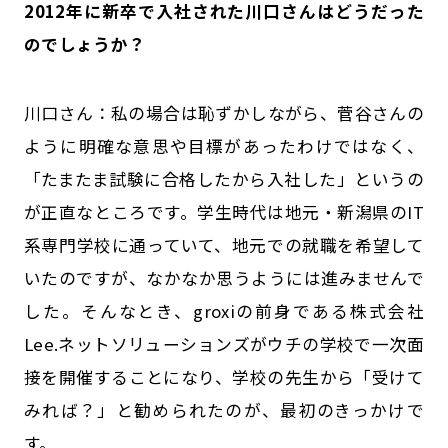
――2012年に新卒で入社された川口さんはどうだった
のでしょうか？
川口さん：私の場合は恥ずかしながら、菅谷さんの
ように明確な意思や目標があったわけではなく、
「たまたま試験に合格したから入社した」というの
が正直なところです。学生時代は地元・新潟県のIT
系専門学校に通っていて、地元での就職を希望して
いたのですが、なかなか思うようには進みませんで
した。そんなとき、groxiの前身である株式会社
Lee.ネットソリューションズがウチの学校で一次面
接を開催することになり、学校の先生から「受けて
みれば？」と勧められたのが、最初のきっかけで
す。