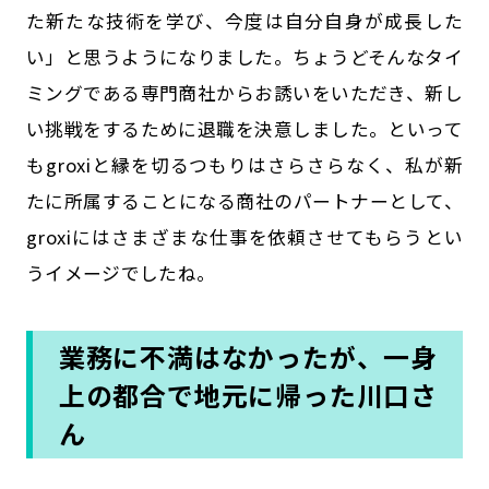
た新たな技術を学び、今度は自分自身が成長した
い」と思うようになりました。ちょうどそんなタイ
ミングである専門商社からお誘いをいただき、新し
い挑戦をするために退職を決意しました。といって
もgroxiと縁を切るつもりはさらさらなく、私が新
たに所属することになる商社のパートナーとして、
groxiにはさまざまな仕事を依頼させてもらう――とい
うイメージでしたね。
業務に不満はなかったが、一身
上の都合で地元に帰った川口さ
ん