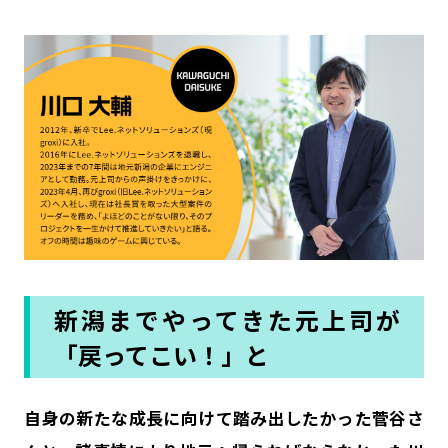
新潟までやってきた元上司が
「戻ってこい！」と
――自身の新たな成長に向けて踏み出したかった菅谷さ