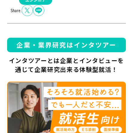
Share.
企業・業界研究はインタツアー
インタツアーとは企業とインタビューを
通じて企業研究出来る体験型就活！