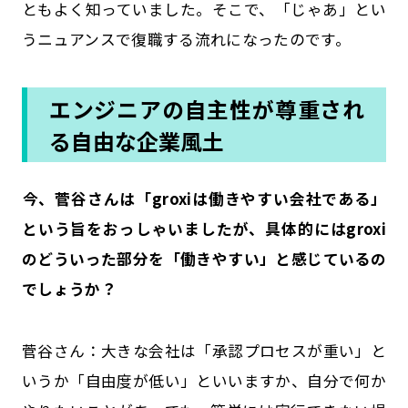
ともよく知っていました。そこで、「じゃあ」とい
うニュアンスで復職する流れになったのです。
エンジニアの自主性が尊重され
る自由な企業風土
――今、菅谷さんは「groxiは働きやすい会社である」
という旨をおっしゃいましたが、具体的にはgroxi
のどういった部分を「働きやすい」と感じているの
でしょうか？
菅谷さん：大きな会社は「承認プロセスが重い」と
いうか「自由度が低い」といいますか、自分で何か