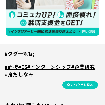
#タグ一覧
Tag
#面接
#ES
#インターンシップ
#企業研究
#身だしなみ
全てのタグを見る