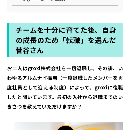
チームを十分に育てた後、自身
の成長のため「転職」を選んだ
菅谷さん
――お二人はgroxi株式会社を一度退職し、その後、い
わゆるアルムナイ採用（一度退職したメンバーを再
度社員として迎える制度）によって、groxiに復職
したと聞いています。最初の入社から退職までのい
きさつを教えていただけますか？