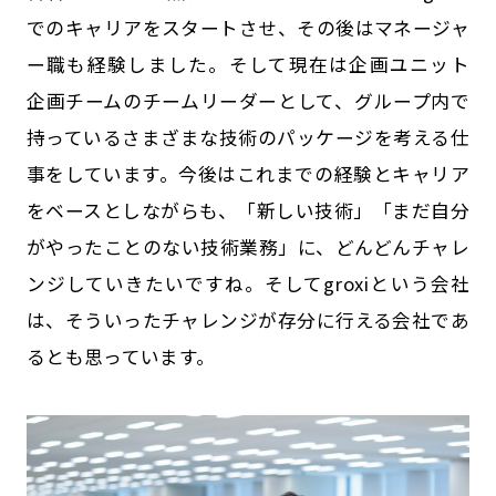
でのキャリアをスタートさせ、その後はマネージャ
ー職も経験しました。そして現在は企画ユニット
企画チームのチームリーダーとして、グループ内で
持っているさまざまな技術のパッケージを考える仕
事をしています。今後はこれまでの経験とキャリア
をベースとしながらも、「新しい技術」「まだ自分
がやったことのない技術業務」に、どんどんチャレ
ンジしていきたいですね。そしてgroxiという会社
は、そういったチャレンジが存分に行える会社であ
るとも思っています。