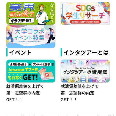
イベント
インタツアーとは
就活偏差値を上げて
就活偏差値を上げて
第一志望群の内定
第一志望群の内定
GET！！
GET！！