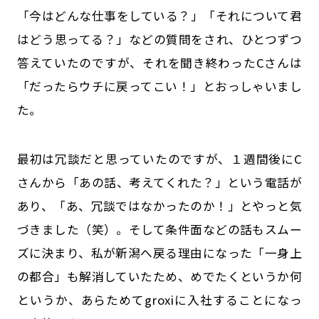
「今はどんな仕事をしている？」「それについて君
はどう思ってる？」などの質問をされ、ひとつずつ
答えていたのですが、それを聞き終わったCさんは
「だったらウチに戻ってこい！」とおっしゃいまし
た。
最初は冗談だと思っていたのですが、１週間後にC
さんから「あの話、考えてくれた？」という電話が
あり、「あ、冗談ではなかったのか！」とやっと気
づきました（笑）。そして条件面などの話もスムー
ズに決まり、私が新潟へ戻る理由になった「一身上
の都合」も解消していたため、めでたくというか何
というか、あらためてgroxiに入社することになっ