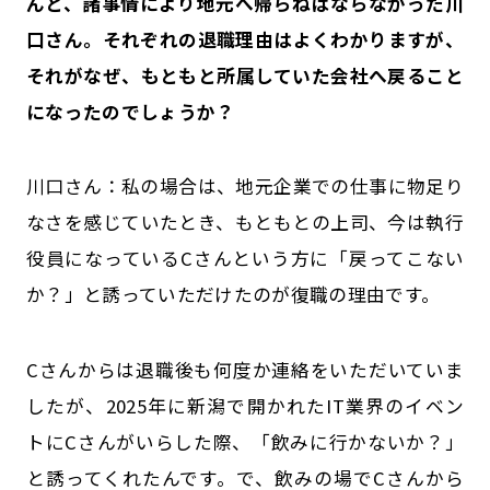
んと、諸事情により地元へ帰らねばならなかった川
口さん。それぞれの退職理由はよくわかりますが、
それがなぜ、もともと所属していた会社へ戻ること
になったのでしょうか？
川口さん：私の場合は、地元企業での仕事に物足り
なさを感じていたとき、もともとの上司、今は執行
役員になっているCさんという方に「戻ってこない
か？」と誘っていただけたのが復職の理由です。
Cさんからは退職後も何度か連絡をいただいていま
したが、2025年に新潟で開かれたIT業界のイベン
トにCさんがいらした際、「飲みに行かないか？」
と誘ってくれたんです。で、飲みの場でCさんから