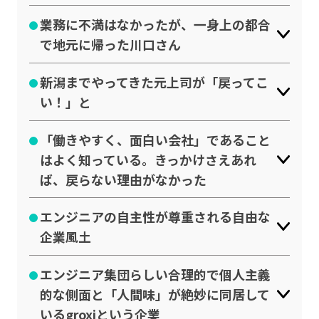
業務に不満はなかったが、一身上の都合
で地元に帰った川口さん
新潟までやってきた元上司が「戻ってこ
い！」と
「働きやすく、面白い会社」であること
はよく知っている。きっかけさえあれ
ば、戻らない理由がなかった
エンジニアの自主性が尊重される自由な
企業風土
エンジニア集団らしい合理的で個人主義
的な側面と「人間味」が絶妙に同居して
いるgroxiという企業