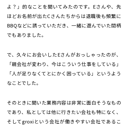
よ？」的なことを聞いてみたのです。Eさんや、先
ほどお名前が出たCさんたちからは退職後も頻繁に
BBQなどに誘っていただき、一緒に遊んでいた間柄
でもありました。
で、久々にお会いしたEさんがおっしゃったのが、
「親会社が変わり、今はこういう仕事をしている」
「人が足りなくてとにかく困っている」というよう
なことでした。
そのときに聞いた業務内容は非常に面白そうなもの
であり、私としては他に行きたい会社も特になく、
そしてgroxiという会社が働きやすい会社であるこ