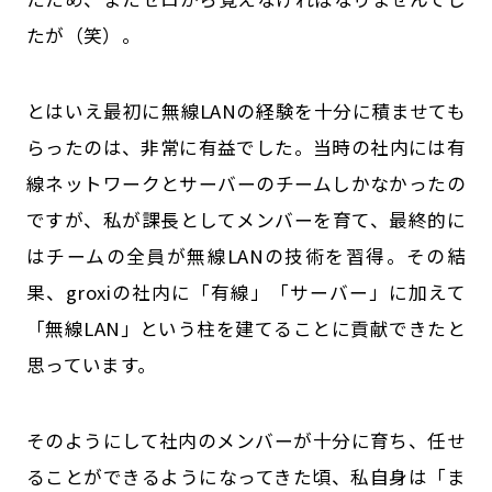
たが（笑）。
とはいえ最初に無線LANの経験を十分に積ませても
らったのは、非常に有益でした。当時の社内には有
線ネットワークとサーバーのチームしかなかったの
ですが、私が課長としてメンバーを育て、最終的に
はチームの全員が無線LANの技術を習得。その結
果、groxiの社内に「有線」「サーバー」に加えて
「無線LAN」という柱を建てることに貢献できたと
思っています。
そのようにして社内のメンバーが十分に育ち、任せ
ることができるようになってきた頃、私自身は「ま