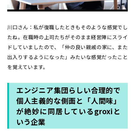
川口さん：私が復職したときもそのような感覚でし
たね。在職時の上司たちがそのまま経営陣にスライ
ドしていましたので、「仲の良い親戚の家に、また
出入りするようになった」みたいな感覚だったこと
を覚えています。
エンジニア集団らしい合理的で
個人主義的な側面と
「人間味」
が絶妙に同居しているgroxiと
いう企業