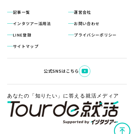
記事一覧
運営会社
インタツアー活用法
お問い合わせ
LINE登録
プライバシーポリシー
サイトマップ
公式SNSはこちら