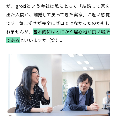
が、groxiという会社は私にとって「結婚して家を
出た人間が、離婚して戻ってきた実家」に近い感覚
です。気まずさが完全にゼロではなかったのかもし
れませんが、
基本的にはとにかく居心地が良い場所
である
といいますか（笑）。