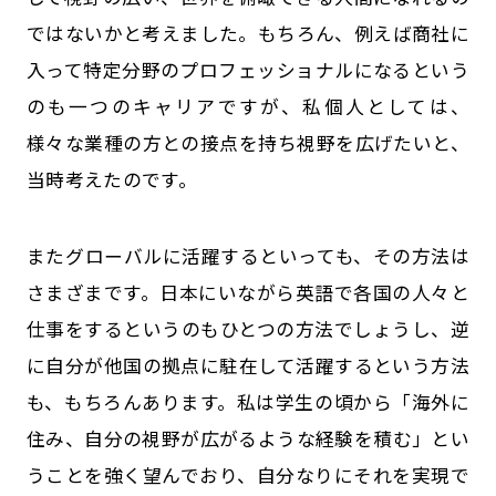
ではないかと考えました。もちろん、例えば商社に
入って特定分野のプロフェッショナルになるという
のも一つのキャリアですが、私個人としては、
様々な業種の方との接点を持ち視野を広げたいと、
当時考えたのです。
またグローバルに活躍するといっても、その方法は
さまざまです。日本にいながら英語で各国の人々と
仕事をするというのもひとつの方法でしょうし、逆
に自分が他国の拠点に駐在して活躍するという方法
も、もちろんあります。私は学生の頃から「海外に
住み、自分の視野が広がるような経験を積む」とい
うことを強く望んでおり、自分なりにそれを実現で