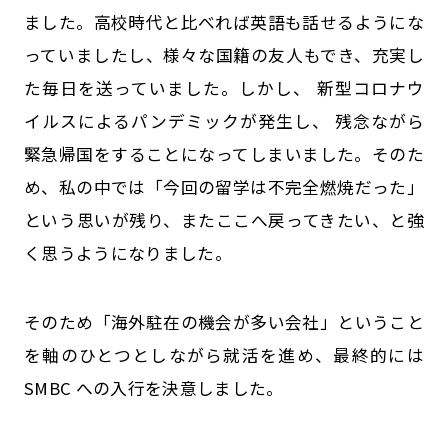
ました。高校時代と比べれば英語も話せるようにな
っていましたし、様々な国籍の友人もでき、充実し
た毎日を送っていました。しかし、 新型コロナウ
イルスによるパンデミックが発生し、 残念ながら
緊急帰国をすることになってしまいました。そのた
め、私の中では「今回の留学は不完全燃焼だった」
という思いが残り、またここへ戻ってきたい、と強
く思うようになりました。
そのため「海外駐在の機会が多い会社」ということ
を軸のひとつとしながら就活を進め、最終的には
SMBC への入行を決意しました。