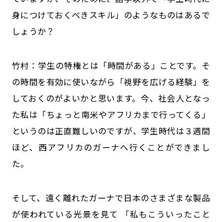
身につけておくべきスキル」のようなものはあるで
しょうか？
竹村：学生の特権とは「時間がある」ことです。そ
の時間を有効に使いながら「視野を広げる経験」を
しておくのがよいかと思います。今、社会人となっ
た私は「ちょっと南米やアフリカまで行ってくる」
というのは正直難しいのですが、学生時代は３週間
ほど、西アフリカのガーナへ行くことができまし
た。
そして、遠く離れたガーナで日本のさまざまな製品
が使われている光景を見て 「私もこういったこと