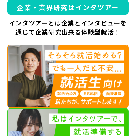
企業・業界研究はインタツアー
インタツアーとは企業とインタビューを
通じて企業研究出来る体験型就活！