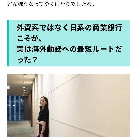
どん強くなってゆくばかりでしたね。
外資系ではなく日系の商業銀行
こそが、
実は海外勤務への最短ルートだ
った？