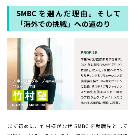
SMBC を選んだ理由。そして
「海外での挑戦」への道のり
――まず初めに、竹村様がなぜ SMBC を就職先として