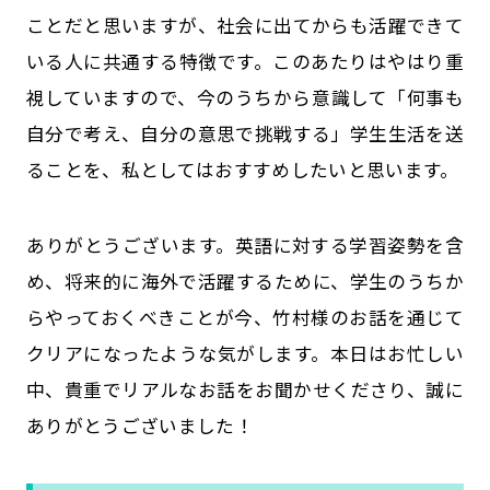
ことだと思いますが、社会に出てからも活躍できて
いる人に共通する特徴です。このあたりはやはり重
視していますので、今のうちから意識して「何事も
自分で考え、自分の意思で挑戦する」学生生活を送
ることを、私としてはおすすめしたいと思います。
――ありがとうございます。英語に対する学習姿勢を含
め、将来的に海外で活躍するために、学生のうちか
らやっておくべきことが今、竹村様のお話を通じて
クリアになったような気がします。本日はお忙しい
中、貴重でリアルなお話をお聞かせくださり、誠に
ありがとうございました！