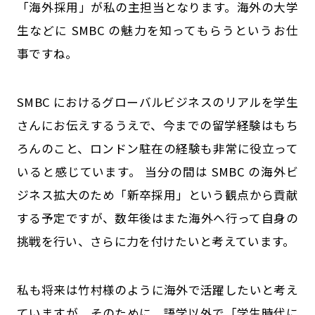
「海外採用」が私の主担当となります。海外の大学
生などに SMBC の魅力を知ってもらうというお仕
事ですね。
SMBC におけるグローバルビジネスのリアルを学生
さんにお伝えするうえで、今までの留学経験はもち
ろんのこと、ロンドン駐在の経験も非常に役立って
いると感じています。 当分の間は SMBC の海外ビ
ジネス拡大のため「新卒採用」という観点から貢献
する予定ですが、数年後はまた海外へ行って自身の
挑戦を行い、さらに力を付けたいと考えています。
――私も将来は竹村様のように海外で活躍したいと考え
ていますが、そのために、語学以外で「学生時代に