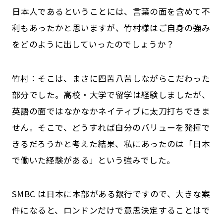
――日本人であるということには、言葉の面を含めて不
利もあったかと思いますが、竹村様はご自身の強み
をどのように出していったのでしょうか？
竹村：そこは、まさに四苦八苦しながらこだわった
部分でした。高校・大学で留学は経験しましたが、
英語の面ではなかなかネイティブに太刀打ちできま
せん。そこで、どうすれば自分のバリューを発揮で
きるだろうかと考えた結果、私にあったのは「日本
で働いた経験がある」という強みでした。
SMBC は日本に本部がある銀行ですので、大きな案
件になると、ロンドンだけで意思決定することはで