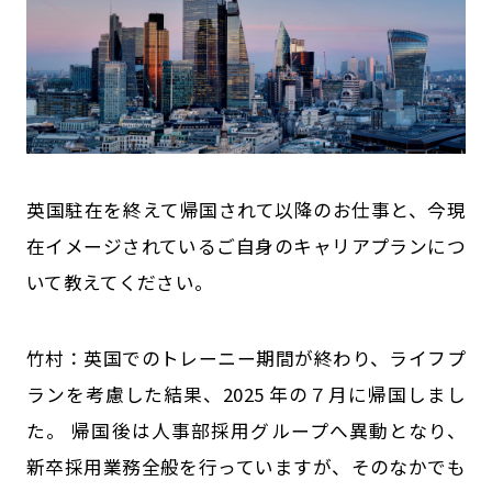
――英国駐在を終えて帰国されて以降のお仕事と、今現
在イメージされているご自身のキャリアプランにつ
いて教えてください。
竹村：英国でのトレーニー期間が終わり、ライフプ
ランを考慮した結果、2025 年の７月に帰国しまし
た。 帰国後は人事部採用グループへ異動となり、
新卒採用業務全般を行っていますが、そのなかでも