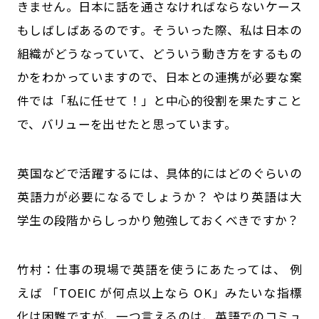
きません。日本に話を通さなければならないケース
もしばしばあるのです。そういった際、私は日本の
組織がどうなっていて、どういう動き方をするもの
かをわかっていますので、日本との連携が必要な案
件では「私に任せて！」と中心的役割を果たすこと
で、バリューを出せたと思っています。
――英国などで活躍するには、具体的にはどのぐらいの
英語力が必要になるでしょうか？ やはり英語は大
学生の段階からしっかり勉強しておくべきですか？
竹村：仕事の現場で英語を使うにあたっては、 例
えば 「TOEIC が何点以上なら OK」みたいな指標
化は困難ですが、一つ言えるのは、英語でのコミュ