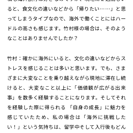
ると、食文化の違いなどから「帰りたい……」と思
ってしまうタイプなので、海外で働くことにはハー
ドルの高さも感じます。竹村様の場合は、そのよう
なことはありませんでしたか？
竹村：確かに海外にいると、文化の違いなどからス
トレスを感じることは多いと思います。でも、さま
ざまに大変なことを乗り越えながら現地に滞在し続
けると、大変なこと以上に「価値観が広がる出来
事」を数多く経験することになります。そしてそれ
を経験した際に得られる 「自身の成長」に魅力を
感じていたため、私の場合は「海外に挑戦した
い！」という気持ちは、留学中そして入行後もどん