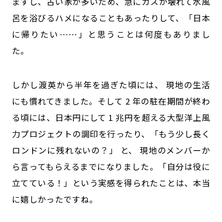
ますし、古い家が多いため、急にガスが壊れて水風
呂を浴びるハメになることもあったりして、「日本
に帰りたい……」と思うことは何度もありまし
た。
しかし渡英から半年を過ぎた頃には、 現地の生活
にも慣れてきました。そして 2 年の駐在期間が終わ
る頃には、日本円にして 1 兆円を超える大型洋上風
力プロジェクトの調印を行ったり、「もう少し長く
ロンドンに残れないの？」 と、 現地のメンバーか
ら言ってもらえるまでになりました。「自分は役に
立てている！」という実感を得られたことは、本当
に嬉しかったですね。