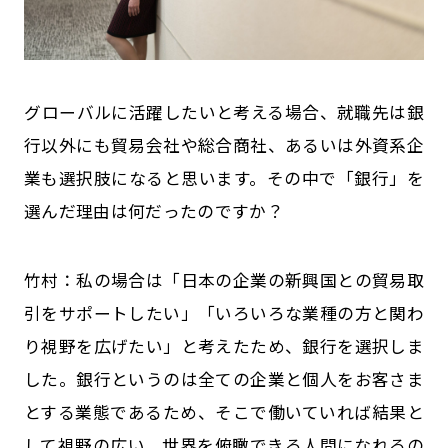
――グローバルに活躍したいと考える場合、就職先は銀
行以外にも貿易会社や総合商社、あるいは外資系企
業も選択肢になると思います。その中で「銀行」を
選んだ理由は何だったのですか？
竹村：私の場合は「日本の企業の新興国との貿易取
引をサポートしたい」「いろいろな業種の方と関わ
り視野を広げたい」と考えたため、銀行を選択しま
した。銀行というのは全ての企業と個人をお客さま
とする業態であるため、そこで働いていれば結果と
して視野の広い、世界を俯瞰できる人間になれるの