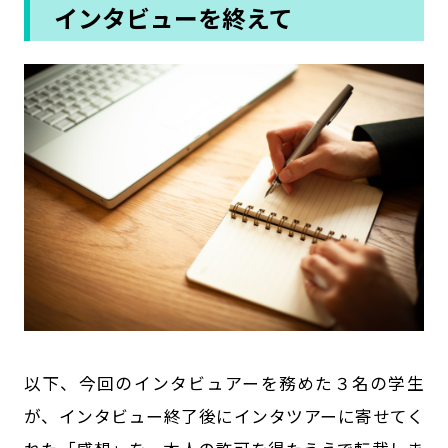
インタビューを終えて
以下、今回のインタビュアーを務めた３名の学生
が、インタビュー終了後にインタツアーに寄せてく