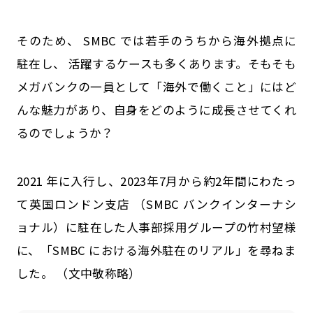
公式SNSはこちら
そのため、 SMBC では若手のうちから海外拠点に
駐在し、 活躍するケースも多くあります。そもそも
メガバンクの一員として「海外で働くこと」にはど
んな魅力があり、自身をどのように成長させてくれ
るのでしょうか？
2021 年に入行し、2023年7月から約2年間にわたっ
て英国ロンドン支店 （SMBC バンクインターナシ
ョナル）に駐在した人事部採用グループの竹村望様
に、「SMBC における海外駐在のリアル」を尋ねま
した。 （文中敬称略）