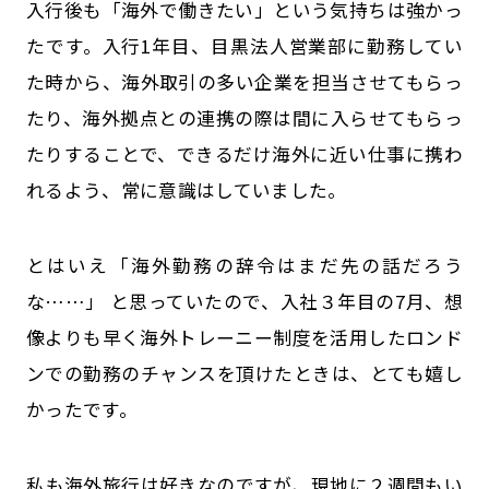
入行後も「海外で働きたい」という気持ちは強かっ
たです。入行1年目、目黒法人営業部に勤務してい
た時から、海外取引の多い企業を担当させてもらっ
たり、海外拠点との連携の際は間に入らせてもらっ
たりすることで、できるだけ海外に近い仕事に携わ
れるよう、常に意識はしていました。
とはいえ「海外勤務の辞令はまだ先の話だろう
な……」 と思っていたので、入社３年目の7月、想
像よりも早く海外トレーニー制度を活用したロンド
ンでの勤務のチャンスを頂けたときは、とても嬉し
かったです。
――私も海外旅行は好きなのですが、現地に２週間もい