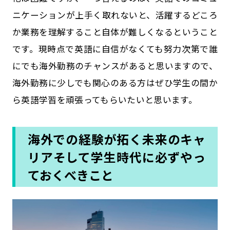
ニケーションが上手く取れないと、活躍するどころ
か業務を理解すること自体が難しくなるということ
です。現時点で英語に自信がなくても努力次第で誰
にでも海外勤務のチャンスがあると思いますので、
海外勤務に少しでも関心のある方はぜひ学生の間か
ら英語学習を頑張ってもらいたいと思います。
海外での経験が拓く未来のキャ
リアそして学生時代に必ずやっ
ておくべきこと