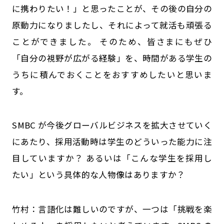
に携わりたい！」と思ったことが、その後の自分の
原動力になりましたし、それによって就活も頑張る
ことができました。 そのため、皆さまにもぜひ
「自分の視野が広がる経験」を、時間がある学生の
うちに積んでおくことをおすすめしたいと思いま
す。
――SMBC が今後グローバルビジネスを拡大させていく
にあたり、採用活動時は学生のどういった能力に注
目していますか？ あるいは「こんな学生を採用し
たい」という具体的な人物像はありますか？
竹村：言語化は難しいのですが、一つは「挑戦を楽