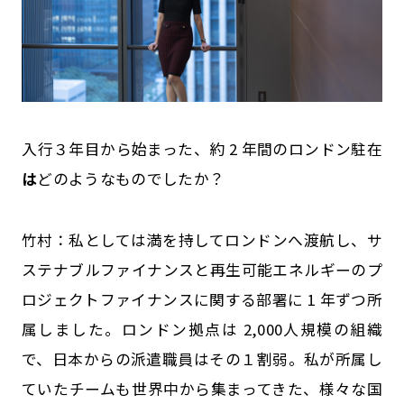
――入行３年目から始まった、約 2 年間のロンドン駐在
は
どのようなものでしたか？
竹村：私としては満を持してロンドンへ渡航し、サ
ステナブルファイナンスと再生可能エネルギーのプ
ロジェクトファイナンスに関する部署に 1 年ずつ所
属しました。ロンドン拠点は 2,000人規模の組織
で、日本からの派遣職員はその１割弱。私が所属し
ていたチームも世界中から集まってきた、様々な国