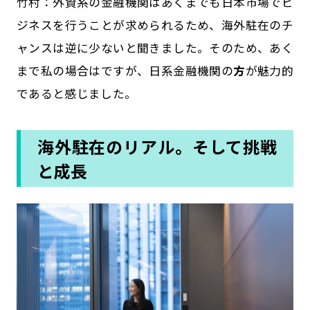
竹村：外資系の金融機関はあくまでも日本市場でビ
ジネスを行うことが求められるため、海外駐在のチ
ャンスは逆に少ないと聞きました。そのため、あく
まで私の場合はですが、日系金融機関の
方
が魅力的
であると感じました。
海外駐在のリアル。そして挑戦
と成長