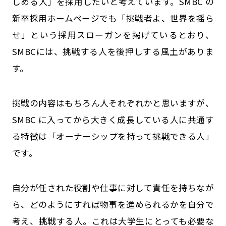
しめる人」を採用したいと考えています。SMBC の
新卒採用ホームページでも「挑戦者よ、世界を揺ら
せ」という採用スローガンを掲げているとおり、
SMBCには、挑戦する人を後押しする風土がありま
す。
挑戦の内容はもちろん人それぞれかと思いますが、
SMBC に入ってから大きく成長している人に共通す
る特徴は「オーナーシップを持って挑戦できる人」
です。
自分が任された役割や仕事に対して責任を持ちなが
ら、どのようにすれば物事を進められるかを自分で
考え、挑戦する人。これは大学生にとっても必要な