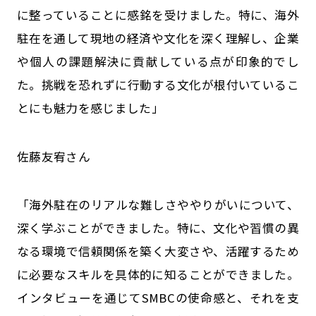
に整っていることに感銘を受けました。特に、海外
駐在を通して現地の経済や文化を深く理解し、企業
や個人の課題解決に貢献している点が印象的でし
た。挑戦を恐れずに行動する文化が根付いているこ
とにも魅力を感じました」
佐藤友宥さん
「海外駐在のリアルな難しさややりがいについて、
深く学ぶことができました。特に、文化や習慣の異
なる環境で信頼関係を築く大変さや、活躍するため
に必要なスキルを具体的に知ることができました。
インタビューを通じてSMBCの使命感と、それを支