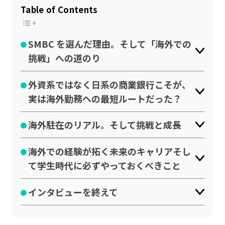
Table of Contents
SMBC を選んだ理由。そして「海外での
挑戦」への道のり
外資系ではなく日系の商業銀行こそが、
実は海外勤務への最短ルートだった？
海外駐在のリアル。そして挑戦と成長
海外での経験が拓く未来のキャリアそし
て学生時代に必ずやっておくべきこと
インタビューを終えて