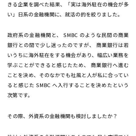
きる企業を調べた結果、「実は海外駐在の機会が多
い」日系の金融機関に、就活の的を絞りました。
政府系の金融機関と、 SMBC のような民間の商業
銀行との間で少し迷ったのですが、 商業銀行は若
いうちに海外駐在をする機会があり、幅広い業務を
学ぶことができると感じたため、 商業銀行へ進む
ことを決め、そのなかでも社風と人が私に合ってい
ると感じた SMBC へ入行することを決めたという
次第です。
――その際、外資系の金融機関も検討しましたか？