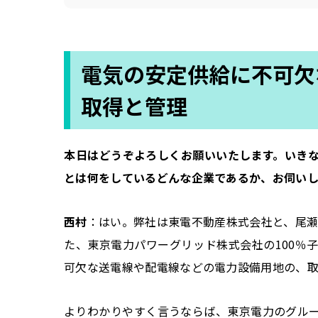
電気の安定供給に不可欠
取得と管理
――本日はどうぞよろしくお願いいたします。い
とは何をしているどんな企業であるか、お伺い
西村
：はい。弊社は東電不動産株式会社と、尾瀬
た、東京電力パワーグリッド株式会社の100％
可欠な送電線や配電線などの電力設備用地の、取
よりわかりやすく言うならば、東京電力のグル