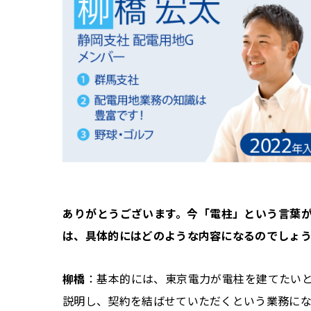
――ありがとうございます。今「電柱」という言
は、具体的にはどのような内容になるのでしょ
柳橋
：基本的には、東京電力が電柱を建てたい
説明し、契約を結ばせていただくという業務にな