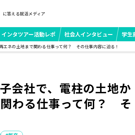
」に答える就活メディア
インタツアー活動レポ
社会人インタビュー
学生
再エネの土地まで関わる仕事って何？ その仕事内容に迫る！
子会社で、電柱の土地か
で関わる仕事って何？ そ
！