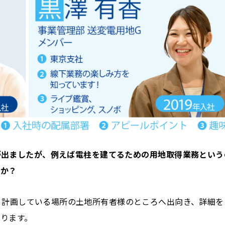
葉が出ましたが、例えば電柱を建てるための用地取得業務という
うか？
と計画している場所の土地所有者様のところへ出向き、詳細を
ります。