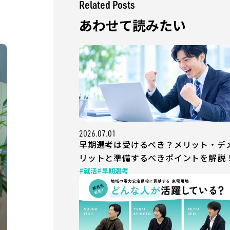
Related Posts
あわせて読みたい
2026.07.01
早期選考は受けるべき？メリット・デ
リットと準備するべきポイントを解説
#就活
#早期選考