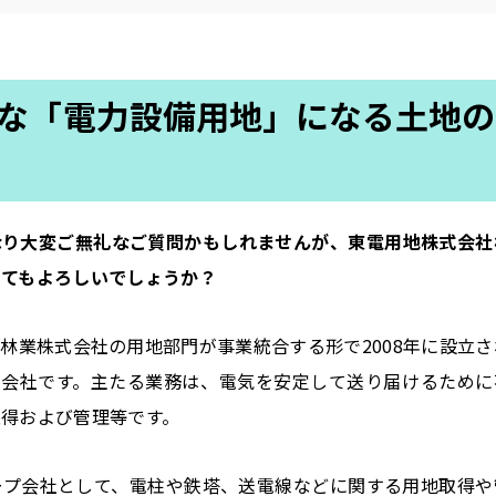
な「電力設備用地」になる土地の
きなり大変ご無礼なご質問かもしれませんが、東電用地株式会社
してもよろしいでしょうか？
林業株式会社の用地部門が事業統合する形で2008年に設立さ
子会社です。主たる業務は、電気を安定して送り届けるために
得および管理等です。
ープ会社として、電柱や鉄塔、送電線などに関する用地取得や