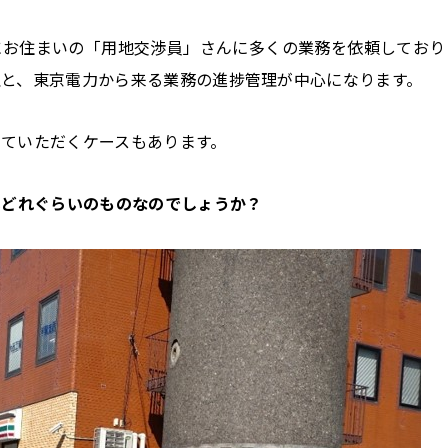
にお住まいの「用地交渉員」さんに多くの業務を依頼しており
と、東京電力から来る業務の進捗管理が中心になります。
ていただくケースもあります。
いどれぐらいのものなのでしょうか？