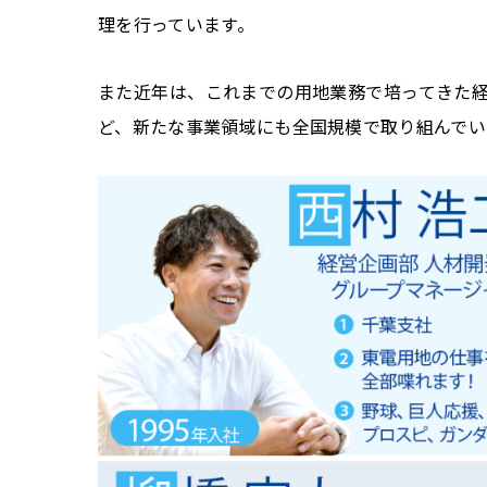
理を行っています。
また近年は、これまでの用地業務で培ってきた
ど、新たな事業領域にも全国規模で取り組んでい