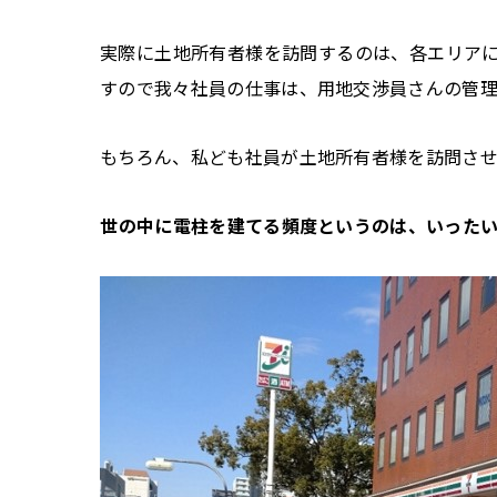
実際に土地所有者様を訪問するのは、各エリア
すので我々社員の仕事は、用地交渉員さんの管理
もちろん、私ども社員が土地所有者様を訪問させ
――世の中に電柱を建てる頻度というのは、いった