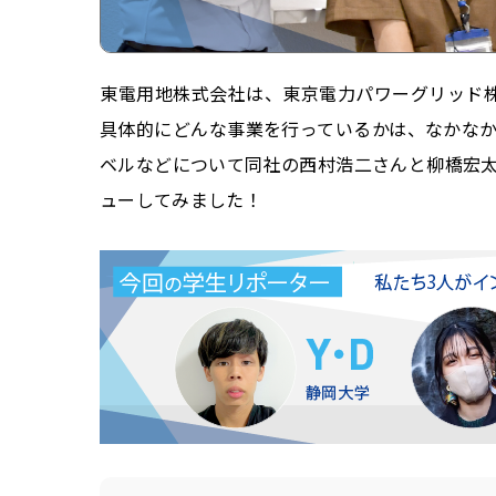
東電用地株式会社は、東京電力パワーグリッド株
具体的にどんな事業を行っているかは、なかな
ベルなどについて同社の西村浩二さんと柳橋宏
ューしてみました！