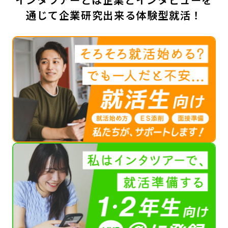
通じて企業研究出来る体験型就活！