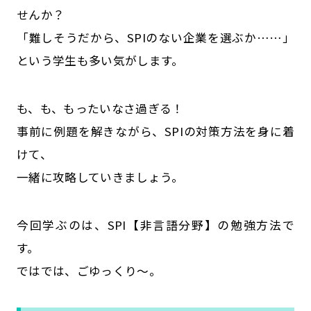
せんか？
「難しそうだから、SPIのない企業を選ぶか……」
という学生も多い気がします。
も、も、もったいなさ過ぎる！
事前に例題を解きながら、SPIの対策方法を身に着
けて、
一緒に攻略していきましょう。
今回学ぶのは、SPI【非言語分野】の勉強方法で
す。
ではでは、ごゆっくり～。