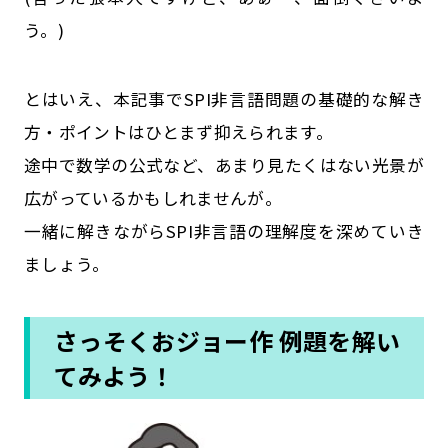
う。)
とはいえ、本記事でSPI非言語問題の基礎的な解き
方・ポイントはひとまず抑えられます。
途中で数学の公式など、あまり見たくはない光景が
広がっているかもしれませんが。
一緒に解きながらSPI非言語の理解度を深めていき
ましょう。
さっそくおジョー作 例題を解い
てみよう！