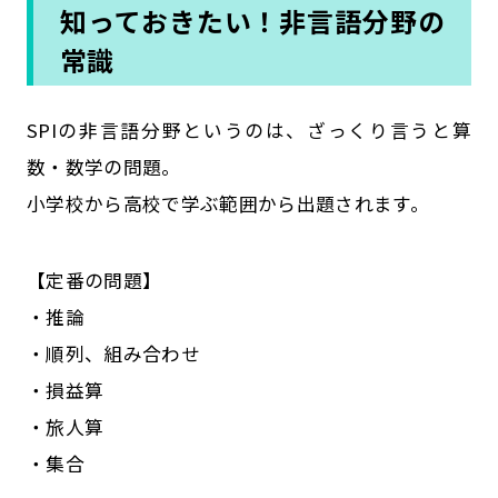
知っておきたい！非言語分野の
常識
SPIの非言語分野というのは、ざっくり言うと算
数・数学の問題。
小学校から高校で学ぶ範囲から出題されます。
【定番の問題】
・推論
・順列、組み合わせ
・損益算
・旅人算
・集合