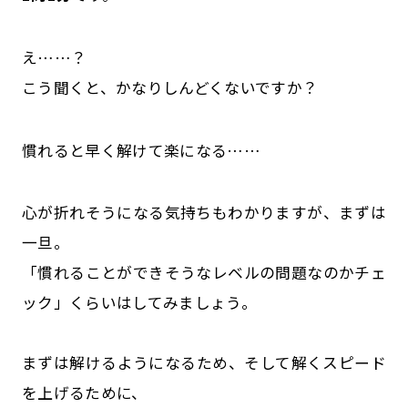
え……？
こう聞くと、かなりしんどくないですか？
慣れると早く解けて楽になる……
心が折れそうになる気持ちもわかりますが、まずは
一旦。
「慣れることができそうなレベルの問題なのかチェ
ック」くらいはしてみましょう。
まずは解けるようになるため、そして解くスピード
を上げるために、