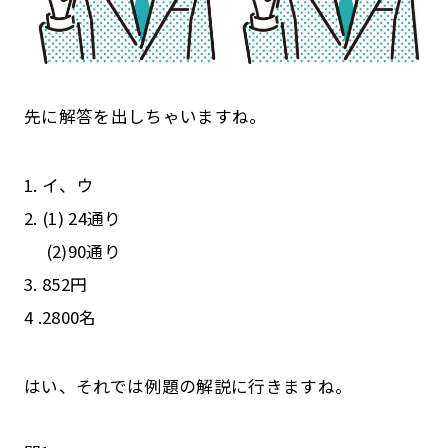
先に解答を出しちゃいますね。
1. イ、ウ
2. (1) 24通り
(2)90通り
3. 852円
4 .2800名
はい、それでは例題の解説に行きますね。