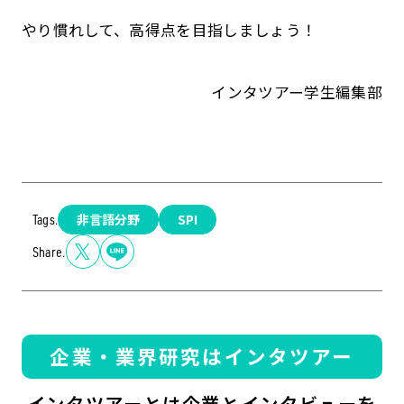
やり慣れして、高得点を目指しましょう！
インタツアー学生編集部
非言語分野
SPI
Tags.
Share.
企業・業界研究はインタツアー
インタツアーとは企業とインタビューを