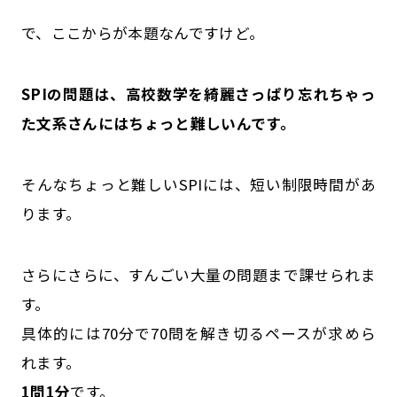
で、ここからが本題なんですけど。
SPIの問題は、高校数学を綺麗さっぱり忘れちゃっ
た文系さんにはちょっと難しいんです。
そんなちょっと難しいSPIには、短い制限時間があ
ります。
さらにさらに、すんごい大量の問題まで課せられま
す。
具体的には70分で70問を解き切るペースが求めら
れます。
1問1分
です。