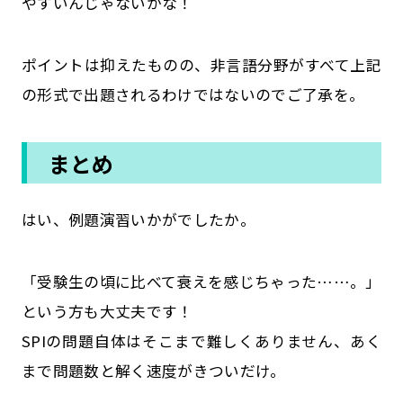
やすいんじゃないかな！
ポイントは抑えたものの、非言語分野がすべて上記
の形式で出題されるわけではないのでご了承を。
まとめ
はい、例題演習いかがでしたか。
「受験生の頃に比べて衰えを感じちゃった……。」
という方も大丈夫です！
SPIの問題自体はそこまで難しくありません、あく
まで問題数と解く速度がきついだけ。