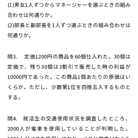
(1)男女1人ずつからマネージャーを選ぶときの組み
合わせは何通りか。
(2)部長と副部長を1人ずつ選ぶときの組み合わせは
何通りか。
問3. 定価1200円の商品を60個仕入れた。30個は
定価で、残り30個は3割引で販売した時の利益が
10000円であった。この商品1個あたりの原価はい
くらか。ただし、少数第1位を四捨五入するものと
する。
問4. 就活生の交通使用状況を調査したところ、
2000人が電車を使用していることが判明した。