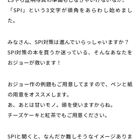
「SPI」という3文字が頭角をあらわし始めまし
た。
みなさん、SPI対策は進んでいらっしゃいますか？
SPI対策の本を買うか迷っている、そんなあなたを
おジョーが救います！
おジョー作の例題もご用意してますので、ペンと紙
の用意をオススメします。
あ、あとは甘いモノ。頭を使いますからね。
チーズケーキと紅茶でもご用意ください。
SPIと聞くと、なんだか難しそうなイメージありま