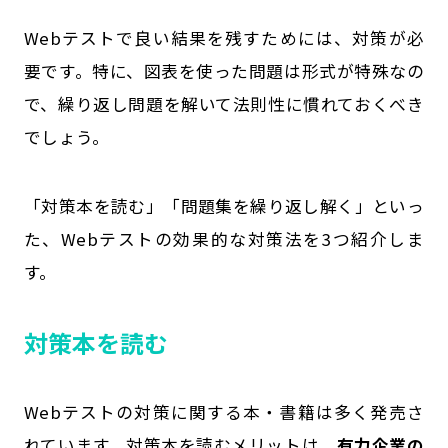
Webテストで良い結果を残すためには、対策が必
要です。特に、図表を使った問題は形式が特殊なの
で、繰り返し問題を解いて法則性に慣れておくべき
でしょう。
「対策本を読む」「問題集を繰り返し解く」といっ
た、Webテストの効果的な対策法を3つ紹介しま
す。
対策本を読む
Webテストの対策に関する本・書籍は多く発売さ
れています。対策本を読むメリットは、
有力企業の