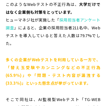
このようなWebテストの不正行為は、
大学だけで
はなく企業側も対策をとっています。
ヒューマネジ社が実施した「
採用担当者アンケート
調査
」によると、企業の採用担当者211名中、Web
テストを導入していると答えた人数は79.7%でし
た。
多くの企業がWebテストを利用している一方で、
「替え玉受験やカンニングなどの不正行為
(65.9%)」や「問題・テスト内容が漏洩する
(33.3%)」といった懸念点が挙がっています。
そこで同社は、AI監視型Webテスト「TG-WEB