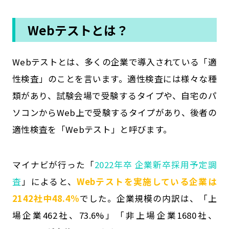
Webテストとは？
Webテストとは、多くの企業で導入されている「適
性検査」のことを言います。適性検査には様々な種
類があり、試験会場で受験するタイプや、自宅のパ
ソコンからWeb上で受験するタイプがあり、後者の
適性検査を「Webテスト」と呼びます。
マイナビが行った「
2022年卒 企業新卒採用予定調
査
」によると、
Webテストを実施している企業は
2142社中48.4%
でした。企業規模の内訳は、「上
場企業462社、73.6%」「非上場企業1680社、