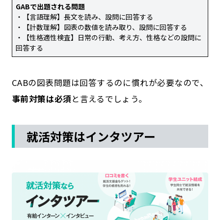
GABで出題される問題
・【言語理解】長文を読み、設問に回答する
・【計数理解】図表の数値を読み取り、設問に回答する
・【性格適性検査】日常の行動、考え方、性格などの設問に
回答する
CABの図表問題は回答するのに慣れが必要なので、
事前対策は必須
と言えるでしょう。
就活対策はインタツアー