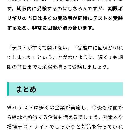
す。期限内に受験するのはもちろんですが、
期限ギ
リギリの当日は多くの受験者が同時にテストを受験
するため、非常に回線が混み合います。
「テストが重くて開けない」「受験中に回線が切れ
てしまった」ということがないように、遅くても期
限の前日までに余裕を持って受験しましょう。
まとめ
Webテストは多くの企業が実施し、今後も対面か
らWebへ移行する企業も増えるでしょう。対策本や
模擬テストサイトでしっかりと対策を行っていれ