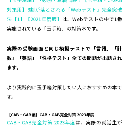
対策用】8割が落とされる「Webテスト」完全突破
法【1】【2021年度版】
は、Webテストの中で1番
実施されている「玉手箱」の対策本です。
実際の受験画面と同じ模擬テストで「言語」「計
数」「英語」「性格テスト」全ての問題が出題され
ます。
より実践的に玉手箱対策したい人におすすめの本で
す。
【CAB・GAB編】CAB・GAB完全対策 2023年度
CAB・GAB完全対策 2023年度
は、実際の就活生が