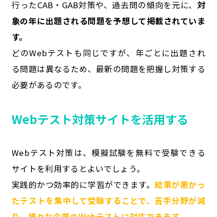
行ったCAB・GAB対策や、過去問の傾向を元に、
対
象の年に出題される問題を予想して掲載されていま
す。
どのWebテストも同じですが、年ごとに出題され
る問題は異なるため、最新の問題を把握し対策する
必要があるのです。
Webテスト対策サイトを活用する
Webテスト対策は、模擬試験を無料で受験できる
サイトを利用するとよいでしょう。
実践的かつ効率的に学習ができます。
結果が悪かっ
たテストを集中して受験することで、苦手分野が減
り、様々な企業のWebテストに対応できます。