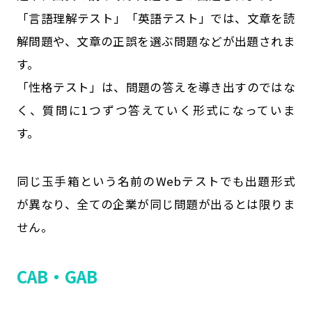
「言語理解テスト」「英語テスト」では、文章を読
解問題や、文章の正誤を選ぶ問題などが出題されま
す。
「性格テスト」は、問題の答えを導き出すのではな
く、質問に1つずつ答えていく形式になっていま
す。
同じ玉手箱という名前のWebテストでも出題形式
が異なり、全ての企業が同じ問題が出るとは限りま
せん。
CAB・GAB