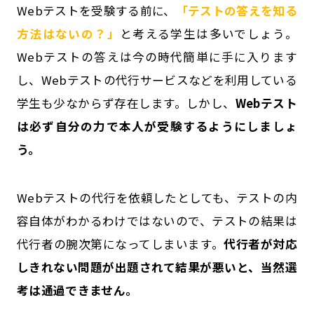
Webテストを受験する前に、
「テストの答えを知る
方法はないの？」
と考える学生は多いでしょう。
Webテストの答えは今の時代簡単に手に入ります
し、Webテストの代行サービスなどを利用している
学生も少なからず存在します。しかし、
Webテスト
は必ず自分の力で本人が受験するようにしましょ
う。
Webテストの代行を依頼したとしても、テストの内
容自体がわかるわけではないので、テストの結果は
代行者の腕次第になってしまいます。
代行者が対応
しきれない問題が出題されて結果が悪いと、当然選
考は通過できません。