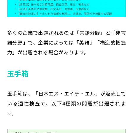
多くの企業で出題されるのは「言語分野」と「非言
語分野」で、企業によっては「英語」「構造的把握
力」が出題される場合があります。
玉手箱
玉手箱は、「日本エス・エイチ・エル」が販売して
いる適性検査で、以下4種類の問題が出題されま
す。