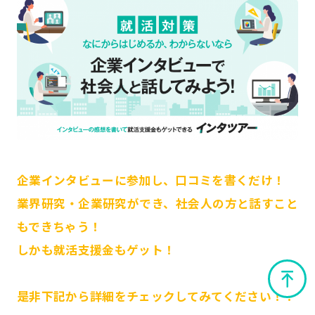
企業インタビューに参加し、口コミを書くだけ！
業界研究・企業研究ができ、社会人の方と話すこと
もできちゃう！
しかも就活支援金もゲット！
是非下記から詳細をチェックしてみてください！！