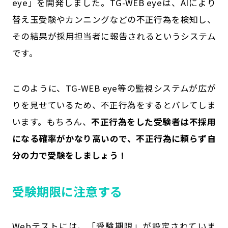
eye」を開発しました。TG-WEB eyeは、AIにより
替え玉受験やカンニングなどの不正行為を検知し、
その結果が採用担当者に報告されるというシステム
です。
このように、TG-WEB eye等の監視システムが広が
りを見せているため、不正行為をするとバレてしま
います。もちろん、
不正行為をした受験者は不採用
になる確率がかなり高いので、不正行為に頼らず自
分の力で受験をしましょう！
受験期限に注意する
Webテストには、「受験期限」が設定されていま