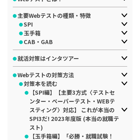
主要Webテストの種類・特徴
SPI
玉手箱
CAB・GAB
就活対策はインタツアー
Webテストの対策方法
対策本を読む
【SPI編】【主要3方式〈テストセ
ンター・ペーパーテスト・WEBテ
スティング〉対応】 これが本当の
SPI3だ! 2023年度版 (本当の就職テ
スト)
【玉手箱編】「必勝・就職試験！