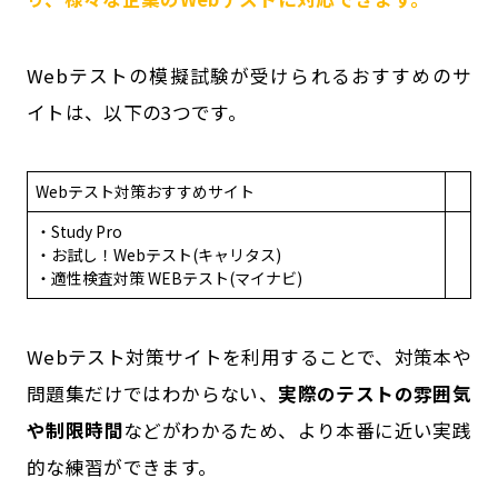
Webテストの模擬試験が受けられるおすすめのサ
イトは、以下の3つです。
Webテスト対策おすすめサイト
・
Study Pro
・
お試し！Webテスト
(キャリタス)
・
適性検査対策 WEBテスト
(マイナビ)
Webテスト対策サイトを利用することで、対策本や
問題集だけではわからない、
実際のテストの雰囲気
や制限時間
などがわかるため、より本番に近い実践
的な練習ができます。