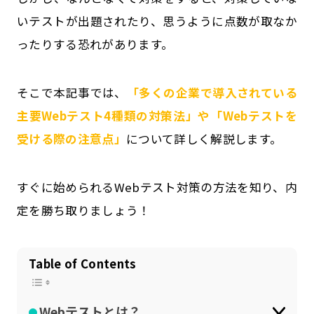
公式SNSはこちら
いテストが出題されたり、思うように点数が取なか
ったりする恐れがあります。
そこで本記事では、
「多くの企業で導入されている
主要Webテスト4種類の対策法」や「Webテストを
受ける際の注意点」
について詳しく解説します。
すぐに始められるWebテスト対策の方法を知り、内
定を勝ち取りましょう！
Table of Contents
Webテストとは？