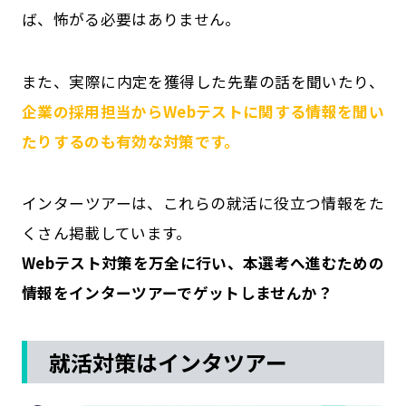
ば、怖がる必要はありません。
また、実際に内定を獲得した先輩の話を聞いたり、
企業の採用担当からWebテストに関する情報を聞い
たりするのも有効な対策です。
インターツアーは、これらの就活に役立つ情報をた
くさん掲載しています。
Webテスト対策を万全に行い、本選考へ進むための
情報をインターツアーでゲットしませんか？
就活対策はインタツアー