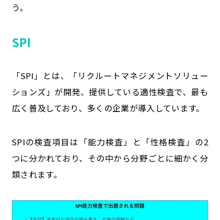
う。
SPI
「SPI」とは、「リクルートマネジメントソリュー
ションズ」が開発、提供している適性検査で、最も
広く普及しており、多くの企業が導入しています。
SPIの検査項目は「能力検査」と「性格検査」の2
つに分かれており、その中から分野ごとに細かく分
類されます。