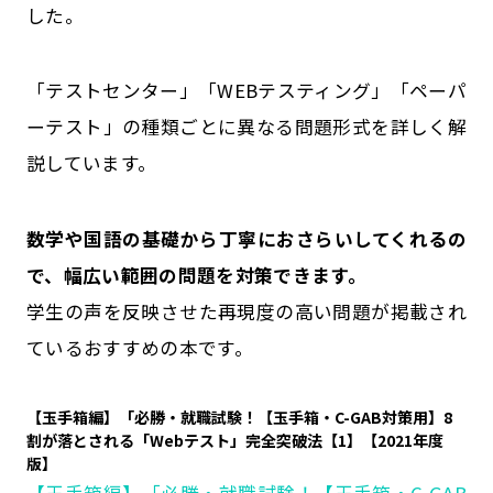
した。
「テストセンター」「WEBテスティング」「ペーパ
ーテスト」の種類ごとに異なる問題形式を詳しく解
説しています。
数学や国語の基礎から丁寧におさらいしてくれるの
で、幅広い範囲の問題を対策できます。
学生の声を反映させた再現度の高い問題が掲載され
ているおすすめの本です。
【玉手箱編】「必勝・就職試験！【玉手箱・C-GAB対策用】8
割が落とされる「Webテスト」完全突破法【1】【2021年度
版】
【玉手箱編】「必勝・就職試験！【玉手箱・C-GAB