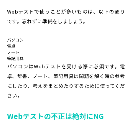
Webテストで使うことが多いものは、以下の通り
です。忘れずに準備をしましょう。
パソコン
電卓
ノート
筆記用具
パソコンはWebテストを受ける際に必須です。電
卓、辞書、ノート、筆記用具は問題を解く時の参考
にしたり、考えをまとめたりするために使ってくだ
さい。
Webテストの不正は絶対にNG