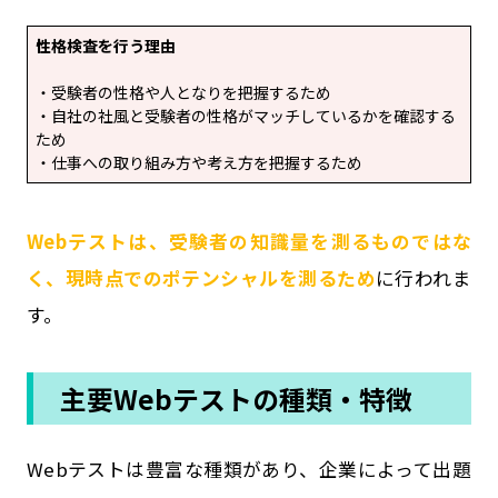
性格検査を行う理由
・受験者の性格や人となりを把握するため
・自社の社風と受験者の性格がマッチしているかを確認する
ため
・仕事への取り組み方や考え方を把握するため
Webテストは、受験者の知識量を測るものではな
く、現時点でのポテンシャルを測るため
に行われま
す。
主要Webテストの種類・特徴
Webテストは豊富な種類があり、企業によって出題