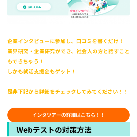
企業インタビューに参加し、口コミを書くだけ！
業界研究・企業研究ができ、社会人の方と話すこと
もできちゃう！
しかも就活支援金もゲット！
是非下記から詳細をチェックしてみてください！！
インタツアーの詳細はこちら！！
Webテストの対策方法