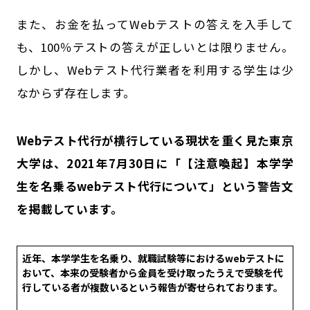
また、お金を払ってWebテストの答えを入手して
も、100％テストの答えが正しいとは限りません。
しかし、Webテスト代行業者を利用する学生は少
なからず存在します。
Webテスト代行が横行している現状を重く見た東京
大学は、2021年7月30日に「【注意喚起】本学学
生を名乗るwebテスト代行について」という警告文
を掲載しています。
近年、本学学生を名乗り、就職試験等におけるwebテストに
おいて、本来の受験者から金員を受け取ったうえで受験を代
行している者が複数いるという報告が寄せられております。