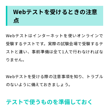
Webテストを受けるときの注意
点
Webテストはインターネットを使いオンラインで
受験するテストです。実際の試験会場で受験するテ
ストと違い、事前準備は全て1人で行わなければな
りません。
Webテストを受ける際の注意事項を知り、トラブル
のないように備えておきましょう。
テストで使うものを準備しておく