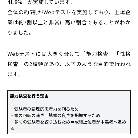
41.8%」が実施しています。
全体の約5割がWebテストを実施しており、上場企
業は約7割以上と非常に高い割合であることがわか
りました。
Webテストには大きく分けて「能力検査」「性格
検査」の2種類があり、以下のような目的で行われ
ます。
能力検査を行う理由
・受験者の論理的思考力を測るため
・頭の回転の速さ＝地頭の良さを把握するため
・多くの受験者を絞り込むため＝成績上位者が本選考へ進め
る