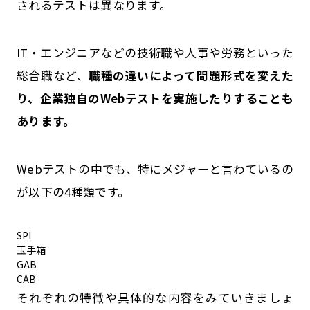
されるテストは異なります。
IT・エンジニアなどの技術職や人事や労務といった
総合職など、
職種の違いによって問題形式を変えた
り、企業独自のWebテストを実施したりすることも
あります。
Webテストの中でも、特にメジャーと言わているの
が以下の4種類です。
SPI
玉手箱
GAB
CAB
それぞれの特徴や具体的な内容をみていきましょ