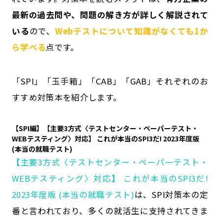
最新の過去問や、問題の解き方が詳しく解説されて
いる
ので、
Webテストについて知識がなくても1か
ら学べる
点です。
「SPI」「玉手箱」「CAB」「GAB」それぞれのお
すすめ対策本を紹介します。
【SPI編】【主要3方式〈テストセンター・ペーパーテスト・
WEBテスティング〉対応】 これが本当のSPI3だ! 2023年度版
(本当の就職テスト)
【主要3方式〈テストセンター・ペーパーテスト・
WEBテスティング〉対応】 これが本当のSPI3だ!
2023年度版 (本当の就職テスト)
は、SPI対策本の定
番と言われており、多くの就活生に支持されてきま