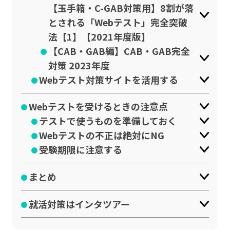
【玉手箱・C-GAB対策用】8割が落
とされる「Webテスト」完全突破
法【1】【2021年度版】
【CAB・GAB編】CAB・GAB完全
対策 2023年度
Webテスト対策サイトを活用する
Webテストを受けるときの注意点
テストで使うものを準備しておく
Webテストの不正は絶対にNG
受験期限に注意する
まとめ
就活対策はインタツアー