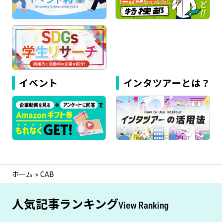
イベント
インタツアーとは？
ホーム
»
CAB
人気記事ランキング
View Ranking