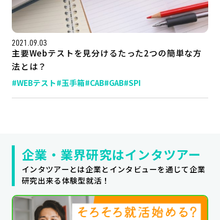
公式SNSはこちら
2021.09.03
主要Webテストを見分けるたった2つの簡単な方
法とは？
#WEBテスト
#玉手箱
#CAB
#GAB
#SPI
企業・業界研究はインタツアー
インタツアーとは企業とインタビューを通じて企業
研究出来る体験型就活！