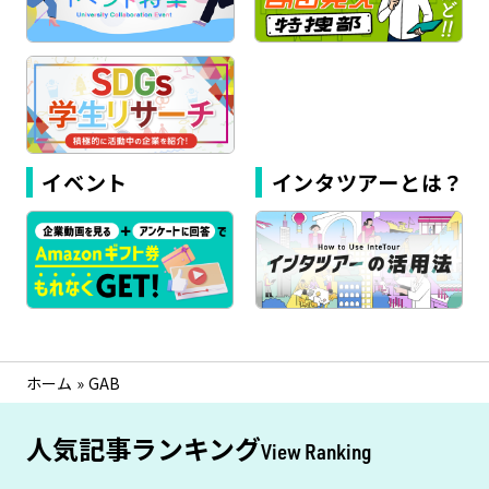
イベント
インタツアーとは？
ホーム
»
GAB
人気記事ランキング
View Ranking