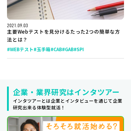
公式SNSはこちら
2021.09.03
主要Webテストを見分けるたった2つの簡単な方
法とは？
#WEBテスト
#玉手箱
#CAB
#GAB
#SPI
企業・業界研究はインタツアー
インタツアーとは企業とインタビューを通じて企業
研究出来る体験型就活！