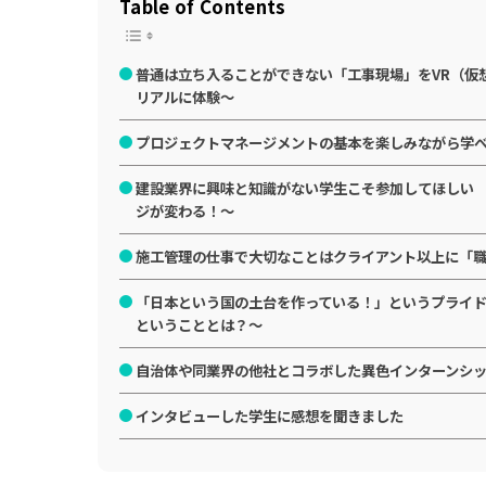
Table of Contents
普通は立ち入ることができない「工事現場」をVR（仮
リアルに体験～
プロジェクトマネージメントの基本を楽しみながら学べ
建設業界に興味と知識がない学生こそ参加してほしい
ジが変わる！～
施工管理の仕事で大切なことはクライアント以上に「
「日本という国の土台を作っている！」というプライ
ということとは？～
自治体や同業界の他社とコラボした異色インターンシ
インタビューした学生に感想を聞きました