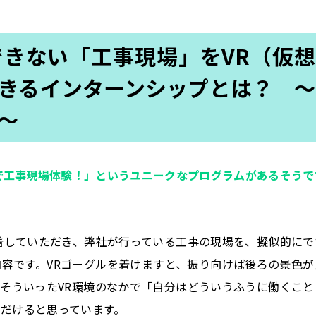
きない「工事現場」をVR（仮想
きるインターンシップとは？
～
～
）で工事現場体験！」というユニークなプログラムがあるそうで
着していただき、弊社が行っている工事の現場を、擬似的にで
容です。VRゴーグルを着けますと、振り向けば後ろの景色が
そういったVR環境のなかで「自分はどういうふうに働くこと
だけると思っています。