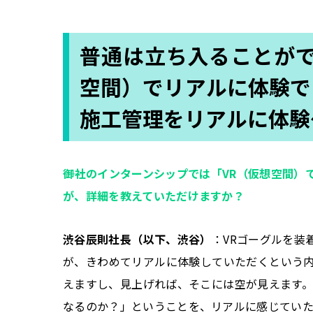
普通は立ち入ることがで
空間）でリアルに体験で
施工管理をリアルに体験
――御社のインターンシップでは「VR（仮想空間
が、詳細を教えていただけますか？
渋谷辰則社長（以下、渋谷）
：VRゴーグルを装
が、きわめてリアルに体験していただくという内
えますし、見上げれば、そこには空が見えます。
なるのか？」ということを、リアルに感じていた