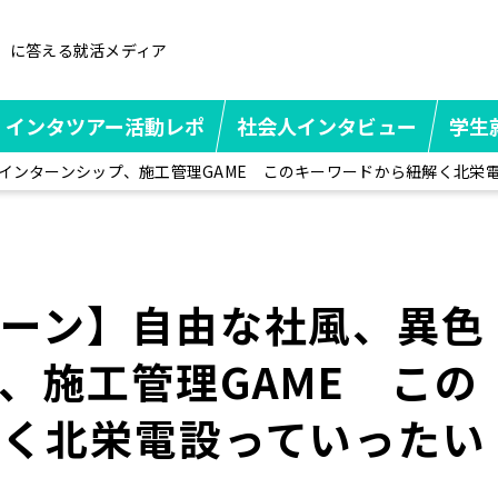
」に答える就活メディア
インタツアー活動レポ
社会人インタビュー
学生
インターンシップ、施工管理GAME このキーワードから紐解く北栄
ーン】自由な社風、異色
、施工管理GAME この
解く北栄電設っていったい