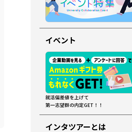
イベント
就活偏差値を上げて
第一志望群の内定GET！！
インタツアーとは