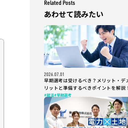
Related Posts
あわせて読みたい
2026.07.01
早期選考は受けるべき？メリット・デ
リットと準備するべきポイントを解説
#就活
#早期選考