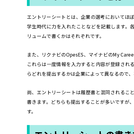
エントリーシートとは、企業の選考においてほぼ
学生時代に力を入れたことなどを記載します。
リュームで書くかはそれぞれです。
また、リクナビのOpesES、マイナビのMy Ca
これらは一度情報を入力すると内容が登録され
らどれを提出するかは企業によって異なるので、
尚、エントリーシートは履歴書と混同されるこ
書きます。どちらも提出することが多いですが
す。