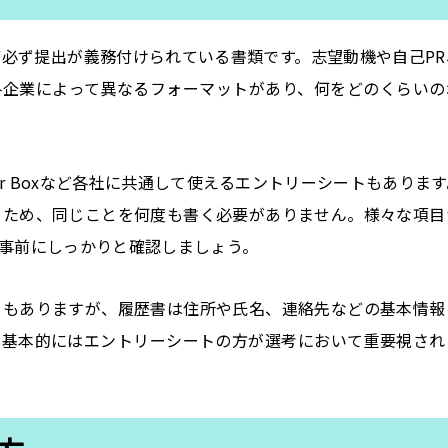
必ず提出が義務付けられている書類です。志望動機や自己PR
各企業によって異なるフォーマットがあり、何をどのくらいの
reer Boxなど各社に共通して使えるエントリーシートもありま
るため、同じことを何度も書く必要がありません。様々な項目
事前にしっかりと確認しましょう。
ともありますが、履歴書は住所や氏名、連絡先などの基本情報
、基本的にはエントリーシートの方が選考において重要視され