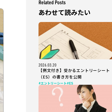
Related Posts
あわせて読みたい
2026.03.20
【例文付き】受かるエントリーシート
（ES）の書き方を公開
#エントリーシート
#ES