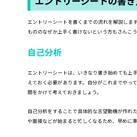
エントリーシートの書き
エントリーシートを書くまでの流れを解説しま
もののなぜか上手く書けないという方もさんこ
自己分析
エントリーシートは、いきなり書き始めても上
えておく必要があります。自分がこれまでやっ
間をかけて考えておきましょう。
自己分析をすることで具体的な志望動機が作れた
や面接などが始まると忙しくなるため、早めに準