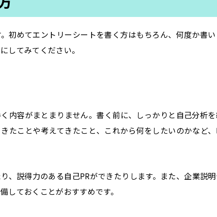
方
す。初めてエントリーシートを書く方はもちろん、何度か書い
うにしてみてください。
手く内容がまとまりません。書く前に、しっかりと自己分析を
てきたことや考えてきたこと、これから何をしたいのかなど、
り、説得力のある自己PRができたりします。また、企業説明
備しておくことがおすすめです。