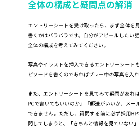
全体の構成と疑問点の解消
エントリーシートを受け取ったら、まず全体を
書くかはバラバラです。自分がアピールしたい
全体の構成を考えてみてください。
写真やイラストを挿入できるエントリーシート
ピソードを書くのであればプレー中の写真を入
また、エントリーシートを見てみて疑問があれ
PCで書いてもいいのか」「郵送がいいか、メー
できません。ただし、質問する前に必ず採用H
問してしまうと、「きちんと情報を見ていない」