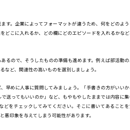
見ます。企業によってフォーマットが違うため、何をどのよう
話をどこに入れるか、どの欄にどのエピソードを入れるかなど
もあるので、そうしたものの準備も進めます。例えば部活動の
れるなど、関連性の高いものを選別しましょう。
ば、早めに人事に質問してみましょう。「手書きの方がいいか
ルで送ってもいいのか」など、もやもやしたままでは内容に集
Pなどをチェックしてみてください。そこに書いてあることを
と悪印象を与えてしまう可能性があります。