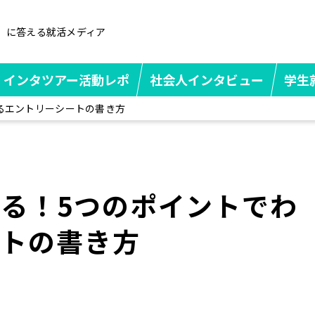
」に答える就活メディア
インタツアー活動レポ
社会人インタビュー
学生
るエントリーシートの書き方
る！5つのポイントでわ
ートの書き方