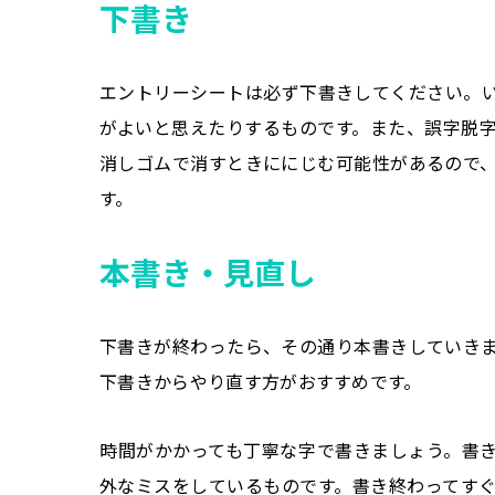
下書き
エントリーシートは必ず下書きしてください。
がよいと思えたりするものです。また、誤字脱
消しゴムで消すときににじむ可能性があるので
す。
本書き・見直し
下書きが終わったら、その通り本書きしていき
下書きからやり直す方がおすすめです。
時間がかかっても丁寧な字で書きましょう。書
外なミスをしているものです。書き終わってす