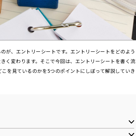
ものが、エントリーシートです。エントリーシートをどのよう
大きく変わります。そこで今回は、エントリーシートを書く流
どこを見ているのかを5つのポイントにしぼって解説していき