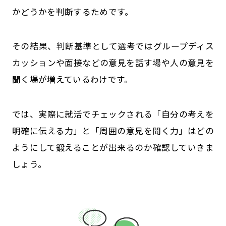
かどうかを判断するためです。
その結果、判断基準として選考ではグループディス
カッションや面接などの意見を話す場や人の意見を
聞く場が増えているわけです。
では、実際に就活でチェックされる「自分の考えを
明確に伝える力」と「周囲の意見を聞く力」はどの
ようにして鍛えることが出来るのか確認していきま
しょう。