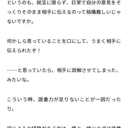
というのも、就活に限らず、日常で自分の意見をそ
っくりそのまま相手に伝えるのって結構難しいじゃ
ないですか。
何かしら思っていることを口にして、うまく相手に
伝えられたぞ！
……と思っていたら、相手に誤解させてしまった、
みたいな。
こういう時、語彙力が足りないことが一因だった
り。