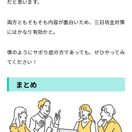
だと思います。
両方ともそもそも内容が面白いため、三日坊主対策
にはかなり有効かと。
僕のようにサボり症の方であっても、ぜひやってみ
てください！
まとめ