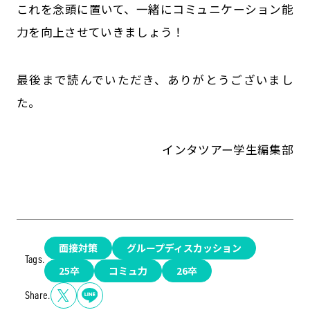
これを念頭に置いて、一緒にコミュニケーション能
力を向上させていきましょう！
最後まで読んでいただき、ありがとうございまし
た。
インタツアー学生編集部
面接対策
グループディスカッション
Tags.
25卒
コミュ力
26卒
Share.