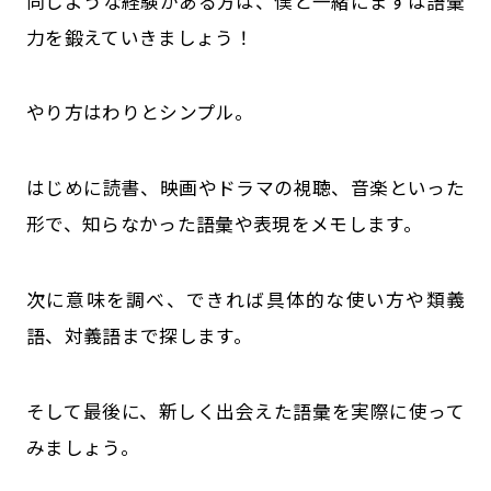
同じような経験がある方は、僕と一緒にまずは語彙
力を鍛えていきましょう！
やり方はわりとシンプル。
はじめに読書、映画やドラマの視聴、音楽といった
形で、知らなかった語彙や表現をメモします。
次に意味を調べ、できれば具体的な使い方や類義
語、対義語まで探します。
そして最後に、新しく出会えた語彙を実際に使って
みましょう。