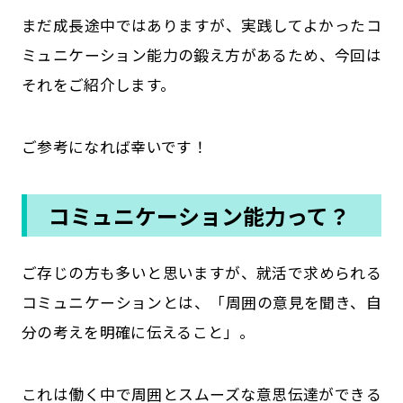
まだ成長途中ではありますが、実践してよかったコ
ミュニケーション能力の鍛え方があるため、今回は
それをご紹介します。
ご参考になれば幸いです！
コミュニケーション能力って？
ご存じの方も多いと思いますが、就活で求められる
コミュニケーションとは、「周囲の意見を聞き、自
分の考えを明確に伝えること」。
これは働く中で周囲とスムーズな意思伝達ができる