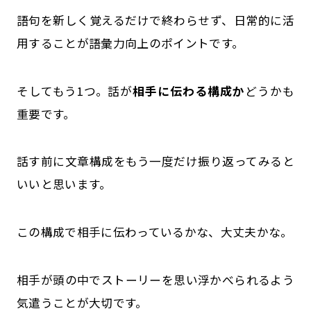
語句を新しく覚えるだけで終わらせず、日常的に活
用することが語彙力向上のポイントです。
そしてもう1つ。話が
相手に伝わる構成か
どうかも
重要です。
話す前に文章構成をもう一度だけ振り返ってみると
いいと思います。
この構成で相手に伝わっているかな、大丈夫かな。
相手が頭の中でストーリーを思い浮かべられるよう
気遣うことが大切です。