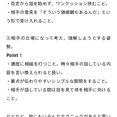
・否定から話を始めず、ワンクッション挟むこと。
・相手の意見を「そういう価値観もあるんだ」とい
う形で受け入れること。
②相手の立場になって考え、理解しようとする姿
勢。
Point！
・適度に相槌を打つこと。時々相手の話している内
容を言い換えられると良い。
・要点が伝わりやすいシンプルな質問をすること。
・相手が話している間は目を見て体を相手に向ける
こと。
などなど、他にもいろんなテクニックがあると思い