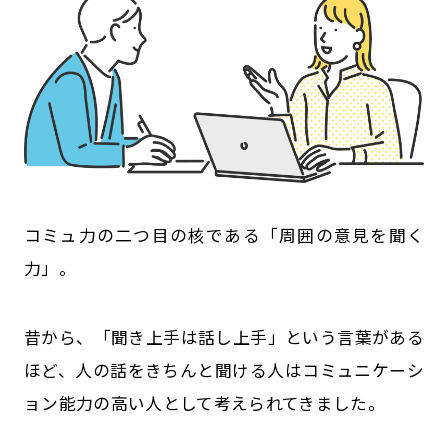
コミュ力の二つ目の核である「周囲の意見を聞く
力」。
昔から、「聞き上手は話し上手」という言葉がある
ほど、人の話をきちんと聞ける人はコミュニケーシ
ョン能力の高い人として考えられてきました。