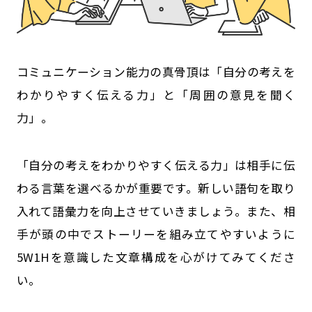
コミュニケーション能力の真骨頂は「自分の考えを
わかりやすく伝える力」と「周囲の意見を聞く
力」。
「自分の考えをわかりやすく伝える力」は相手に伝
わる言葉を選べるかが重要です。新しい語句を取り
入れて語彙力を向上させていきましょう。また、相
手が頭の中でストーリーを組み立てやすいように
5W1Hを意識した文章構成を心がけてみてくださ
い。