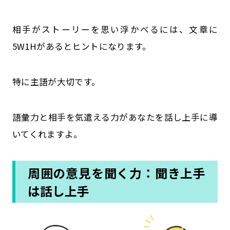
相手がストーリーを思い浮かべるには、文章に
5W1Hがあるとヒントになります。
特に主語が大切です。
語彙力と相手を気遣える力があなたを話し上手に導
いてくれますよ。
周囲の意見を聞く力：聞き上手
は話し上手