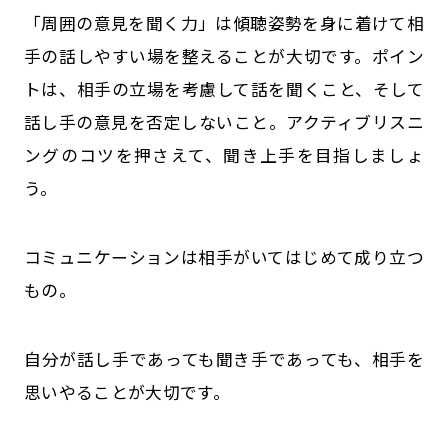
「周囲の意見を聞く力」は傾聴姿勢を身に着けて相
手の話しやすい場を整えることが大切です。ポイン
トは、相手の立場を考慮して話を聞くこと、そして
話し手の意見を否定しないこと。アクティブリスニ
ングのコツを押さえて、聞き上手を目指しましょ
う。
コミュニケーションは相手がいてはじめて成り立つ
もの。
自分が話し手であっても聞き手であっても、相手を
思いやることが大切です。