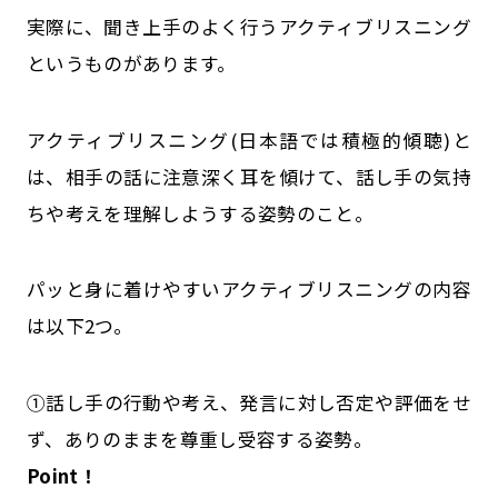
実際に、聞き上手のよく行うアクティブリスニング
というものがあります。
アクティブリスニング(日本語では積極的傾聴)と
は、相手の話に注意深く耳を傾けて、話し手の気持
ちや考えを理解しようする姿勢のこと。
パッと身に着けやすいアクティブリスニングの内容
は以下2つ。
①話し手の行動や考え、発言に対し否定や評価をせ
ず、ありのままを尊重し受容する姿勢。
Point！