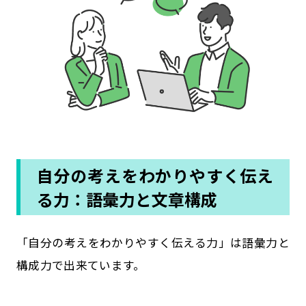
自分の考えをわかりやすく伝え
る力：語彙力と文章構成
「自分の考えをわかりやすく伝える力」は語彙力と
構成力で出来ています。