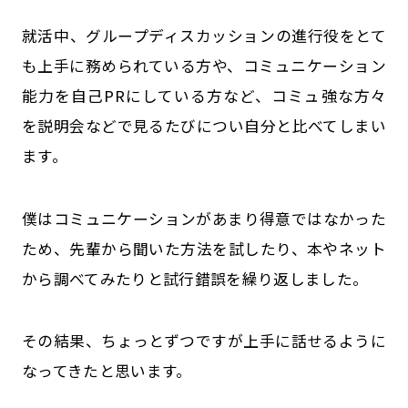
就活中、グループディスカッションの進行役をとて
も上手に務められている方や、コミュニケーション
能力を自己PRにしている方など、コミュ強な方々
を説明会などで見るたびについ自分と比べてしまい
ます。
僕はコミュニケーションがあまり得意ではなかった
ため、先輩から聞いた方法を試したり、本やネット
から調べてみたりと試行錯誤を繰り返しました。
その結果、ちょっとずつですが上手に話せるように
なってきたと思います。