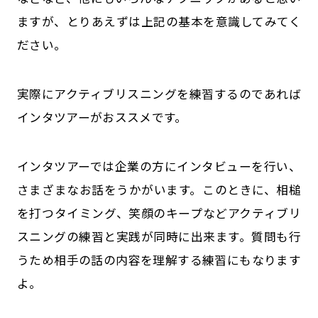
ますが、とりあえずは上記の基本を意識してみてく
ださい。
実際にアクティブリスニングを練習するのであれば
インタツアーがおススメです。
インタツアーでは企業の方にインタビューを行い、
さまざまなお話をうかがいます。このときに、相槌
を打つタイミング、笑顔のキープなどアクティブリ
スニングの練習と実践が同時に出来ます。質問も行
うため相手の話の内容を理解する練習にもなります
よ。