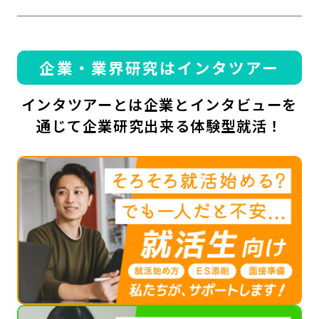
企業・業界研究はインタツアー
インタツアーとは企業とインタビューを
通じて企業研究出来る体験型就活！