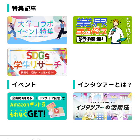
特集記事
イベント
インタツアーとは？