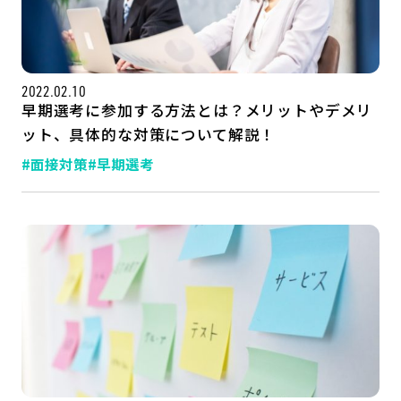
公式SNSはこちら
2022.02.10
早期選考に参加する方法とは？メリットやデメリ
ット、具体的な対策について解説！
#面接対策
#早期選考