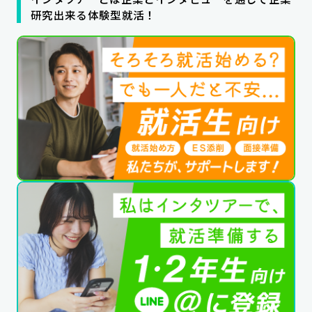
研究出来る体験型就活！