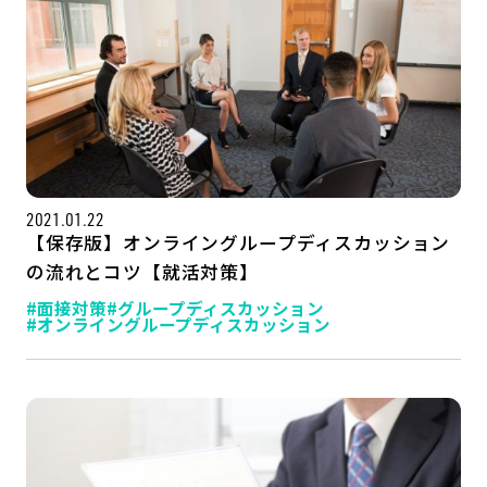
2021.01.22
【保存版】オンライングループディスカッション
の流れとコツ【就活対策】
#面接対策
#グループディスカッション
#オンライングループディスカッション