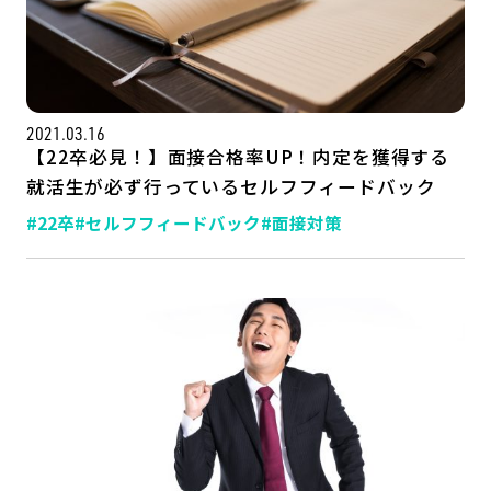
2021.03.16
【22卒必見！】面接合格率UP！内定を獲得する
就活生が必ず行っているセルフフィードバック
#22卒
#セルフフィードバック
#面接対策