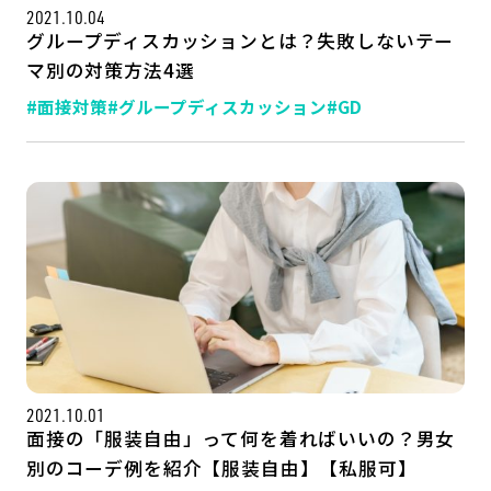
2021.10.04
グループディスカッションとは？失敗しないテー
マ別の対策方法4選
#面接対策
#グループディスカッション
#GD
2021.10.01
面接の「服装自由」って何を着ればいいの？男女
別のコーデ例を紹介【服装自由】【私服可】