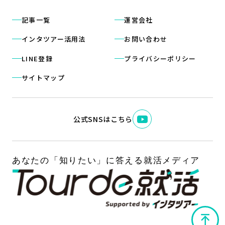
記事一覧
運営会社
インタツアー活用法
お問い合わせ
LINE登録
プライバシーポリシー
サイトマップ
公式SNSはこちら