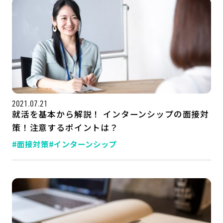
2021.07.21
就活を基本から解説！ インターンシップの面接対
策！注意するポイントは？
#面接対策
#インターンシップ