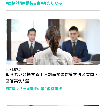
#面接対策
#服装自由
#身だしなみ
2021.09.21
知らないと損する！個別面接の対策方法と質問・
回答実例3選
#面接マナー
#面接対策
#個別面接