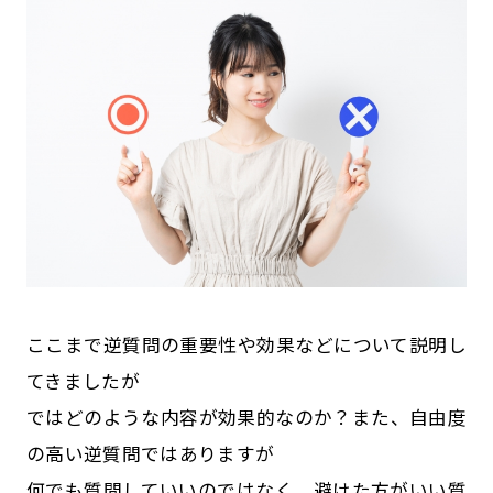
ここまで逆質問の重要性や効果などについて説明し
てきましたが
ではどのような内容が効果的なのか？また、自由度
の高い逆質問ではありますが
何でも質問していいのではなく、避けた方がいい質