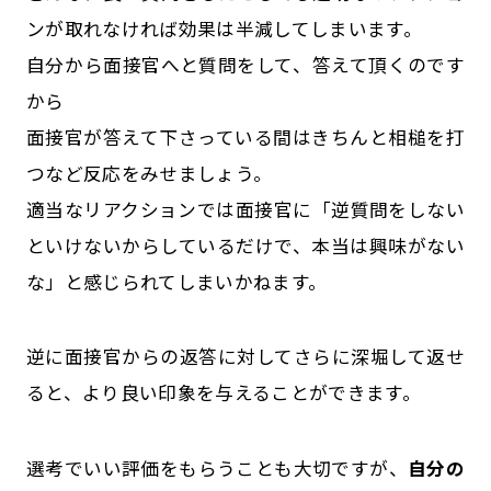
ンが取れなければ効果は半減してしまいます。
自分から面接官へと質問をして、答えて頂くのです
から
面接官が答えて下さっている間はきちんと相槌を打
つなど反応をみせましょう。
適当なリアクションでは面接官に「逆質問をしない
といけないからしているだけで、本当は興味がない
な」と感じられてしまいかねます。
逆に面接官からの返答に対してさらに深堀して返せ
ると、より良い印象を与えることができます。
選考でいい評価をもらうことも大切ですが、
自分の