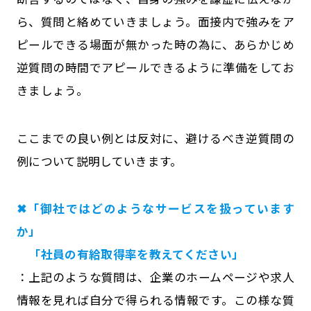
ら、質問と絡めていきましょう。面接内で強みをア
ピールできる場面が無かった時の為に、あらかじめ
逆質問の時間でアピールできるように準備をしてお
きましょう。
ここまでの良い例とは反対に、避けるべき逆質問の
例について説明していきます。
✖「御社ではどのようなサービスを扱っています
か」
「社員の有給取得率を教えてください」
：上記のような質問は、企業のホームページや求人
情報を見れば自分で得られる情報です。この様な質