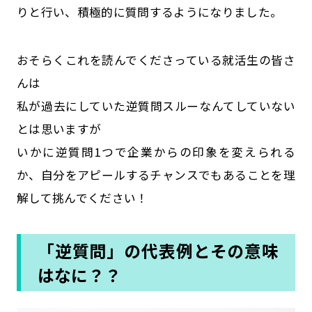
りと行い、積極的に質問するようになりました。
おそらくこれを読んでくださっている就活生の皆さ
んは
私が過去にしていた逆質問スルーなんてしていない
とは思いますが
いかに逆質問1つで企業からの印象を変えられる
か、自分をアピールするチャンスでもあることを理
解して挑んでください！
「逆質問」の代表例とその意味
はなに？？