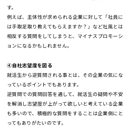
す。
例えば、主体性が求められる企業に対して「社員に
は手取足取り教えてもらえますか？」など社風とは
相反する質問をしてしまうと、マイナスプロモーシ
ョンになるかもしれません。
④自社志望度を図る
就活生から逆質問される事とは、その企業の気にな
っているポイントでもあります。
逆質問での質問回答を通して、就活生の疑問や不安
を解消し志望度が上がって欲しいと考えている企業
も多いので、積極的な質問をすることは企業側にと
ってもありがたいのです。