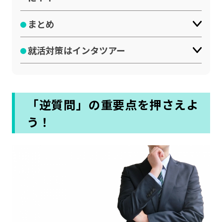
まとめ
就活対策はインタツアー
「逆質問」の重要点を押さえよ
う！