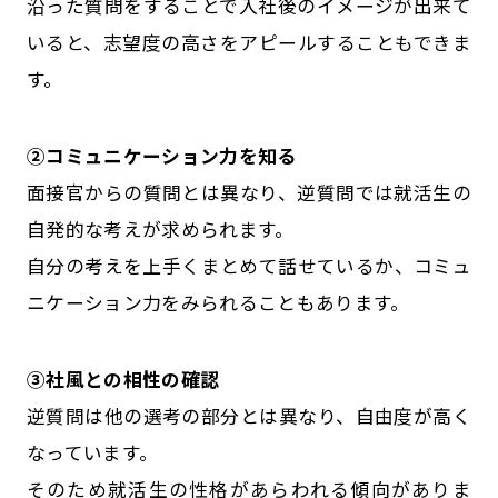
沿った質問をすることで入社後のイメージが出来て
いると、志望度の高さをアピールすることもできま
す。
②コミュニケーション力を知る
面接官からの質問とは異なり、逆質問では就活生の
自発的な考えが求められます。
自分の考えを上手くまとめて話せているか、コミュ
ニケーション力をみられることもあります。
③社風との相性の確認
逆質問は他の選考の部分とは異なり、自由度が高く
なっています。
そのため就活生の性格があらわれる傾向がありま