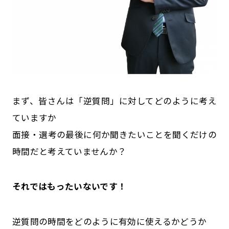
まず、皆さんは「逆質問」に対してどのように考え
ていますか
面接・選考の最後に何か聞きたいことを聞くだけの
時間だと考えていませんか？
それではもったいないです！
逆質問の時間をどのように有効に使えるかどうか