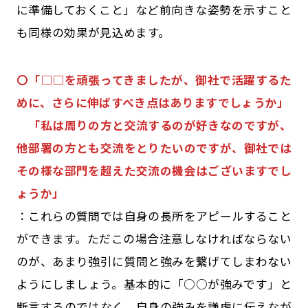
に準備しておくこと」など前向きな姿勢を示すこと
も同様の効果が見込めます。
〇「□□を頑張ってきましたが、御社で活躍するた
めに、さらに伸ばすべき点はありますでしょうか」
「私は周りの方と交流するのが好きなのですが、
他部署の方とも交流をとりたいのですが、御社では
その様な部門を超えた交流の機会はございますでし
ょうか」
：これらの質問では自身の長所をアピールすること
ができます。ただこの場合注意しなければならない
のが、あまり強引に質問と強みを繋げてしまわない
ようにしましょう。基本的に「○○が強みです」と
断言するのではなく、自身の強みを謙虚に伝えなが