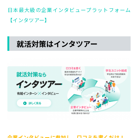
日本最大級の企業インタビュープラットフォーム
【インタツアー】
就活対策はインタツアー
企業インタビューに参加し、口コミを書くだけ！