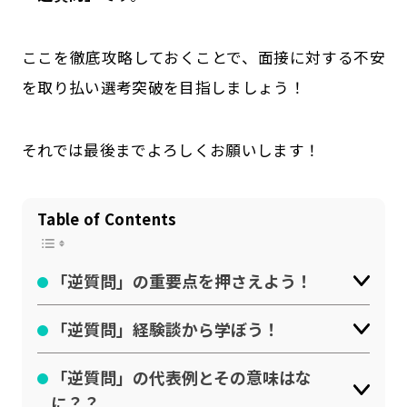
公式SNSはこちら
ここを徹底攻略しておくことで、面接に対する不安
を取り払い選考突破を目指しましょう！
それでは最後までよろしくお願いします！
Table of Contents
「逆質問」の重要点を押さえよう！
「逆質問」経験談から学ぼう！
「逆質問」の代表例とその意味はな
に？？