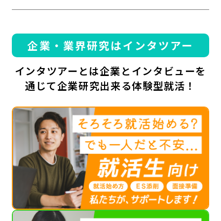
企業・業界研究はインタツアー
インタツアーとは企業とインタビューを
通じて企業研究出来る体験型就活！