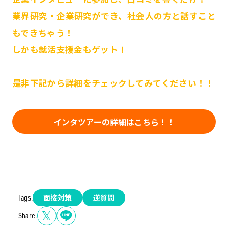
業界研究・企業研究ができ、社会人の方と話すこと
もできちゃう！
しかも就活支援金もゲット！
是非下記から詳細をチェックしてみてください！！
インタツアーの詳細はこちら！！
面接対策
逆質問
Tags.
Share.