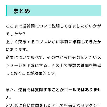
まとめ
ここまで逆質問について説明してきましたがいかが
でしたか？
上手く突破するコツは
いかに事前に準備してきたか
にあります。
企業について調べて、その中から自分の伝えたいメ
ッセージを明確にする、その上で複数の質問を準備
しておくことが効果的です。
また、
逆質問は質問することがゴールではありませ
ん。
どんなに良い質問をしたとしても適切なリアクショ