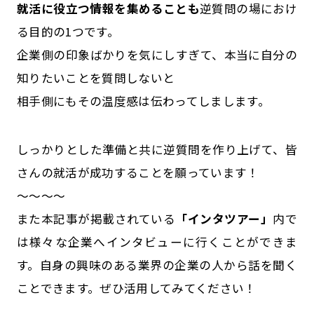
就活に役立つ情報を集めることも
逆質問の場におけ
る目的の1つです。
企業側の印象ばかりを気にしすぎて、本当に自分の
知りたいことを質問しないと
相手側にもその温度感は伝わってしまします。
しっかりとした準備と共に逆質問を作り上げて、皆
さんの就活が成功することを願っています！
～～～～
また本記事が掲載されている
「インタツアー」
内で
は様々な企業へインタビューに行くことができま
す。自身の興味のある業界の企業の人から話を聞く
ことできます。ぜひ活用してみてください！