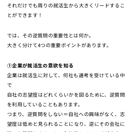
それだけでも周りの就活生から大きくリードするこ
とができます！
では、その逆質問の重要性とは何か。
大きく分けて4つの重要ポイントがあります。
①企業が就活生の意欲を知る
企業は就活生に対して、何社も選考を受けている中
で
自社の志望度はどれくらいかを図るために、逆質問
を利用していることもあります。
つまり、逆質問をしない＝自社への興味がなく、志
望度は低めと見られることになり、逆にその会社に