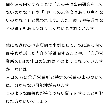
問を選考内ですることで「この子は事前研究をして
ないのかな？」や「自社への志望度はあまり高くな
いのかな？」と思われます。また、給与や待遇面な
どの質問もあまり好ましくないとされています。
他にも避けるべき質問の事例として、既に選考内で
面接官が話した内容を逆質問することや、「○○営
業所の1日の仕事の流れはどのようになっています
か」などは
人事の方に○○営業所と特定の営業の事のついて
は、分からない可能性があります。
このような面接官が答えづらい質問をすることも避
けた方がいいでしょう。