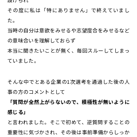
その度に私は「特にありません」で終えていまし
た。
当時の自分は意欲をみせるや志望度合をみせるなど
の意味合いを理解しておらず
本当に聞きたいことが無く、毎回スルーしてしまっ
ていました。
そんな中でとある企業の1次選考を通過した後の人
事の方のコメントとして
「質問が全然上がらないので、積極性が無いように
感じる」
と言われました。そこで初めて、逆質問することの
重要性に気づかされ、その後は事前準備からしっか