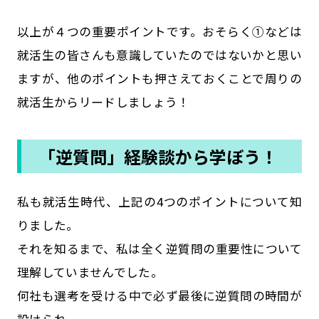
以上が４つの重要ポイントです。おそらく①などは
就活生の皆さんも意識していたのではないかと思い
ますが、他のポイントも押さえておくことで周りの
就活生からリードしましょう！
「逆質問」経験談から学ぼう！
私も就活生時代、上記の4つのポイントについて知
りました。
それを知るまで、私は全く逆質問の重要性について
理解していませんでした。
何社も選考を受ける中で必ず最後に逆質問の時間が
設けられ