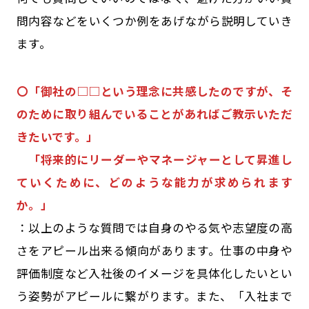
問内容などをいくつか例をあげながら説明していき
ます。
〇「御社の□□という理念に共感したのですが、そ
のために取り組んでいることがあればご教示いただ
きたいです。」
「将来的にリーダーやマネージャーとして昇進し
ていくために、どのような能力が求められます
か。」
：以上のような質問では自身のやる気や志望度の高
さをアピール出来る傾向があります。仕事の中身や
評価制度など入社後のイメージを具体化したいとい
う姿勢がアピールに繋がります。また、「入社まで