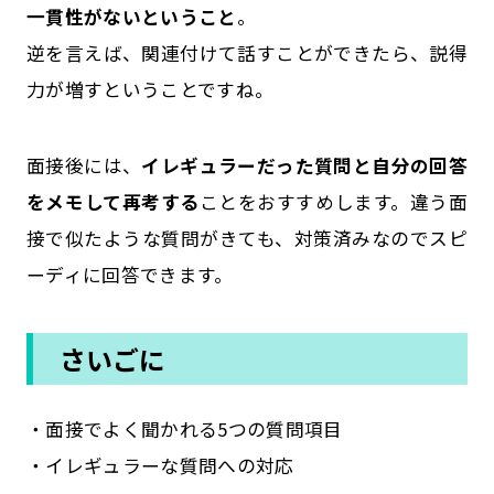
一貫性がないということ
。
逆を言えば、関連付けて話すことができたら、説得
力が増すということですね。
面接後には、
イレギュラーだった質問と自分の回答
をメモして再考する
ことをおすすめします。違う面
接で似たような質問がきても、対策済みなのでスピ
ーディに回答できます。
さいごに
・面接でよく聞かれる5つの質問項目
・イレギュラーな質問への対応