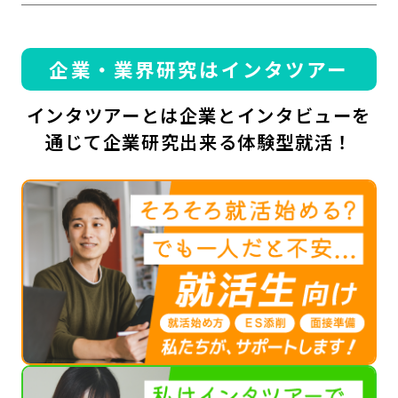
企業・業界研究はインタツアー
インタツアーとは企業とインタビューを
通じて企業研究出来る体験型就活！