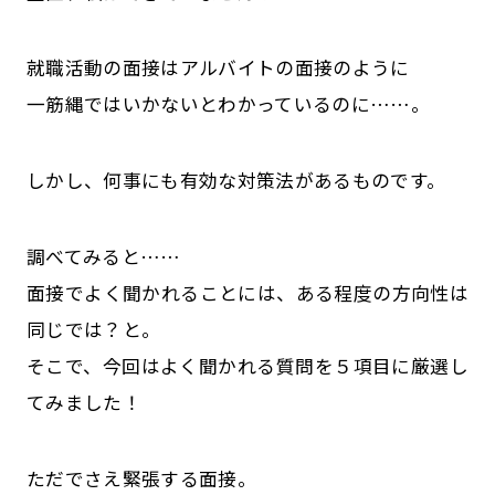
就職活動の面接はアルバイトの面接のように
一筋縄ではいかないとわかっているのに……。
しかし、何事にも有効な対策法があるものです。
調べてみると……
面接でよく聞かれることには、ある程度の方向性は
同じでは？と。
そこで、今回はよく聞かれる質問を５項目に厳選し
てみました！
ただでさえ緊張する面接。