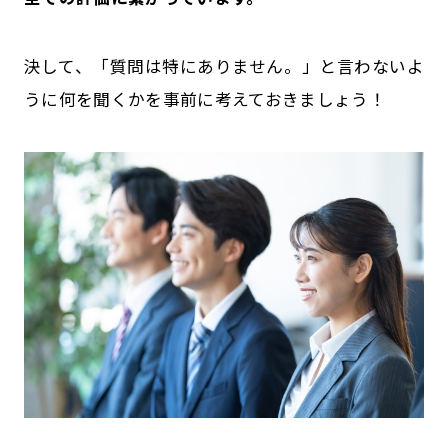
決して、「質問は特にありません。」と言わないよ
うに何を聞くかを事前に考えておきましょう！