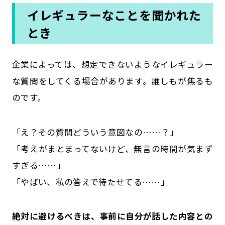
イレギュラーなことを聞かれた
とき
企業によっては、想定できないようなイレギュラー
な質問をしてくる場合があります。誰しもが焦るも
のです。
「え？その質問どういう意図なの……？」
「考えがまとまってないけど、無言の時間が気まず
すぎる……」
「やばい、私の答えで待たせてる……」
絶対に避けるべきは、事前に自分が話した内容との