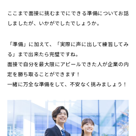
ここまで面接に挑むまでにできる準備についてお話
しましたが、いかがでしたでしょうか。
「準備」に加えて、「実際に声に出して練習してみ
る」まで出来たら完璧ですね。
面接で自分を最大限にアピールできた人が企業の内
定を勝ち取ることができます！
一緒に万全な準備をして、不安なく挑みましょう！