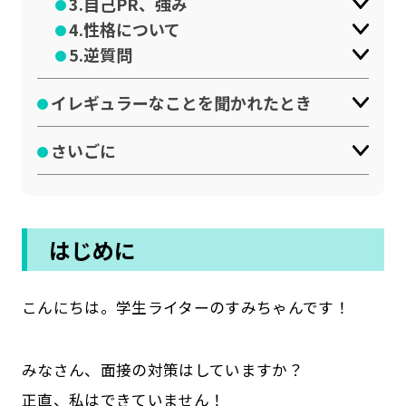
3.自己PR、強み
公式SNSはこちら
4.性格について
5.逆質問
イレギュラーなことを聞かれたとき
さいごに
はじめに
こんにちは。学生ライターのすみちゃんです！
みなさん、面接の対策はしていますか？
正直、私はできていません！