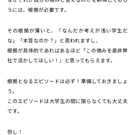
うには、根拠が必要です。
その根拠が薄いと、「なんだか考えが浅い学生だ
な」「本音なのか？」と思われますし、
根拠が具体的であればあるほど「この強みを是非弊
社で活かしてほしい！」と思ってもらえます。
根拠となるエピソードは必ず！準備しておきましょ
う。
このエピソードは大学生の間に限らなくても大丈夫
です。
但し！