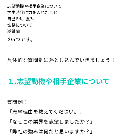
志望動機や相手企業について
学生時代に力を入れたこと
自己PR、強み
性格について
逆質問
の5つです。
具体的な質問例に落とし込んでいきましょう！
１.
志望動機や相手企業について
質問例：
「志望理由を教えてください。」
「なぜこの業界を志望しましたか？」
「弊社の強みは何だと思いますか？」