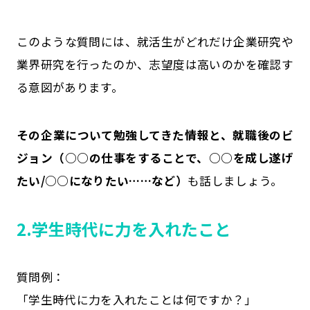
このような質問には、就活生がどれだけ企業研究や
業界研究を行ったのか、志望度は高いのかを確認す
る意図があります。
その企業について勉強してきた情報と、就職後のビ
ジョン（○○の仕事をすることで、○○を成し遂げ
たい/○○になりたい……など）
も話しましょう。
2.
学生時代に力を入れたこと
質問例：
「学生時代に力を入れたことは何ですか？」