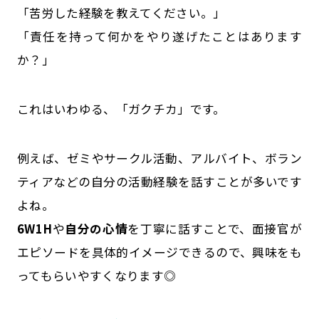
「苦労した経験を教えてください。」
「責任を持って何かをやり遂げたことはあります
か？」
これはいわゆる、「ガクチカ」です。
例えば、ゼミやサークル活動、アルバイト、ボラン
ティアなどの自分の活動経験を話すことが多いです
よね。
6W1H
や
自分の心情
を丁寧に話すことで、面接官が
エピソードを具体的イメージできるので、興味をも
ってもらいやすくなります◎