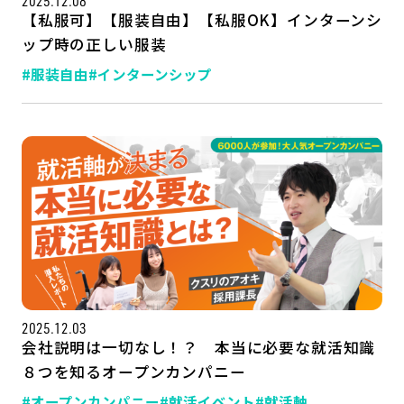
2025.12.08
【私服可】【服装自由】【私服OK】インターンシ
ップ時の正しい服装
#服装自由
#インターンシップ
2025.12.03
会社説明は一切なし！？ 本当に必要な就活知識
８つを知るオープンカンパニー
#オープンカンパニー
#就活イベント
#就活軸