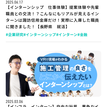
2025.06.17
【インターンシップ 仕事体験】提案体験や先輩
職員との交流！？こんなにもリアルが見えるイン
ターンは諏訪信用金庫だけ！実際に入庫した職員
に聞きました！【長野県 就活】
#企業研究
#インターンシップ
#インターン
#金融
2025.03.06
【インフラ インターン】自由な社風、異色なイ