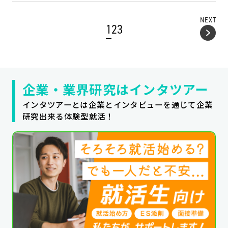
NEXT
1
2
3
企業・業界研究はインタツアー
インタツアーとは企業とインタビューを通じて企業
研究出来る体験型就活！