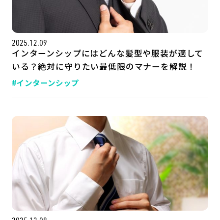
公式SNSはこちら
2025.12.09
インターンシップにはどんな髪型や服装が適して
いる？絶対に守りたい最低限のマナーを解説！
#インターンシップ