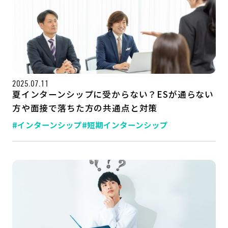
2025.07.11
夏インターンシップに受からない？ESが通らない
方や面接で落ちた方の共通点と対策
#インターンシップ
#短期インターンシップ