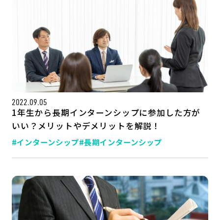
2022.09.05
1年生から長期インターンシップに参加した方が
いい？メリットやデメリットを解説！
#インターンシップ
#長期インターンシップ