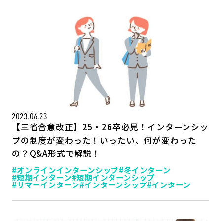
2023.06.23
【三省合意改正】25・26卒必見！インターンシッ
プの制度が変わった！いったい、何が変わった
の？Q&A形式で解説！
#オンラインインターンシップ
#冬インターン
#短期インターン
#短期インターンシップ
#サマーインターン
#インターンシップ
#インターン