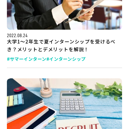
2022.08.24
大学1～2年生で夏インターンシップを受けるべ
き？メリットとデメリットを解説！
#サマーインターン
#インターンシップ