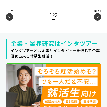
PREV
NEXT
1
2
3
企業・業界研究はインタツアー
インタツアーとは企業とインタビューを通じて企業
研究出来る体験型就活！