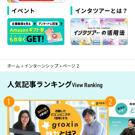
イベント
インタツアーとは？
ホーム
»
インターンシップ
»
ページ 2
人気記事ランキング
View Ranking
1
2