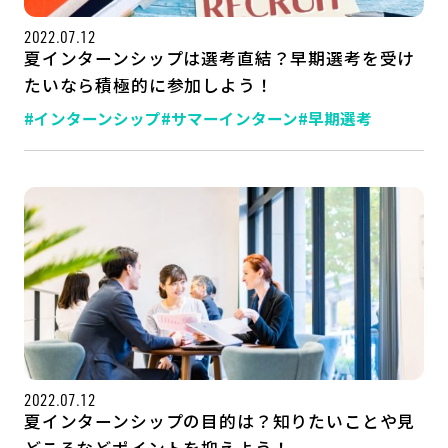
2022.07.12
夏インターンシップは選考直結？早期選考を受け
たいなら積極的に参加しよう！
#インターンシップ
#サマーインターン
#早期選考
2022.07.12
夏インターンシップの目的は？知りたいことや見
どころなどポイントを抑えよう！