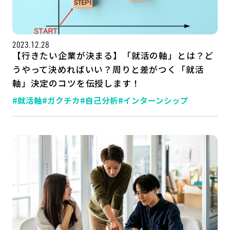
公式SNSはこちら
2023.12.28
【行きたい企業が決まる】「就活の軸」とは？ど
うやって決めればいい？周りと差がつく「就活
軸」決定のコツを伝授します！
#就活軸
#ガクチカ
#自己分析
#インターンシップ