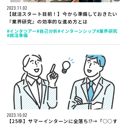
2023.11.02
【就活スタート目前！】今から準備しておきたい
『業界研究』の効率的な進め方とは
#インタツアー
#自己分析
#インターンシップ
#業界研究
#就活準備
2023.10.02
【25卒】サマーインターンに全落ち⁉→「○○す