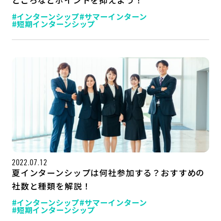
#インターンシップ
#サマーインターン
#短期インターンシップ
2022.07.12
夏インターンシップは何社参加する？おすすめの
社数と種類を解説！
#インターンシップ
#サマーインターン
#短期インターンシップ