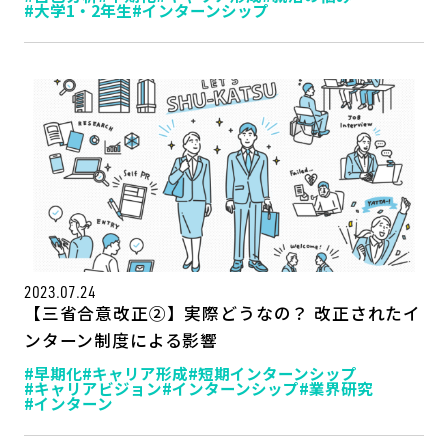
#大学1・2年生
#インターンシップ
2023.07.24
【三省合意改正②】実際どうなの？ 改正されたイ
ンターン制度による影響
#早期化
#キャリア形成
#短期インターンシップ
#キャリアビジョン
#インターンシップ
#業界研究
#インターン