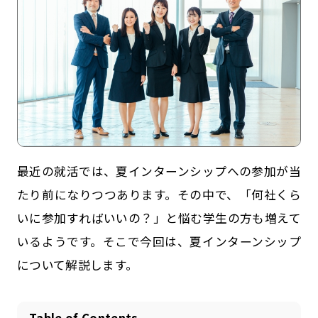
最近の就活では、夏インターンシップへの参加が当
記事一覧
運営会社
たり前になりつつあります。その中で、「何社くら
いに参加すればいいの？」と悩む学生の方も増えて
インタツアー活用法
お問い合わせ
いるようです。そこで今回は、夏インターンシップ
LINE登録
プライバシーポリシー
について解説します。
サイトマップ