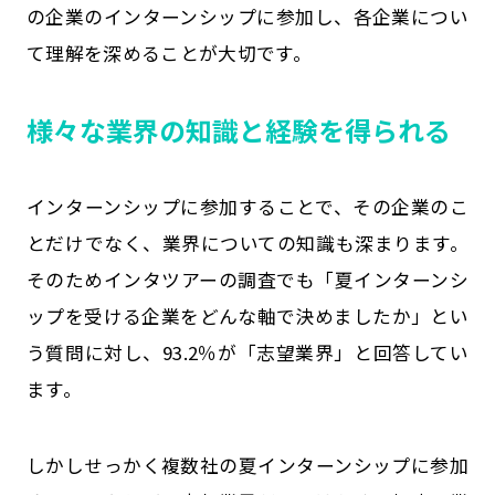
の企業のインターンシップに参加し、各企業につい
て理解を深めることが大切です。
様々な業界の知識と経験を得られる
インターンシップに参加することで、その企業のこ
とだけでなく、業界についての知識も深まります。
そのためインタツアーの調査でも「夏インターンシ
ップを受ける企業をどんな軸で決めましたか」とい
う質問に対し、93.2％が「志望業界」と回答してい
ます。
しかしせっかく複数社の夏インターンシップに参加