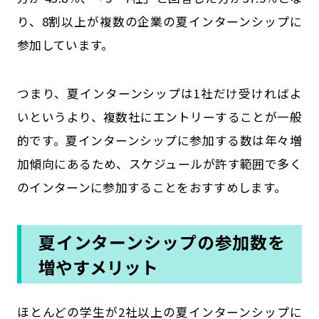
り、8割以上が複数の企業の夏インターンシップに
参加しています。
つまり、夏インターンシップは1社だけ受ければよ
いというより、複数社にエントリーすることが一般
的です。夏インターンシップに参加する数は年々増
加傾向にあるため、スケジュールが許す範囲で多く
のインターンに参加することをおすすめします。
夏インターンシップの参加数を
増やすメリット
ほとんどの学生が2社以上の夏インターンシップに