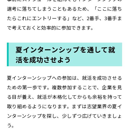
選考に落ちてしまうこともあるため、「ここに落ち
たらこれにエントリーする」など、2番手、3番手ま
で考えておくと効率的に参加できます。
夏インターンシップを通して就
活を成功させよう
夏インターンシップへの参加は、就活を成功させる
ための第一歩です。複数参加することで、企業を見
る目が養え、就活が本格化してからも余裕を持って
取り組めるようになります。まずは志望業界の夏イ
ンターンシップを探し、少しずつ広げていきましょ
う。