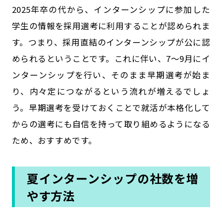
2025年卒の代から、インターンシップに参加した
学生の情報を採用選考に利用することが認められま
す。つまり、採用直結のインターンシップが公に認
められるということです。これに伴い、7～9月にイ
ンターンシップを行い、そのまま早期選考が始ま
り、内々定につながるという流れが増えるでしょ
う。早期選考を受けておくことで就活が本格化して
からの選考にも自信を持って取り組めるようになる
ため、おすすめです。
夏インターンシップの社数を増
やす方法