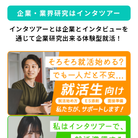
企業・業界研究はインタツアー
インタツアーとは企業とインタビューを
通じて企業研究出来る体験型就活！