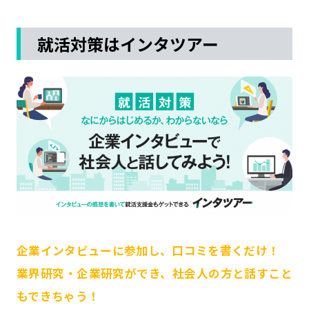
就活対策はインタツアー
企業インタビューに参加し、口コミを書くだけ！
業界研究・企業研究ができ、社会人の方と話すこと
もできちゃう！