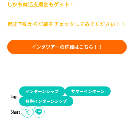
しかも就活支援金もゲット！
是非下記から詳細をチェックしてみてください！！
インタツアーの詳細はこちら！！
インターンシップ
サマーインターン
Tags.
短期インターンシップ
Share.