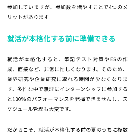
参加していますが、参加数を増やすことで4つのメ
リットがあります。
就活が本格化する前に準備できる
就活が本格化すると、筆記テスト対策やESの作
成、面接など、非常に忙しくなります。そのため、
業界研究や企業研究に取れる時間が少なくなりま
す。多忙な中で無理にインターンシップに参加する
と100％のパフォーマンスを発揮できませんし、ス
ケジュール管理も大変です。
だからこそ、就活が本格化する前の夏のうちに複数