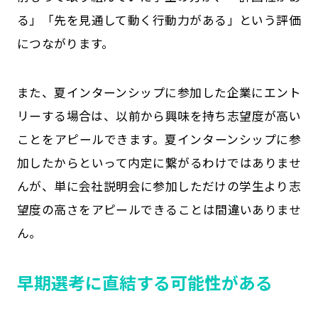
る」「先を見通して動く行動力がある」という評価
につながります。
また、夏インターンシップに参加した企業にエント
リーする場合は、以前から興味を持ち志望度が高い
ことをアピールできます。夏インターンシップに参
加したからといって内定に繋がるわけではありませ
んが、単に会社説明会に参加しただけの学生より志
望度の高さをアピールできることは間違いありませ
ん。
早期選考に直結する可能性がある