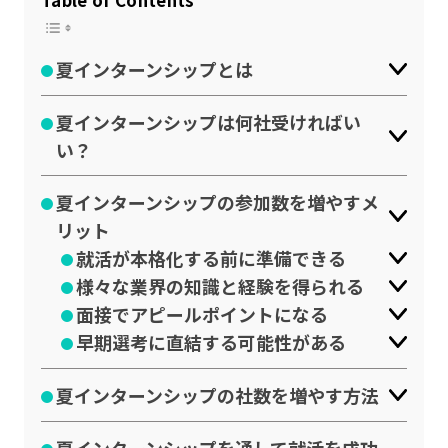
Table of Contents
公式SNSはこちら
夏インターンシップとは
夏インターンシップは何社受ければい
い？
夏インターンシップの参加数を増やすメ
リット
就活が本格化する前に準備できる
様々な業界の知識と経験を得られる
面接でアピールポイントになる
早期選考に直結する可能性がある
夏インターンシップの社数を増やす方法