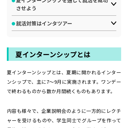
夏インターンシップを通して就活を成功
させよう
就活対策はインタツアー
夏インターンシップとは
夏インターンシップとは、夏期に開かれるインター
ンシップで、主に7～9月に実施されます。ワンデー
で終わるものから数か月間続くものもあります。
内容も様々で、企業説明会のように一方的にレクチ
ャーを受けるものや、学生同士でグループを作って