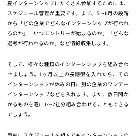
夏インターンシップにたくさん参加するためには、
スケジュール管理が重要です。まず、5～6月の段階
から「どの企業でどんなインターンシップが行われ
るのか」「いつエントリーが始まるのか」「どんな
選考が行われるのか」など情報収集します。
そして、様々な種類のインターンシップを組み合わ
せましょう。1ヶ月以上の長期型を入れたら、その
インターンシップが休みの日に別の企業のワンデー
インターンシップなどを入れます。また、数日間か
かるものを週に1～2社分組み合わせることもできる
でしょう。
事前にスケジュールを組んでもインターンシップの