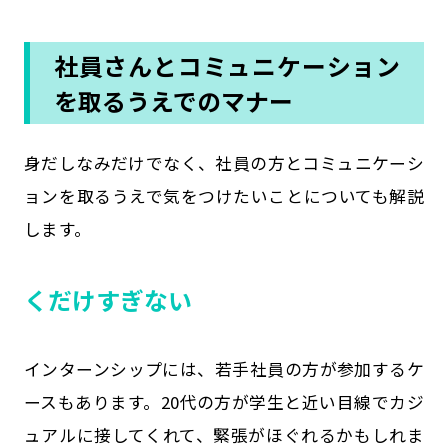
社員さんとコミュニケーション
を取るうえでのマナー
身だしなみだけでなく、社員の方とコミュニケーシ
ョンを取るうえで気をつけたいことについても解説
します。
くだけすぎない
インターンシップには、若手社員の方が参加するケ
ースもあります。20代の方が学生と近い目線でカジ
ュアルに接してくれて、緊張がほぐれるかもしれま