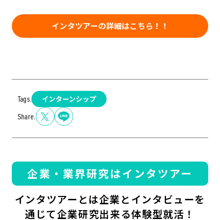
インタツアーの詳細はこちら！！
インターンシップ
Tags.
Share.
企業・業界研究はインタツアー
インタツアーとは企業とインタビューを
通じて企業研究出来る体験型就活！