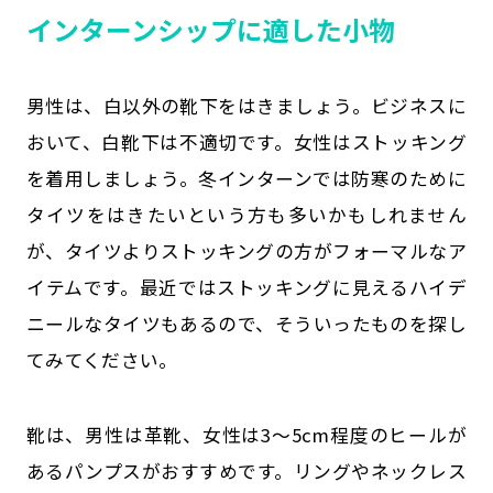
インターンシップに適した小物
男性は、白以外の靴下をはきましょう。ビジネスに
おいて、白靴下は不適切です。女性はストッキング
を着用しましょう。冬インターンでは防寒のために
タイツをはきたいという方も多いかもしれません
が、タイツよりストッキングの方がフォーマルなア
イテムです。最近ではストッキングに見えるハイデ
ニールなタイツもあるので、そういったものを探し
てみてください。
靴は、男性は革靴、女性は3～5cm程度のヒールが
あるパンプスがおすすめです。リングやネックレス