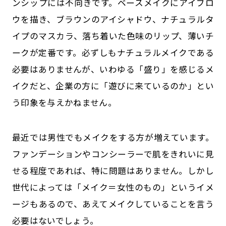
ンシップには不向きです。ベースメイクにアイブロ
ウを描き、ブラウンのアイシャドウ、ナチュラルタ
イプのマスカラ、落ち着いた色味のリップ、薄いチ
ークが定番です。必ずしもナチュラルメイクである
必要はありませんが、いわゆる「盛り」を感じるメ
イクだと、企業の方に「遊びに来ているのか」とい
う印象を与えかねません。
最近では男性でもメイクをする方が増えています。
ファンデーションやコンシーラーで肌をきれいに見
せる程度であれば、特に問題はありません。しかし
世代によっては「メイク＝女性のもの」というイメ
ージもあるので、あえてメイクしていることを言う
必要はないでしょう。