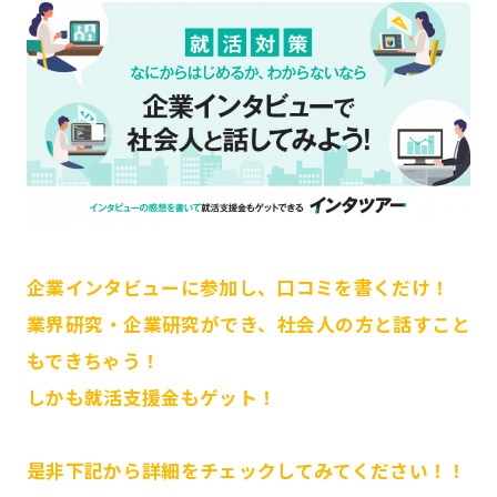
企業インタビューに参加し、口コミを書くだけ！
業界研究・企業研究ができ、社会人の方と話すこと
もできちゃう！
しかも就活支援金もゲット！
是非下記から詳細をチェックしてみてください！！