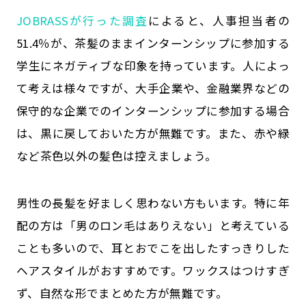
JOBRASSが行った調査
によると、人事担当者の
51.4％が、茶髪のままインターンシップに参加する
学生にネガティブな印象を持っています。人によっ
て考えは様々ですが、大手企業や、金融業界などの
保守的な企業でのインターンシップに参加する場合
は、黒に戻しておいた方が無難です。また、赤や緑
など茶色以外の髪色は控えましょう。
男性の長髪を好ましく思わない方もいます。特に年
配の方は「男のロン毛はありえない」と考えている
ことも多いので、耳とおでこを出したすっきりした
ヘアスタイルがおすすめです。ワックスはつけすぎ
ず、自然な形でまとめた方が無難です。