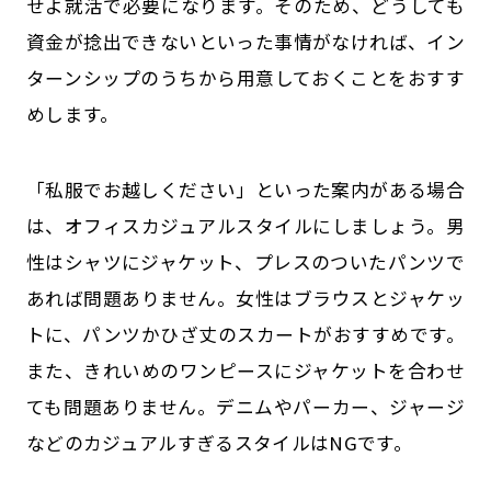
せよ就活で必要になります。そのため、どうしても
資金が捻出できないといった事情がなければ、イン
ターンシップのうちから用意しておくことをおすす
めします。
「私服でお越しください」といった案内がある場合
は、オフィスカジュアルスタイルにしましょう。男
性はシャツにジャケット、プレスのついたパンツで
あれば問題ありません。女性はブラウスとジャケッ
トに、パンツかひざ丈のスカートがおすすめです。
また、きれいめのワンピースにジャケットを合わせ
ても問題ありません。デニムやパーカー、ジャージ
などのカジュアルすぎるスタイルはNGです。