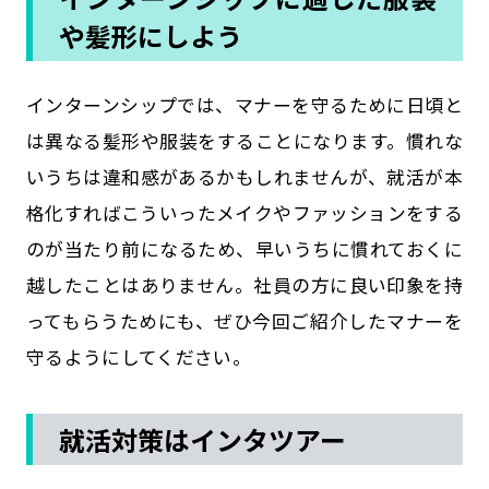
や髪形にしよう
インターンシップでは、マナーを守るために日頃と
は異なる髪形や服装をすることになります。慣れな
いうちは違和感があるかもしれませんが、就活が本
格化すればこういったメイクやファッションをする
のが当たり前になるため、早いうちに慣れておくに
越したことはありません。社員の方に良い印象を持
ってもらうためにも、ぜひ今回ご紹介したマナーを
守るようにしてください。
就活対策はインタツアー