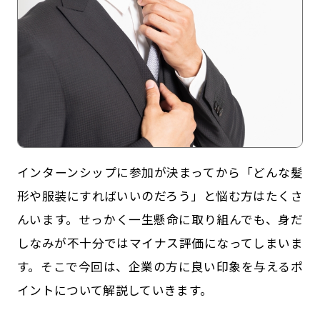
インターンシップに参加が決まってから「どんな髪
記事一覧
運営会社
形や服装にすればいいのだろう」と悩む方はたくさ
んいます。せっかく一生懸命に取り組んでも、身だ
インタツアー活用法
お問い合わせ
しなみが不十分ではマイナス評価になってしまいま
LINE登録
プライバシーポリシー
す。そこで今回は、企業の方に良い印象を与えるポ
サイトマップ
イントについて解説していきます。