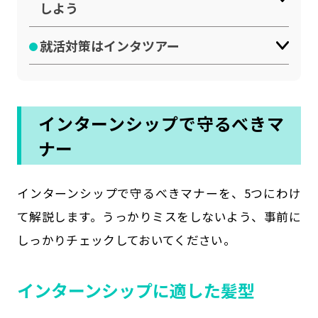
しよう
就活対策はインタツアー
インターンシップで守るべきマ
ナー
インターンシップで守るべきマナーを、5つにわけ
て解説します。うっかりミスをしないよう、事前に
しっかりチェックしておいてください。
インターンシップに適した髪型