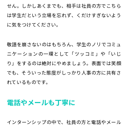
せん。しかしあくまでも、相手は社員の方でこちら
は学生だという立場を忘れず、くだけすぎないよう
に気をつけてください。
敬語を崩さないのはもちろん、学生のノリでコミュ
ニケーションの一環として「ツッコミ」や「いじ
り」をするのは絶対にやめましょう。表面では笑顔
でも、そういった態度がしっかり人事の方に共有さ
れているものです。
電話やメールも丁寧に
インターンシップの中で、社員の方と電話やメール