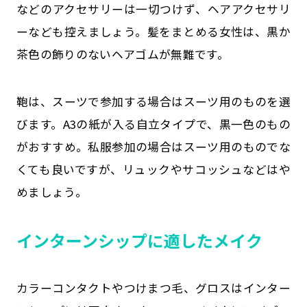
などのアクセサリーは一切つけず、ヘアアクセサリ
ーなども控えましょう。髪をまとめる女性は、黒か
茶色の飾りのないヘアゴムが無難です。
鞄は、スーツで参加する場合はスーツ用のものを選
びます。A3の紙が入る自立タイプで、黒一色のもの
がおすすめ。私服参加の場合はスーツ用のものでな
くても良いですが、リュックやサコッシュなどはや
めましょう。
インターンシップに適したメイク
カラーコンタクトやつけまつ毛、グロスはインター