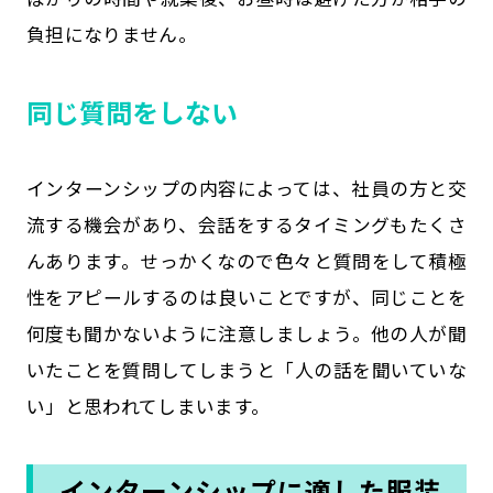
負担になりません。
同じ質問をしない
インターンシップの内容によっては、社員の方と交
流する機会があり、会話をするタイミングもたくさ
んあります。せっかくなので色々と質問をして積極
性をアピールするのは良いことですが、同じことを
何度も聞かないように注意しましょう。他の人が聞
いたことを質問してしまうと「人の話を聞いていな
い」と思われてしまいます。
インターンシップに適した服装