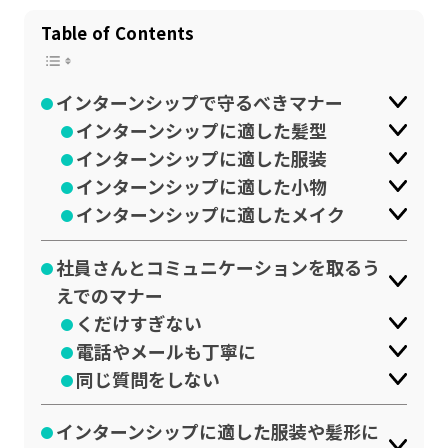
公式SNSはこちら
Table of Contents
インターンシップで守るべきマナー
インターンシップに適した髪型
インターンシップに適した服装
インターンシップに適した小物
インターンシップに適したメイク
社員さんとコミュニケーションを取るう
えでのマナー
くだけすぎない
電話やメールも丁寧に
同じ質問をしない
インターンシップに適した服装や髪形に