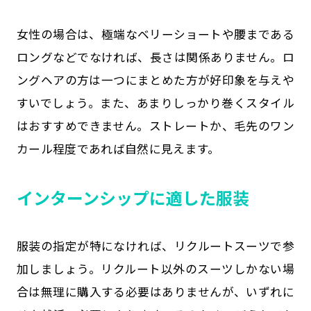
女性の場合は、極端なベリーショートや腰まである
ロングなどでなければ、長さは関係ありません。ロ
ングヘアの方は一つにまとめた方が好印象を与えや
すいでしょう。また、あまりしっかり巻くスタイル
はおすすめできません。ストレートか、毛先のワン
カール程度であれば自然に見えます。
インターンシップに適した服装
服装の指定が特になければ、リクルートスーツで参
加しましょう。リクルート以外のスーツしかない場
合は無理に購入する必要はありませんが、いずれに