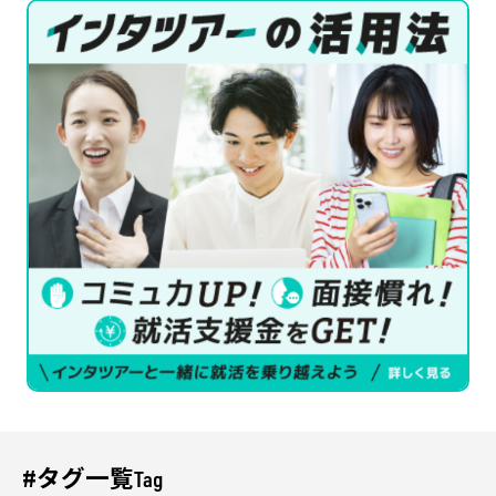
#タグ一覧
Tag