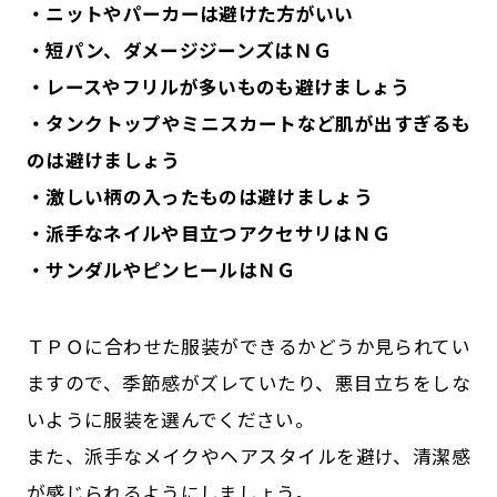
・ニットやパーカーは避けた方がいい
・短パン、ダメージジーンズはＮＧ
・レースやフリルが多いものも避けましょう
・タンクトップやミニスカートなど肌が出すぎるも
のは避けましょう
・激しい柄の入ったものは避けましょう
・派手なネイルや目立つアクセサリはＮＧ
・サンダルやピンヒールはＮＧ
ＴＰＯに合わせた服装ができるかどうか見られてい
ますので、季節感がズレていたり、悪目立ちをしな
いように服装を選んでください。
また、派手なメイクやヘアスタイルを避け、清潔感
が感じられるようにしましょう。