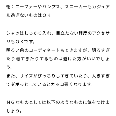
靴：ローファーやパンプス、スニーカーもカジュア
ル過ぎないものはＯＫ
シャツはしっかり入れ、目立たない程度のアクセサ
リもＯＫです。
明るい色のコーディネートもできますが、明るすぎ
たり暗すぎたりするものは避けた方がいいでしょ
う。
また、サイズがぴっちりしすぎていたり、大きすぎ
てダボっとしているとカッコ悪くなります。
ＮＧなものとしては以下のようなものに気をつけま
しょう。