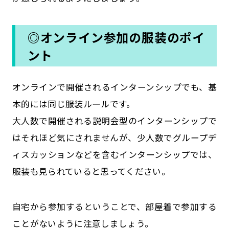
◎オンライン参加の服装のポイ
ント
オンラインで開催されるインターンシップでも、基
本的には同じ服装ルールです。
大人数で開催される説明会型のインターンシップで
はそれほど気にされませんが、少人数でグループデ
ィスカッションなどを含むインターンシップでは、
服装も見られていると思ってください。
自宅から参加するということで、部屋着で参加する
ことがないように注意しましょう。