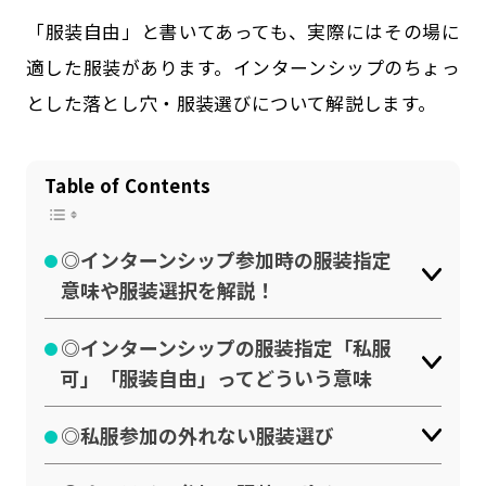
公式SNSはこちら
「服装自由」と書いてあっても、実際にはその場に
適した服装があります。インターンシップのちょっ
とした落とし穴・服装選びについて解説します。
Table of Contents
◎インターンシップ参加時の服装指定
意味や服装選択を解説！
◎インターンシップの服装指定「私服
可」「服装自由」ってどういう意味
◎私服参加の外れない服装選び