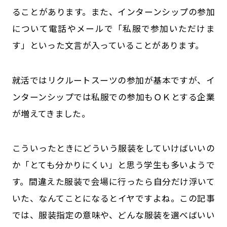
ることがあります。また、インターンシップの参加
について電話やメールで「私服で参加いただけま
す」といった文言が入っていることがあります。
就活ではリクルートスーツの参加が基本ですが、イ
ンターンシップでは私服での参加もＯＫとする企業
が増えてきました。
こういったときにどういう服装をしていけばいいの
か「とても分かりにくい」と思う学生も多いようで
す。間違えた服装で会場に行ったら自分だけ浮いて
いた、なんてことになるとイヤですよね。この記事
では、服装指定の意味や、どんな服装を選べばいい