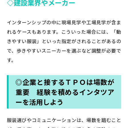
◇建設業界やメーカー
インターンシップの中に現場見学や工場見学が含ま
れるケースもあります。こういった場合には、「動
きやすい服装」といった指定がされることがあるの
で、歩きやすいスニーカーを選ぶなど調整が必要で
す。
◎企業と接するＴＰＯは場数が
重要 経験を積めるインタツア
ーを活用しよう
服装選びやコミュニケーションは、場数を踏むこと