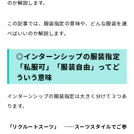
のか解説します。
この記事では、服装指定の意味や、どんな服装を選
べばいいのか解説します。
◎インターンシップの服装指定
「私服可」「服装自由」ってど
ういう意味
インターンシップの服装指定は大きく分けて３つあ
ります。
「リクルートスーツ」 ……スーツスタイルでご参