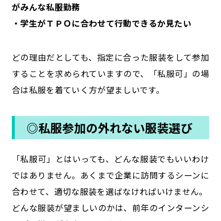
がみんな私服勤務
・学生がＴＰＯに合わせて行動できるか見たい
どの理由だとしても、指定に合った服装をして参加
することを求められていますので、「私服可」の場
合は私服を着ていく方が望ましいです。
◎私服参加の外れない服装選び
「私服可」とはいっても、どんな服装でもいいわけ
ではありません。あくまで企業に訪問するシーンに
合わせて、適切な服装を選ばなければいけません。
どんな服装が望ましいのかは、前年のインターンシ