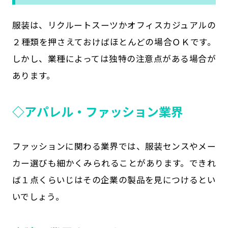
服装は、リクルートスーツかオフィスカジュアルの
２種類を押さえておけばほとんどの場合ＯＫです。
しかし、業種によっては独特の注意点がある場合が
あります。
◇アパレル・ファッション業界
ファッションに関わる業界では、服装センスやメー
カー選びも細かくみられることがあります。できれ
ば１点くらいじはその企業の製品を見につけるとい
いでしょう。