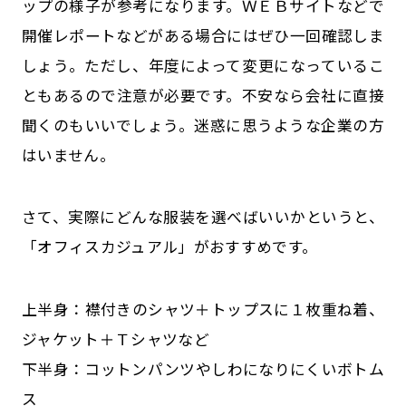
ップの様子が参考になります。ＷＥＢサイトなどで
開催レポートなどがある場合にはぜひ一回確認しま
しょう。ただし、年度によって変更になっているこ
ともあるので注意が必要です。不安なら会社に直接
聞くのもいいでしょう。迷惑に思うような企業の方
はいません。
さて、実際にどんな服装を選べばいいかというと、
「オフィスカジュアル」がおすすめです。
上半身：襟付きのシャツ＋トップスに１枚重ね着、
ジャケット＋Ｔシャツなど
下半身：コットンパンツやしわになりにくいボトム
ス