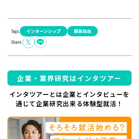
インターンシップ
服装自由
Tags.
Share.
企業・業界研究はインタツアー
インタツアーとは企業とインタビューを
通じて企業研究出来る体験型就活！