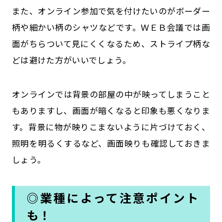
また、オンライン参加で気を付けたいのがボーダー
柄や細かい柄のシャツなどです。ＷＥＢ会議では画
面がちらついて見にくくなるため、ストライプ柄な
どは避けた方がいいでしょう。
オンラインでは背景の部屋の中が映ってしまうこと
もありますし、画面が暗くなると印象も悪くなりま
す。背景に物が映りこまないように片づけておく、
照明を明るくするなど、画面映りも確認しておきま
しょう。
◎業種によって注意ポイント
も！