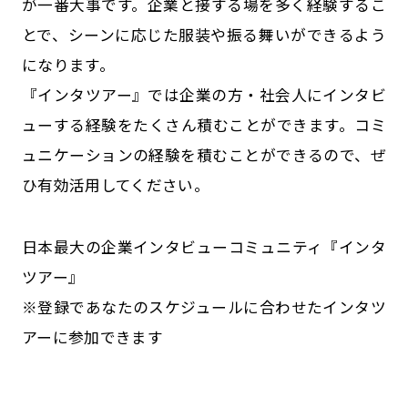
が一番大事です。企業と接する場を多く経験するこ
とで、シーンに応じた服装や振る舞いができるよう
になります。
『インタツアー』では企業の方・社会人にインタビ
ューする経験をたくさん積むことができます。コミ
ュニケーションの経験を積むことができるので、ぜ
ひ有効活用してください。
日本最大の企業インタビューコミュニティ『インタ
ツアー』
※登録であなたのスケジュールに合わせたインタツ
アーに参加できます