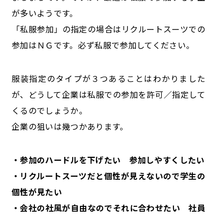
が多いようです。
「私服参加」の指定の場合はリクルートスーツでの
参加はＮＧです。必ず私服で参加してください。
服装指定のタイプが３つあることはわかりました
が、どうして企業は私服での参加を許可／指定して
くるのでしょうか。
企業の狙いは幾つかあります。
・参加のハードルを下げたい 参加しやすくしたい
・リクルートスーツだと個性が見えないので学生の
個性が見たい
・会社の社風が自由なのでそれに合わせたい 社員