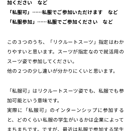
加ください など
「私服可」……私服でご参加いただけます など
「私服参加」……私服でご参加ください など
この３つのうち、「リクルートスーツ」指定はわか
りやすいと思います。スーツが指定なので就活用の
スーツ姿で参加してください。
他の２つの少し違いが分かりにくいと思います。
「私服可」はリクルートスーツ姿でも、私服でも参
加可能という意味です。
実際に「私服可」のインターンシップに参加する
と、どのくらい私服の学生がいるかは企業によって
まちまちです。ですが、最近は私服で参加する学生