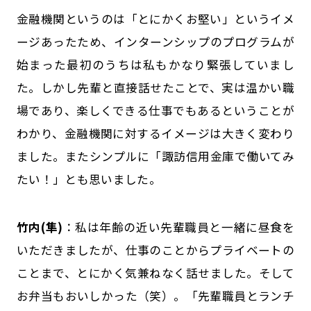
金融機関というのは「とにかくお堅い」というイメ
ージあったため、インターンシップのプログラムが
始まった最初のうちは私もかなり緊張していまし
た。しかし先輩と直接話せたことで、実は温かい職
場であり、楽しくできる仕事でもあるということが
わかり、金融機関に対するイメージは大きく変わり
ました。またシンプルに「諏訪信用金庫で働いてみ
たい！」とも思いました。
竹内(隼)
：私は年齢の近い先輩職員と一緒に昼食を
いただきましたが、仕事のことからプライベートの
ことまで、とにかく気兼ねなく話せました。そして
お弁当もおいしかった（笑）。「先輩職員とランチ