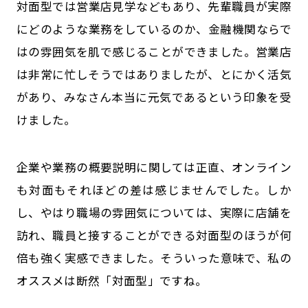
対面型では営業店見学などもあり、先輩職員が実際
にどのような業務をしているのか、金融機関ならで
はの雰囲気を肌で感じることができました。営業店
は非常に忙しそうではありましたが、とにかく活気
があり、みなさん本当に元気であるという印象を受
けました。
企業や業務の概要説明に関しては正直、オンライン
も対面もそれほどの差は感じませんでした。しか
し、やはり職場の雰囲気については、実際に店舗を
訪れ、職員と接することができる対面型のほうが何
倍も強く実感できました。そういった意味で、私の
オススメは断然「対面型」ですね。