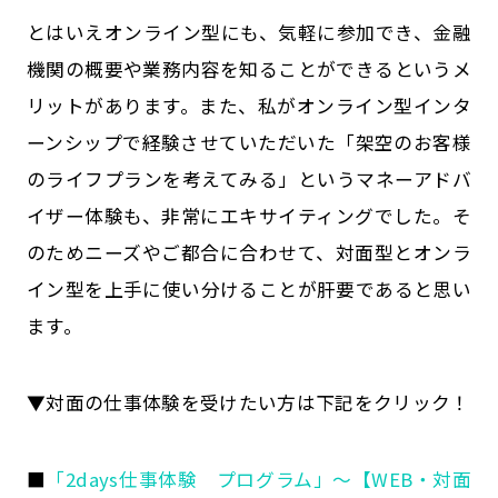
とはいえオンライン型にも、気軽に参加でき、金融
機関の概要や業務内容を知ることができるというメ
リットがあります。また、私がオンライン型インタ
ーンシップで経験させていただいた「架空のお客様
のライフプランを考えてみる」というマネーアドバ
イザー体験も、非常にエキサイティングでした。そ
のためニーズやご都合に合わせて、対面型とオンラ
イン型を上手に使い分けることが肝要であると思い
ます。
▼対面の仕事体験を受けたい方は下記をクリック！
■
「2days仕事体験 プログラム」～【WEB・対面