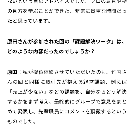
ないという旨のアドバイスでした。プロの意見や物
の見方を学ぶことができた、非常に貴重な時間だっ
たと思っています。
――原田さんが参加された回の「課題解決ワーク」は、
どのような内容だったのでしょうか？
原田
：私が擬似体験させていただいたのも、竹内さ
んの回と同様に取引先が抱える経営課題、例えば
「売上が少ない」などの課題を、自分ならどう解決
するかをまず考え、最終的にグループで意見をまと
めて発表し、先輩職員にコメントを頂戴するという
ものでした。