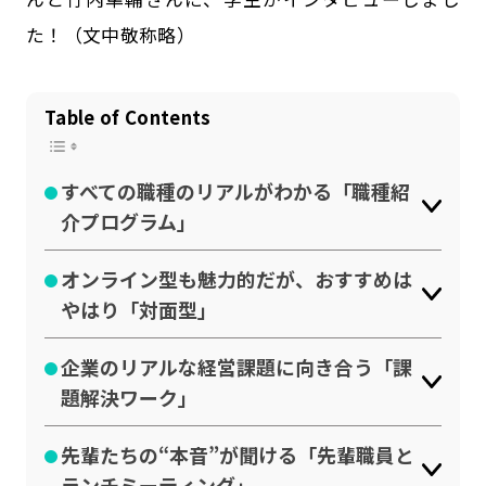
た！（文中敬称略）
Table of Contents
すべての職種のリアルがわかる「職種紹
介プログラム」
オンライン型も魅力的だが、おすすめは
やはり「対面型」
企業のリアルな経営課題に向き合う「課
題解決ワーク」
先輩たちの“本音”が聞ける「先輩職員と
ランチミーティング」