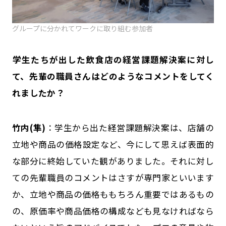
グループに分かれてワークに取り組む参加者
――学生たちが出した飲食店の経営課題解決案に対し
て、先輩の職員さんはどのようなコメントをしてく
れましたか？
竹内(隼)
：学生から出た経営課題解決案は、店舗の
立地や商品の価格設定など、今にして思えば表面的
な部分に終始していた観がありました。それに対し
ての先輩職員のコメントはさすが専門家といいます
か、立地や商品の価格ももちろん重要ではあるもの
の、原価率や商品価格の構成なども見なければなら