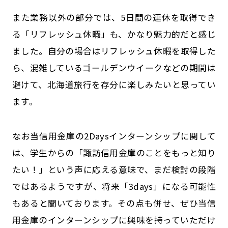
また業務以外の部分では、5日間の連休を取得でき
る「リフレッシュ休暇」も、かなり魅力的だと感じ
ました。自分の場合はリフレッシュ休暇を取得した
ら、混雑しているゴールデンウイークなどの期間は
避けて、北海道旅行を存分に楽しみたいと思ってい
ます。
なお当信用金庫の2Daysインターンシップに関して
は、学生からの「諏訪信用金庫のことをもっと知り
たい！」という声に応える意味で、まだ検討の段階
ではあるようですが、将来「3days」になる可能性
もあると聞いております。その点も併せ、ぜひ当信
用金庫のインターンシップに興味を持っていただけ