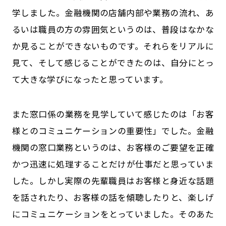
学しました。金融機関の店舗内部や業務の流れ、あ
るいは職員の方の雰囲気というのは、普段はなかな
か見ることができないものです。それらをリアルに
見て、そして感じることができたのは、自分にとっ
て大きな学びになったと思っています。
また窓口係の業務を見学していて感じたのは「お客
様とのコミュニケーションの重要性」でした。金融
機関の窓口業務というのは、お客様のご要望を正確
かつ迅速に処理することだけが仕事だと思っていま
した。しかし実際の先輩職員はお客様と身近な話題
を話されたり、お客様の話を傾聴したりと、楽しげ
にコミュニケーションをとっていました。そのあた