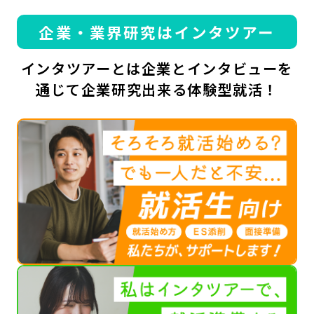
企業・業界研究はインタツアー
インタツアーとは企業とインタビューを
通じて企業研究出来る体験型就活！