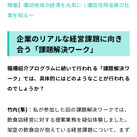
開催】諏訪地域の経済を元気に！諏訪信用金庫の仕
事を知る～
企業のリアルな経営課題に向き
合う「課題解決ワーク」
――職種紹介プログラムに続いて行われる「課題解決ワ
ーク」では、具体的にはどのようなことが行われる
のでしょうか？
竹内(隼)
：私が参加した回の課題解決ワークでは、
飲食店経営に対する提案業務を疑似体験しました。
架空の飲食店が抱えている経営課題について、まず