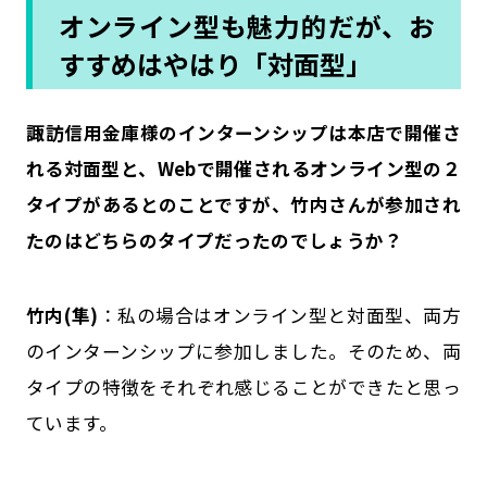
オンライン型も魅力的だが、お
すすめはやはり「対面型」
――諏訪信用金庫様のインターンシップは本店で開催さ
れる対面型と、Webで開催されるオンライン型の２
タイプがあるとのことですが、竹内さんが参加され
たのはどちらのタイプだったのでしょうか？
竹内(隼)
：私の場合はオンライン型と対面型、両方
のインターンシップに参加しました。そのため、両
タイプの特徴をそれぞれ感じることができたと思っ
ています。