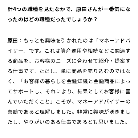
――計4つの職種を見たなかで、原田さんが一番気にな
ったのはどの職種だったでしょうか？
原田
：もっとも興味を引かれたのは「マネーアドバ
イザー」です。これは資産運用や相続などに関連す
る商品を、お客様のニーズに合わせて紹介・提案す
る仕事です。ただし、単に商品を売り込むのではな
く、「お客様の暮らしを金融知識と金融商品によっ
てサポートし、それにより、結果としてお客様に喜
んでいただくこと」こそが、マネーアドバイザーの
真髄であると理解しました。非常に興味が湧きまし
たし、やりがいのある仕事であるとも思いました。