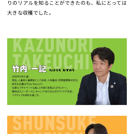
りのリアルを知ることができたのも、私にとっては
大きな収穫でした。