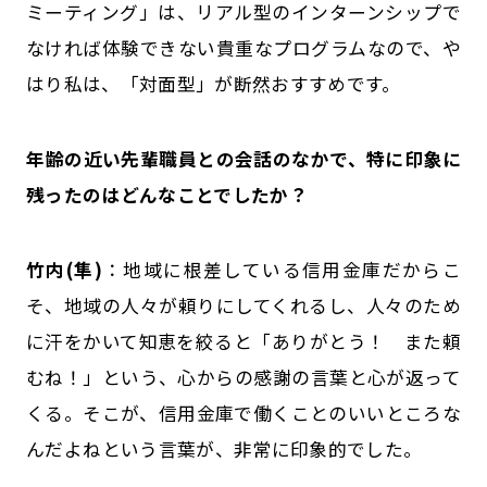
ミーティング」は、リアル型のインターンシップで
なければ体験できない貴重なプログラムなので、や
はり私は、「対面型」が断然おすすめです。
――年齢の近い先輩職員との会話のなかで、特に印象に
残ったのはどんなことでしたか？
竹内(隼)
：地域に根差している信用金庫だからこ
そ、地域の人々が頼りにしてくれるし、人々のため
に汗をかいて知恵を絞ると「ありがとう！ また頼
むね！」という、心からの感謝の言葉と心が返って
くる。そこが、信用金庫で働くことのいいところな
んだよね――という言葉が、非常に印象的でした。