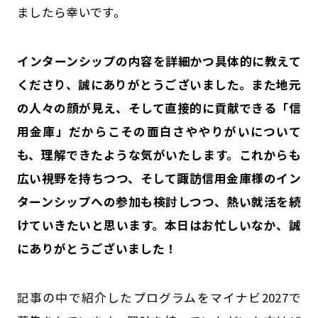
ましたら幸いです。
――インターンシップの内容を詳細かつ具体的に教えて
くださり、誠にありがとうございました。また地元
の人々の顔が見え、そして直接的に貢献できる「信
用金庫」だからこその面白さややりがいについて
も、理解できたような気がいたします。これからも
広い視野を持ちつつ、そして諏訪信用金庫様のイン
ターンシップへの参加も検討しつつ、熱い就活を続
けていきたいと思います。本日はお忙しいなか、誠
にありがとうございました！
記事の中で紹介したプログラムをマイナビ2027で