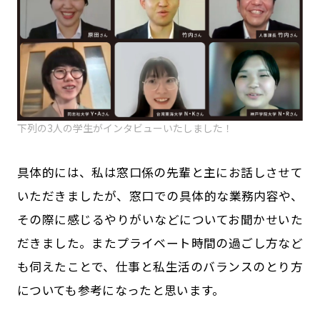
下列の3人の学生がインタビューいたしました！
具体的には、私は窓口係の先輩と主にお話しさせて
いただきましたが、窓口での具体的な業務内容や、
その際に感じるやりがいなどについてお聞かせいた
だきました。またプライベート時間の過ごし方など
も伺えたことで、仕事と私生活のバランスのとり方
についても参考になったと思います。