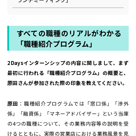
すべての職種のリアルがわかる
「職種紹介プログラム」
――2Daysインターンシップの内容に関しまして、まず
最初に行われる「職種紹介プログラム」の概要と、
原田さんが参加された際の印象を教えてください。
原田
：職種紹介プログラムでは「窓口係」「渉外
係」「融資係」「マネーアドバイザー」という当庫
の4つの職種について、その業務内容等の説明を受
けるとともに、実際の営業店における業務風景を見