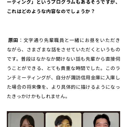
ーティング」というプログラムもあるそうですが、
これはどのような内容なのでしょうか？
原田
：文字通り先輩職員と一緒にお昼をいただき
ながら、さまざまな話をさせていただくというもの
です。普段はなかなか聞けない話も先輩から直接伺
うことができる、とても貴重な時間でした。このラ
ンチミーティングが、自分が諏訪信用金庫に入庫し
た場合の将来像を、より具体的に描けるようになっ
たきっかけかもしれません。