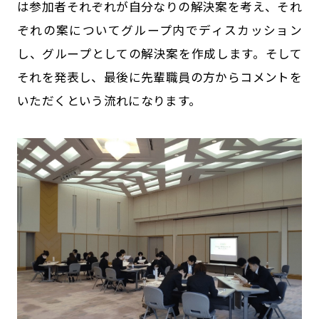
は参加者それぞれが自分なりの解決案を考え、それ
ぞれの案についてグループ内でディスカッション
し、グループとしての解決案を作成します。そして
それを発表し、最後に先輩職員の方からコメントを
いただく――という流れになります。