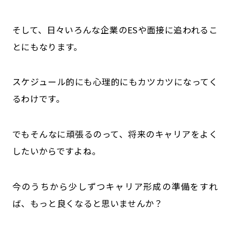
そして、日々いろんな企業のESや面接に追われるこ
とにもなります。
スケジュール的にも心理的にもカツカツになってく
るわけです。
でもそんなに頑張るのって、将来のキャリアをよく
したいからですよね。
今のうちから少しずつキャリア形成の準備をすれ
ば、もっと良くなると思いませんか？