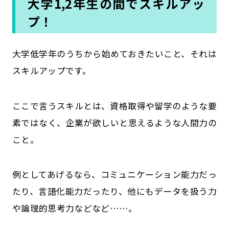
大学1,2年生の間でスキルアッ
プ！
大学低学年のうちから始めておきたいこと、それは
スキルアップです。
ここで言うスキルとは、資格取得や留学のような要
素ではなく、企業が欲しいと思えるような人間力の
こと。
例としてあげるなら、コミュニケーション能力だっ
たり、言語化能力だったり、他にもデータを扱う力
や論理的思考力などなど……。