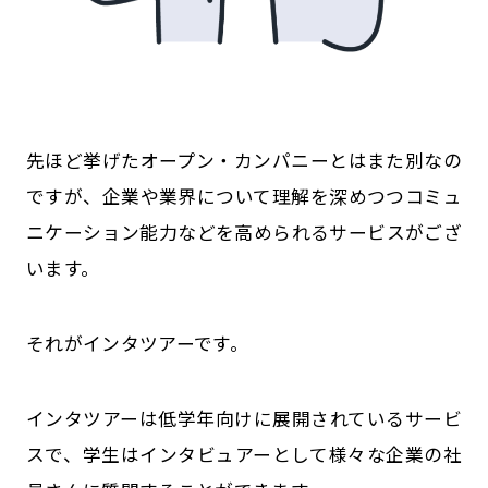
先ほど挙げたオープン・カンパニーとはまた別なの
ですが、企業や業界について理解を深めつつコミュ
ニケーション能力などを高められるサービスがござ
います。
それがインタツアーです。
インタツアーは低学年向けに展開されているサービ
スで、学生はインタビュアーとして様々な企業の社