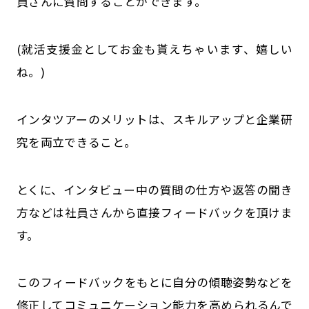
員さんに質問することができます。
(就活支援金としてお金も貰えちゃいます、嬉しい
ね。)
インタツアーのメリットは、スキルアップと企業研
究を両立できること。
とくに、インタビュー中の質問の仕方や返答の聞き
方などは社員さんから直接フィードバックを頂けま
す。
このフィードバックをもとに自分の傾聴姿勢などを
修正してコミュニケーション能力を高められるんで