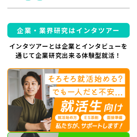
企業・業界研究はインタツアー
インタツアーとは企業とインタビューを
通じて企業研究出来る体験型就活！