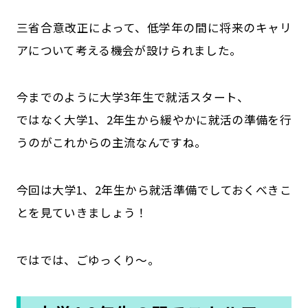
三省合意改正によって、低学年の間に将来のキャリ
アについて考える機会が設けられました。
今までのように大学3年生で就活スタート、
ではなく大学1、2年生から緩やかに就活の準備を行
うのがこれからの主流なんですね。
今回は大学1、2年生から就活準備でしておくべきこ
とを見ていきましょう！
ではでは、ごゆっくり～。