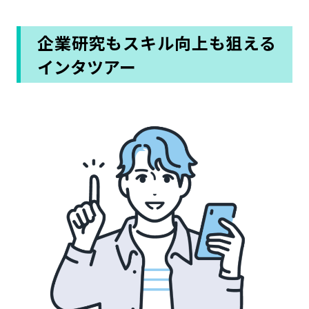
企業研究もスキル向上も狙える
インタツアー