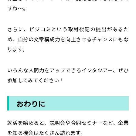
すね～。
さらに、ビジコミという取材後記の提出があるた
め、自分の文章構成力を向上させるチャンスにもな
ります。
いろんな人間力をアップできるインタツアー、ぜひ
参加してみてください！
おわりに
就活を始めると、説明会や合同セミナーなど、企業
を知る機会はたくさん訪れます。