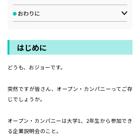
公式SNSはこちら
おわりに
はじめに
どうも、おジョーです。
突然ですが皆さん、オープン・カンパニーってご存
じでしょうか。
オープン・カンパニーは大学1、2年生から参加でき
る企業説明会のこと。