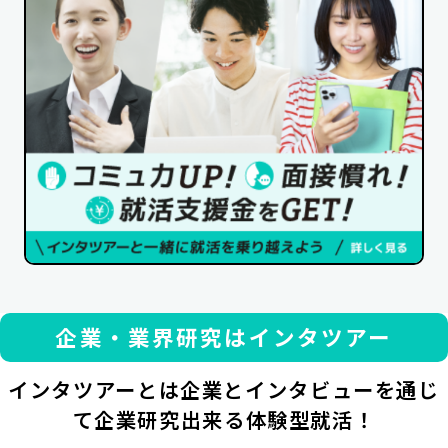
企業・業界研究はインタツアー
インタツアーとは企業とインタビューを通じ
て企業研究出来る体験型就活！