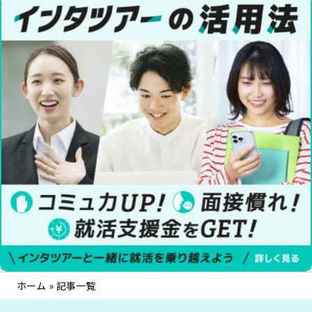
ホーム
»
記事一覧