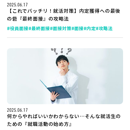
2025.06.17
【これでバッチリ！就活対策】内定獲得への最後
の砦『最終面接』の攻略法
#役員面接
#最終面接
#面接対策
#面接
#内定
#攻略法
2025.06.17
何からやればいいかわからない…そんな就活生の
ための『就職活動の始め方』