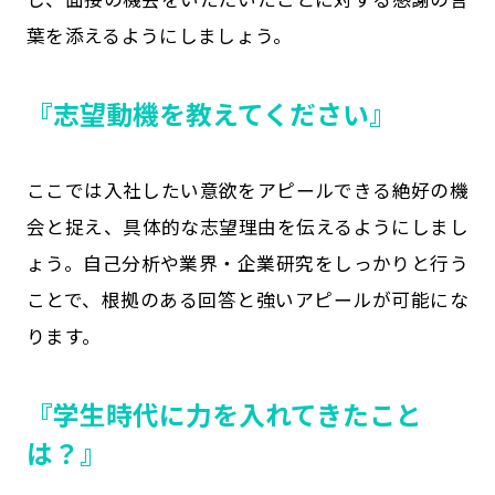
葉を添えるようにしましょう。
『志望動機を教えてください』
ここでは入社したい意欲をアピールできる絶好の機
会と捉え、具体的な志望理由を伝えるようにしまし
ょう。自己分析や業界・企業研究をしっかりと行う
ことで、根拠のある回答と強いアピールが可能にな
ります。
『学生時代に力を入れてきたこと
は？』