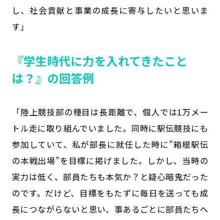
し、社会貢献と事業の成長に寄与したいと思いま
す」
『学生時代に力を入れてきたこと
は？』の回答例
「陸上競技部の種目は長距離で、個人では1万メー
トル走に取り組んでいました。同時に駅伝競技にも
参加していて、私が部長に就任した時に”箱根駅伝
の本戦出場”を目標に掲げました。しかし、当時の
実力は低く、部員たちも本気か？と疑心暗鬼だった
のです。だけど、目標をもたずに毎日を送っても成
長につながらないと思い、事あるごとに部員たちへ