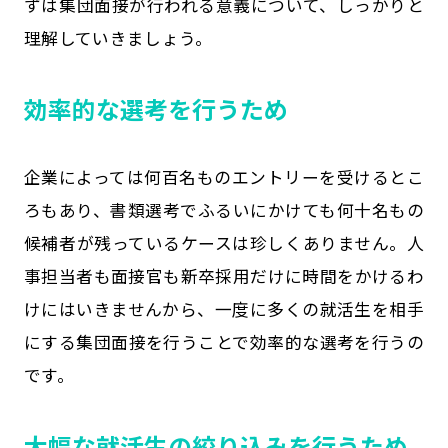
ずは集団面接が行われる意義について、しっかりと
理解していきましょう。
効率的な選考を行うため
企業によっては何百名ものエントリーを受けるとこ
ろもあり、書類選考でふるいにかけても何十名もの
候補者が残っているケースは珍しくありません。人
事担当者も面接官も新卒採用だけに時間をかけるわ
けにはいきませんから、一度に多くの就活生を相手
にする集団面接を行うことで効率的な選考を行うの
です。
大幅な就活生の絞り込みを行うため