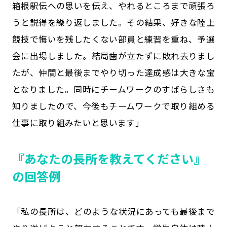
箱根駅伝への思いを伝え、やれるところまで頑張ろ
うと説得を繰り返しました。その結果、好きな陸上
競技で悔いを残したくない部員と練習を重ね、予選
会に出場しました。結局歯が立たずに敗れ去りまし
たが、仲間と最後までやり切った達成感は大きな宝
となりました。同時にチームワークのすばらしさも
知りましたので、今後もチームワークで取り組める
仕事に取り組みたいと思います」
『あなたの長所を教えてください』
の回答例
「私の長所は、どのような状況にあっても最後まで