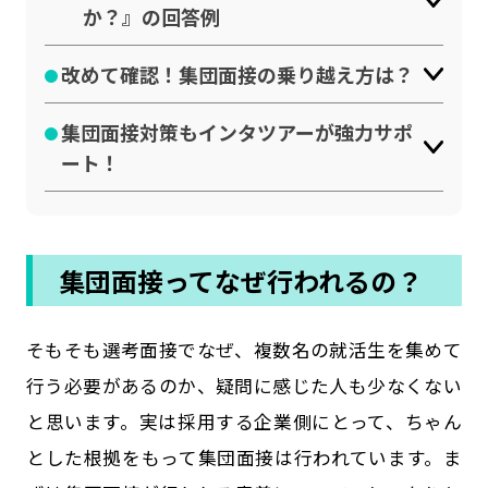
か？』の回答例
改めて確認！集団面接の乗り越え方は？
集団面接対策もインタツアーが強力サポ
ート！
集団面接ってなぜ行われるの？
そもそも選考面接でなぜ、複数名の就活生を集めて
行う必要があるのか、疑問に感じた人も少なくない
と思います。実は採用する企業側にとって、ちゃん
とした根拠をもって集団面接は行われています。ま