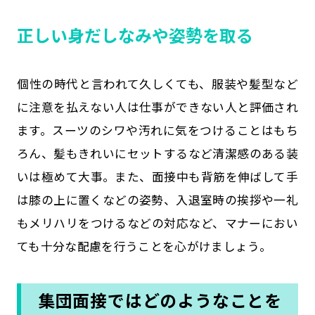
正しい身だしなみや姿勢を取る
個性の時代と言われて久しくても、服装や髪型など
に注意を払えない人は仕事ができない人と評価され
ます。スーツのシワや汚れに気をつけることはもち
ろん、髪もきれいにセットするなど清潔感のある装
いは極めて大事。また、面接中も背筋を伸ばして手
は膝の上に置くなどの姿勢、入退室時の挨拶や一礼
もメリハリをつけるなどの対応など、マナーにおい
ても十分な配慮を行うことを心がけましょう。
集団面接ではどのようなことを