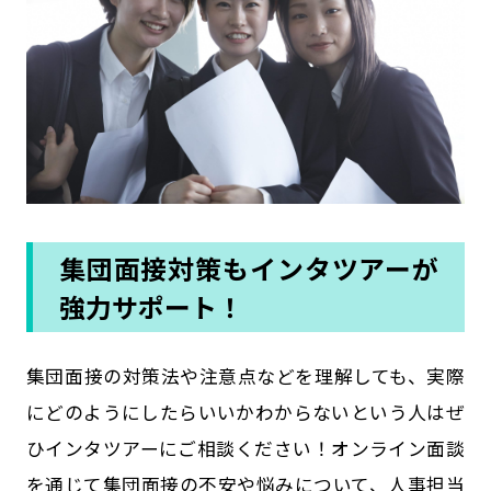
集団面接対策もインタツアーが
強力サポート！
集団面接の対策法や注意点などを理解しても、実際
にどのようにしたらいいかわからないという人はぜ
ひインタツアーにご相談ください！オンライン面談
を通じて集団面接の不安や悩みについて、人事担当