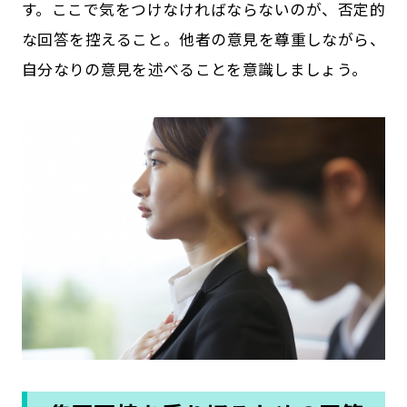
す。ここで気をつけなければならないのが、否定的
な回答を控えること。他者の意見を尊重しながら、
自分なりの意見を述べることを意識しましょう。