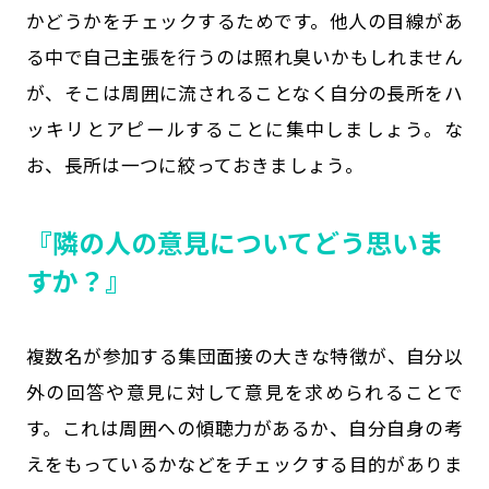
かどうかをチェックするためです。他人の目線があ
る中で自己主張を行うのは照れ臭いかもしれません
が、そこは周囲に流されることなく自分の長所をハ
ッキリとアピールすることに集中しましょう。な
お、長所は一つに絞っておきましょう。
『隣の人の意見についてどう思いま
すか？』
複数名が参加する集団面接の大きな特徴が、自分以
外の回答や意見に対して意見を求められることで
す。これは周囲への傾聴力があるか、自分自身の考
えをもっているかなどをチェックする目的がありま