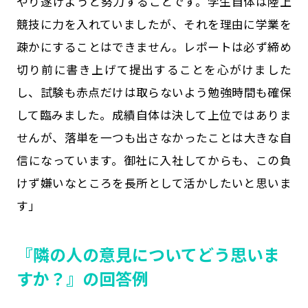
やり遂げようと努力することです。学生自体は陸上
競技に力を入れていましたが、それを理由に学業を
疎かにすることはできません。レポートは必ず締め
切り前に書き上げて提出することを心がけました
し、試験も赤点だけは取らないよう勉強時間も確保
して臨みました。成績自体は決して上位ではありま
せんが、落単を一つも出さなかったことは大きな自
信になっています。御社に入社してからも、この負
けず嫌いなところを長所として活かしたいと思いま
す」
『隣の人の意見についてどう思いま
すか？』の回答例