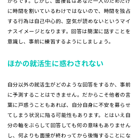
がちです。しかし、面接官はあなた一人のためだけ
に時間を割いているわけではないので、時間を独占
する行為は自己中心的、空気が読めないというマイ
ナスイメージとなります。回答は簡潔に話すことを
意識し、事前に練習するようにしましょう。
ほかの就活生に惑わされない
自分以外の就活生がどのような回答をするか、事前
に予測することはできません。だからこそ他者の言
葉に戸惑うこともあれば、自分自身に不安を募らせ
てしまう状況に陥る可能性もあります。とはいえ自
分の軸をぶらして回答しても何の意味もありません
し、何よりも面接が終わってから後悔することにな