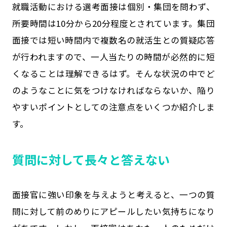
就職活動における選考面接は個別・集団を問わず、
所要時間は10分から20分程度とされています。集団
面接では短い時間内で複数名の就活生との質疑応答
が行われますので、一人当たりの時間が必然的に短
くなることは理解できるはず。そんな状況の中でど
のようなことに気をつけなければならないか、陥り
やすいポイントとしての注意点をいくつか紹介しま
す。
質問に対して長々と答えない
面接官に強い印象を与えようと考えると、一つの質
問に対して前のめりにアピールしたい気持ちになり