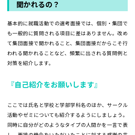
聞かれるの？
基本的に就職活動での選考面接では、個別・集団で
も一般的に質問される項目に差はありません。改め
て集団面接で聞かれること、集団面接だからこそ行
われる聞かれることなど、頻繁に出される質問例と
対策を紹介します。
『自己紹介をお願いします』
ここでは氏名と学校と学部学科名のほか、サークル
活動やゼミについても紹介するようにしましょう。
同時に自分がどのようなタイプの人間かを一言で表
し、面接の機会をいただいたことに対する感謝の言