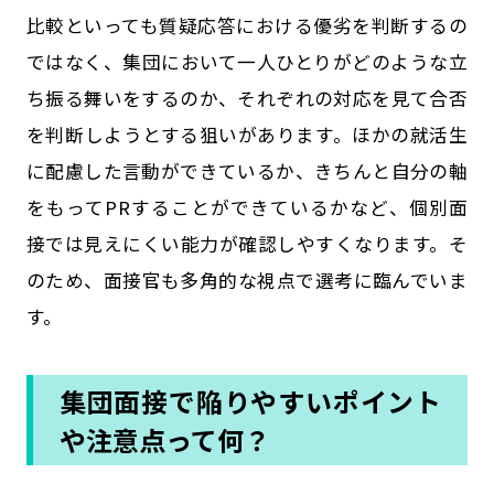
比較といっても質疑応答における優劣を判断するの
ではなく、集団において一人ひとりがどのような立
ち振る舞いをするのか、それぞれの対応を見て合否
を判断しようとする狙いがあります。ほかの就活生
に配慮した言動ができているか、きちんと自分の軸
をもってPRすることができているかなど、個別面
接では見えにくい能力が確認しやすくなります。そ
のため、面接官も多角的な視点で選考に臨んでいま
す。
集団面接で陥りやすいポイント
や注意点って何？