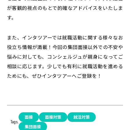
が客観的視点のもとで的確なアドバイスをいたしま
す。
また、インタツアーでは就職活動に関する様々なお
役立ち情報が満載！今回の集団面接以外での不安や
悩みに対しても、コンシェルジュが親身になってご
相談に応じます。少しでも有利に就職活動を進める
ためにも、ぜひインタツアーへご登録を！
面接
面接対策
就活対策
Tags.
集団面接