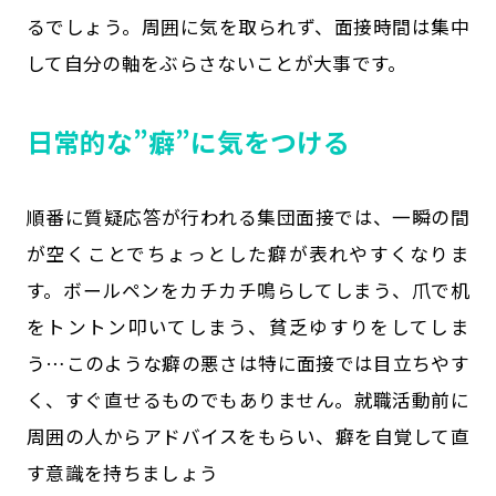
るでしょう。周囲に気を取られず、面接時間は集中
して自分の軸をぶらさないことが大事です。
日常的な”癖”に気をつける
順番に質疑応答が行われる集団面接では、一瞬の間
が空くことでちょっとした癖が表れやすくなりま
す。ボールペンをカチカチ鳴らしてしまう、爪で机
をトントン叩いてしまう、貧乏ゆすりをしてしま
う…このような癖の悪さは特に面接では目立ちやす
く、すぐ直せるものでもありません。就職活動前に
周囲の人からアドバイスをもらい、癖を自覚して直
す意識を持ちましょう