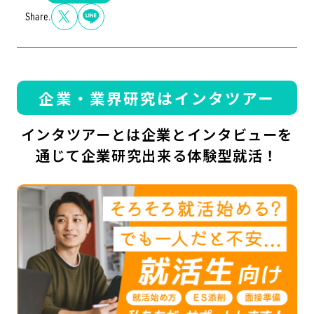
Share.
企業・業界研究はインタツアー
インタツアーとは企業とインタビューを
通じて企業研究出来る体験型就活！