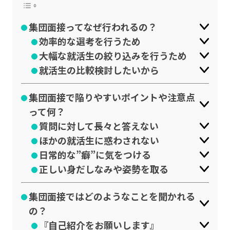
集団面接ってなぜ行われるの？
効率的な選考を行うため
大幅な就活生の絞り込みを行うため
就活生の比較検討したいから
集団面接で陥りやすいポイントや注意点
って何？
質問に対して長々と答えない
ほかの就活生に惑わされない
日常的な”癖”に気をつける
正しい身だしなみや姿勢を取る
集団面接ではどのようなことを聞かれる
の？
『自己紹介をお願いします』