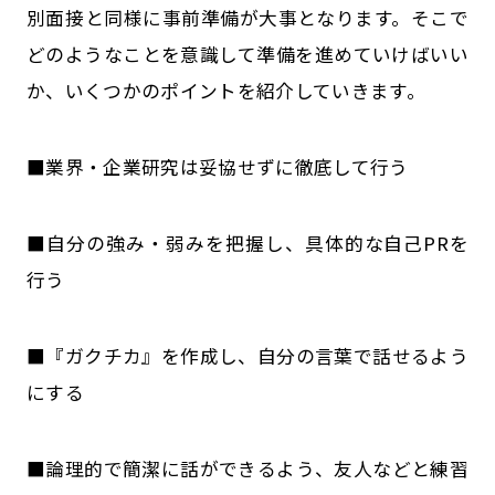
別面接と同様に事前準備が大事となります。そこで
どのようなことを意識して準備を進めていけばいい
か、いくつかのポイントを紹介していきます。
■業界・企業研究は妥協せずに徹底して行う
■自分の強み・弱みを把握し、具体的な自己PRを
行う
■『ガクチカ』を作成し、自分の言葉で話せるよう
にする
■論理的で簡潔に話ができるよう、友人などと練習