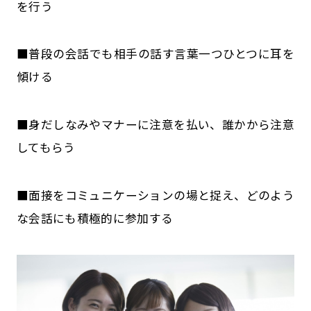
を行う
■普段の会話でも相手の話す言葉一つひとつに耳を
傾ける
■身だしなみやマナーに注意を払い、誰かから注意
してもらう
■面接をコミュニケーションの場と捉え、どのよう
な会話にも積極的に参加する