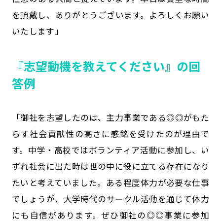
を頂戴し、ありがとうございます。よろしくお願い
いたします」
『志望動機を教えてください』の回
答例
「御社を志望したのは、主力事業である◎◎がもた
らす社会貢献性の高さに感銘を受けたのが理由で
す。中学・高校ではボランティア活動に参加し、い
ずれ社会に出た時は世の中に役に立てる存在になり
たいと考えていました。ある程度体力が必要な仕事
でしょうが、大学時代のサークル活動を通じて体力
にも自信があります。ぜひ御社の◎◎事業に参加