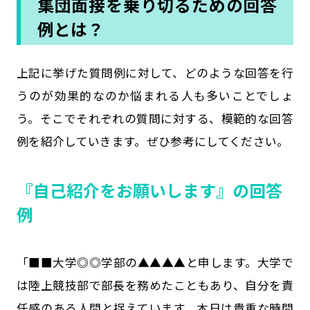
集団面接を乗り切るための回答
例とは？
上記に挙げた質問例に対して、どのような回答を行
うのが効果的なのか悩まれる人も多いことでしょ
う。そこでそれぞれの質問に対する、模範的な回答
例を紹介していきます。ぜひ参考にしてください。
『自己紹介をお願いします』の回答
例
「■■大学◎◎学部の▲▲▲▲と申します。大学で
は陸上競技部で部長を務めたこともあり、自分を責
任感のある人間と捉えています。本日は貴重な時間