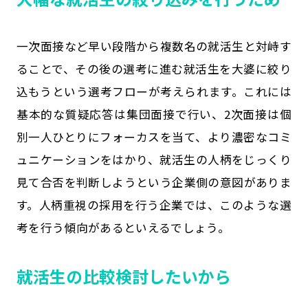
一次面接など早い段階から複数名の就活生と対峙す
ることで、その後の選考に進む就活生を大婆に絞り
込もうという選考フローが考えられます。これには
基本的な質疑応答は集団面接で行い、2次面接は個
別一人ひとりにフォーカスを当て、より濃密なコミ
ュニケーションをはかり、就活生の人柄をじっくり
見て合否を判断しようという企業側の意図がありま
す。人柄重視の採用を行う企業では、このような選
考を行う傾向があるといえるでしょう。
就活生の比較検討したいから