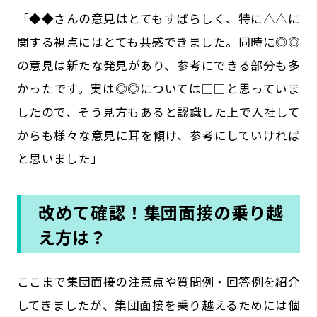
「◆◆さんの意見はとてもすばらしく、特に△△に
関する視点にはとても共感できました。同時に◎◎
の意見は新たな発見があり、参考にできる部分も多
かったです。実は◎◎については□□と思っていま
したので、そう見方もあると認識した上で入社して
からも様々な意見に耳を傾け、参考にしていければ
と思いました」
改めて確認！集団面接の乗り越
え方は？
ここまで集団面接の注意点や質問例・回答例を紹介
してきましたが、集団面接を乗り越えるためには個