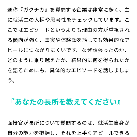
通称『ガクチカ』を質問する企業は非常に多く、主
に就活生の人柄や思考性をチェックしています。こ
こではエピソードというよりも理由の方が重視され
る傾向が強く、事実や体験談を話しても効果的なア
ピールにつながりにくいです。なぜ頑張ったのか、
どのように乗り越えたか、結果的に何を得られたか
を語るためにも、具体的なエピソードを話しましょ
う。
『あなたの長所を教えてください』
面接官が長所について質問するのは、就活生自身が
自分の能力を把握し、それを上手くアピールできる