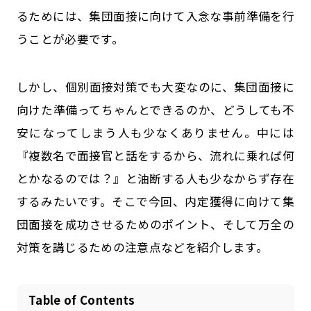
るためには、集団面接に向けて入念な事前準備を行
公式SNSはこちら
うことが必要です。
しかし、個別面接対策でも大変なのに、集団面接に
向けた準備ってちゃんとできるのか、どうしても不
安になってしまう人も少なくありません。中には
『複数名で面接官と話をするから、流れに乗れば何
とかなるのでは？』と油断する人も少なからず存在
するみたいです。そこで今回、内定獲得に向けて集
団面接を成功させるためのポイント、そして万全の
対策を講じるための注意点などを紹介します。
Table of Contents