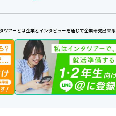
タツアーとは企業とインタビューを通じて企業研究出来る