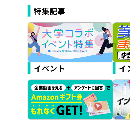
特集記事
イベント
イ