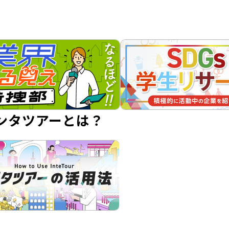
ンタツアーとは？