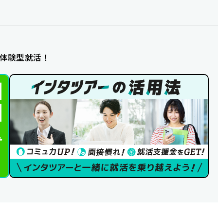
体験型就活！