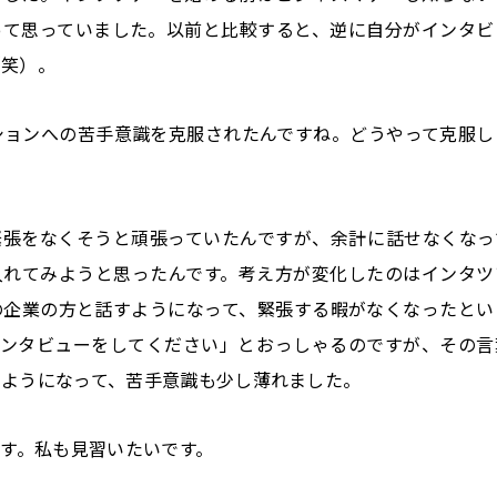
って思っていました。以前と比較すると、逆に自分がインタビ
（笑）。
ーションへの苦手意識を克服されたんですね。どうやって克服し
緊張をなくそうと頑張っていたんですが、余計に話せなくなっ
入れてみようと思ったんです。考え方が変化したのはインタツ
の企業の方と話すようになって、緊張する暇がなくなったとい
インタビューをしてください」とおっしゃるのですが、その言
ようになって、苦手意識も少し薄れました。
ます。私も見習いたいです。