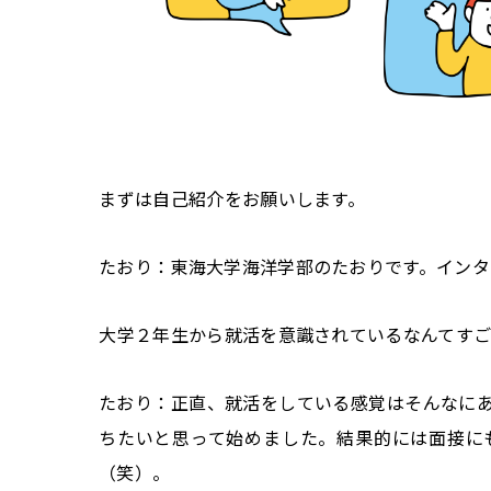
――まずは自己紹介をお願いします。
たおり：東海大学海洋学部のたおりです。インタ
――大学２年生から就活を意識されているなんてす
たおり：正直、就活をしている感覚はそんなに
ちたいと思って始めました。結果的には面接に
（笑）。