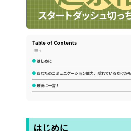
Table of Contents
はじめに
あなたのコミュニケーション能力、隠れているだけか
最後に一言！
はじめに