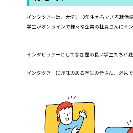
インタツアーは、大学1，2年生からできる就活
学生がオンラインで様々な企業の社員さんにイ
インタビュアーとして参加歴の長い学生たちが独自
インタツアーに興味のある学生の皆さん、必見で