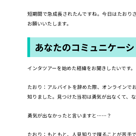
――短期間で急成長されたんですね。今日はたお
お願いいたします。
あなたのコミュニケーシ
――インタツアーを始めた経緯をお聞きしたいです。
たおり：アルバイトを辞めた際、オンラインで
知りました。見つけた当初は勇気が出なくて、
――勇気が出なかったと言いますと……？
たおり：もともと、人見知りで喋ることが苦手