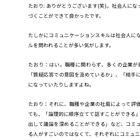
たおり: ありがとうございます(笑)。社会人に
づくことができて良かったです。
――たしかにコミュニケーションスキルは社会人
ルを問われることが多い気がします。
たおり：はい。職種に関わらず、多くの企業が
「質疑応答での意図を汲めているか」、「相手
になっていたりしますよね。
たおり：それに、職種や企業の社風によって評
ても、「論理的に順序立てて話すことができる
出して議論を深めることができる」など、コミ
る人がすごいのではなくて、それぞれにコミュニ