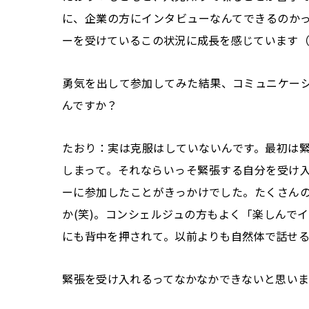
に、企業の方にインタビューなんてできるのか
ーを受けているこの状況に成長を感じています
――勇気を出して参加してみた結果、コミュニケ
んですか？
たおり：実は克服はしていないんです。最初は
しまって。それならいっそ緊張する自分を受け
ーに参加したことがきっかけでした。たくさん
か(笑)。コンシェルジュの方もよく「楽しんで
にも背中を押されて。以前よりも自然体で話せる
――緊張を受け入れるってなかなかできないと思い