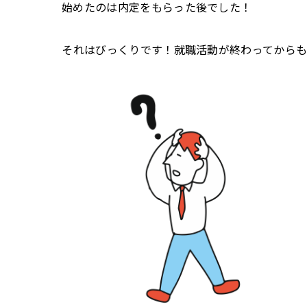
始めたのは内定をもらった後でした！
――それはびっくりです！就職活動が終わってか