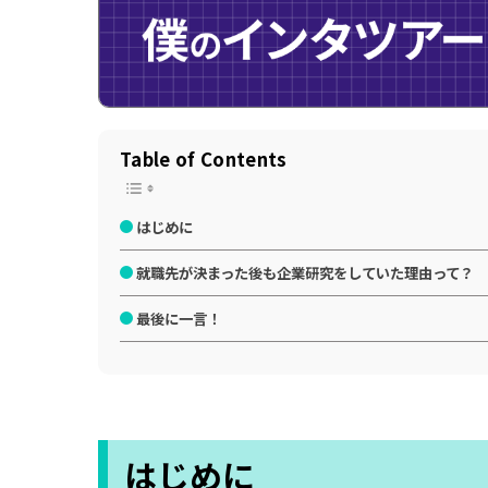
Table of Contents
はじめに
就職先が決まった後も企業研究をしていた理由って？
最後に一言！
はじめに