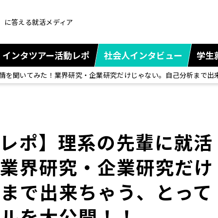
」に答える就活メディア
インタツアー活動レポ
社会人インタビュー
学生
情を聞いてみた！業界研究・企業研究だけじゃない。自己分析まで出
動レポ】理系の先輩に就活
！業界研究・企業研究だけ
まで出来ちゃう、とって
ールを大公開！！