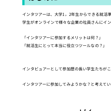
インタツアーは、大学1，2年生からできる就活
学生がオンラインで様々な企業の社員さんにイ
「インタツアーに参加するメリットは何？」
「就活生にとって本当に役立つツールなの？」
インタビュアーとして参加歴の長い学生たちがこ
インタツアーに参加してみようかな？と考えてい