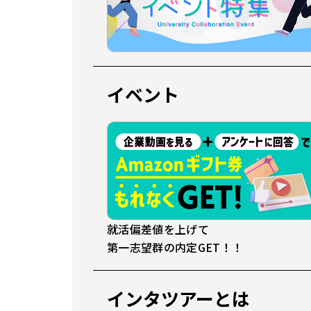
イベント
就活偏差値を上げて
第一志望群の内定GET！！
インタツアーとは