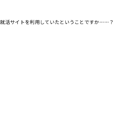
らも就活サイトを利用していたということですか……？