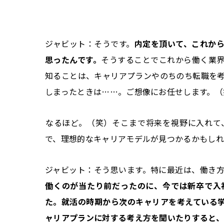
ジャビット：そうです。
内定を頂いて、これか
思ったんです。
そうすることでこれから働く業
知ることは、キャリアプランやのちのち転職を
しまったときは……。ご想像にお任せします。（
――なるほど。（笑）そこまで将来を視野に入れ
で、理想的なキャリアモデルが見つかるかもしれ
ジャビット：そう思います。特に最近は、働き
働くのが当たり前だったのに、今では新卒で入
た。就活の時期から次のキャリアを考えている
ャリアプランに対する考え方を聞いたりすると、