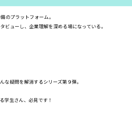
準備のプラットフォーム。
ンタビューし、企業理解を深める場になっている。
んな疑問を解消するシリーズ第９弾。
る学生さん、必見です！