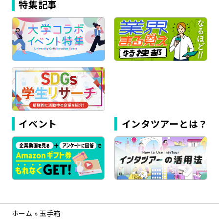
特集記事
イベント
インタツアーとは？
ホーム
»
玉手箱