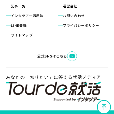
記事一覧
運営会社
インタツアー活用法
お問い合わせ
LINE登録
プライバシーポリシー
サイトマップ
公式SNSはこちら