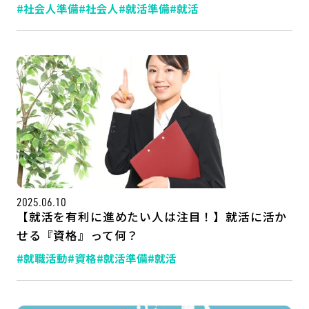
#社会人準備
#社会人
#就活準備
#就活
2025.06.10
【就活を有利に進めたい人は注目！】就活に活か
せる『資格』って何？
#就職活動
#資格
#就活準備
#就活