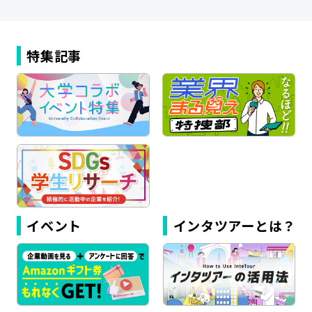
特集記事
イベント
インタツアーとは？