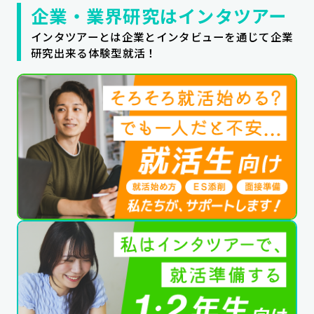
企業・業界研究はインタツアー
インタツアーとは企業とインタビューを通じて企業
研究出来る体験型就活！