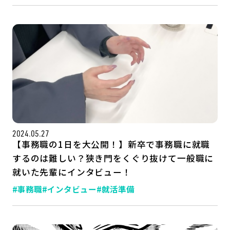
2024.05.27
【事務職の1日を大公開！】新卒で事務職に就職
するのは難しい？狭き門をくぐり抜けて一般職に
就いた先輩にインタビュー！
#事務職
#インタビュー
#就活準備