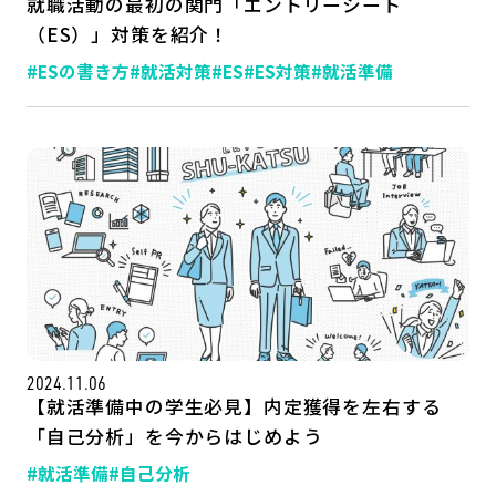
就職活動の最初の関門「エントリーシート
（ES）」対策を紹介！
#ESの書き方
#就活対策
#ES
#ES対策
#就活準備
2024.11.06
【就活準備中の学生必見】内定獲得を左右する
「自己分析」を今からはじめよう
#就活準備
#自己分析