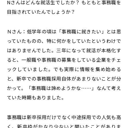
Nさんはどんな就活生でしたか？ もともと事務職を
目指されていたんでしょうか？
Ｎさん：低学年の頃は「事務職に就きたい」とは思
っていたものの、特に何かをしていたというわけで
はありませんでした。三年になって就活が本格化す
ると、一般職や事務職の募集をしている企業をチェ
ックしていました。でも実際に情報を集め始める
と、新卒での事務職採用自体があまりないことが分
かって。「事務職は諦めようかな……」なんて考え
ていた時期もありました。
――事務職は新卒採用だけでなく中途採用での人気も高
く、新卒枠がかなり少ないと聞いたことがありま