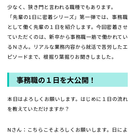
少なく、狭き門と言われる職種でもあります。
公式SNSはこちら
「先輩の1日に密着シリーズ」第一弾では、事務職
として働く先輩の１日を紹介します。今回密着させ
ていただくのは、新卒から事務職一筋で働かれてい
るＮさん。リアルな業務内容から就活で苦労したエ
ピソードまで、根掘り葉掘りお聞きしました。
事務職の１日を大公開！
――本日はよろしくお願いします。はじめに１日の流れ
を教えていただけますか？
Nさん：こちらこそよろしくお願いします。日によ