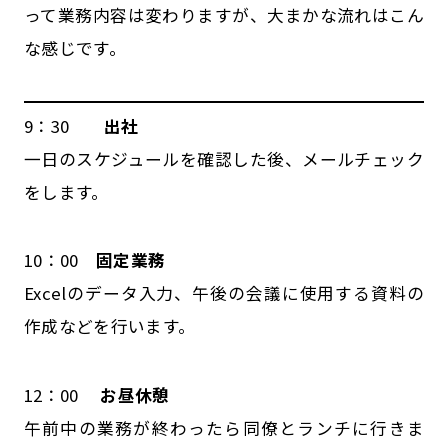
って業務内容は変わりますが、大まかな流れはこん
な感じです。
9：30
出社
一日のスケジュールを確認した後、メールチェック
をします。
10：00
固定業務
Excelのデータ入力、午後の会議に使用する資料の
作成などを行います。
12：00
お昼休憩
午前中の業務が終わったら同僚とランチに行きま