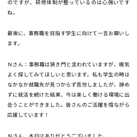
のですが、研修体制が整っているのは心強いです
ね。
――最後に、事務職を目指す学生に向けて一言お願いし
ます。
Ｎさん：事務職は狭き門と言われていますが、根気
よく探してみてほしいと思います。私も学生の時は
なかなか就職先が見つからず苦労しましたが、諦め
ずに就活を続けた結果、今は楽しく働ける環境に出
会うことができました。皆さんのご活躍を陰ながら
応援しています！
――Ｎさん、本日はありがとうございました。