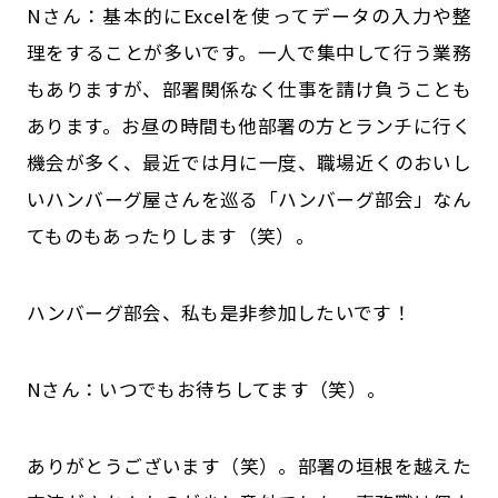
Nさん：基本的にExcelを使ってデータの入力や整
理をすることが多いです。一人で集中して行う業務
もありますが、部署関係なく仕事を請け負うことも
あります。お昼の時間も他部署の方とランチに行く
機会が多く、最近では月に一度、職場近くのおいし
いハンバーグ屋さんを巡る「ハンバーグ部会」なん
てものもあったりします（笑）。
――ハンバーグ部会、私も是非参加したいです！
Nさん：いつでもお待ちしてます（笑）。
――ありがとうございます（笑）。部署の垣根を越えた