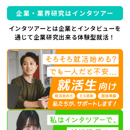
企業・業界研究はインタツアー
インタツアーとは企業とインタビューを
通じて企業研究出来る体験型就活！