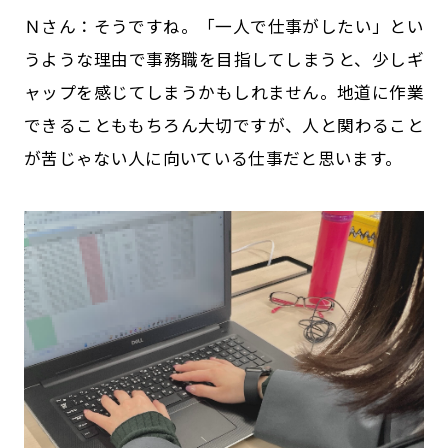
Ｎさん：そうですね。「一人で仕事がしたい」とい
うような理由で事務職を目指してしまうと、少しギ
ャップを感じてしまうかもしれません。地道に作業
できることももちろん大切ですが、人と関わること
が苦じゃない人に向いている仕事だと思います。