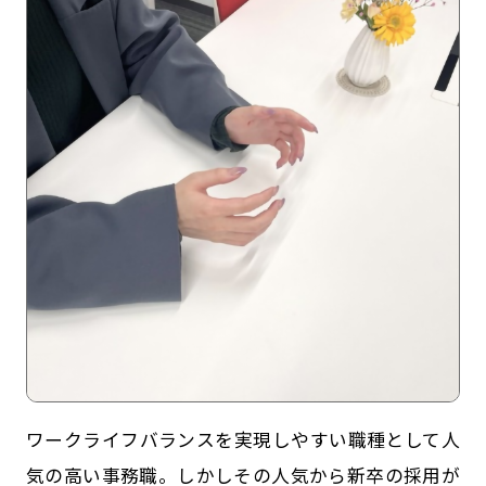
記事一覧
運営会社
インタツアー活用法
お問い合わせ
LINE登録
プライバシーポリシー
サイトマップ
ワークライフバランスを実現しやすい職種として人
気の高い事務職。しかしその人気から新卒の採用が