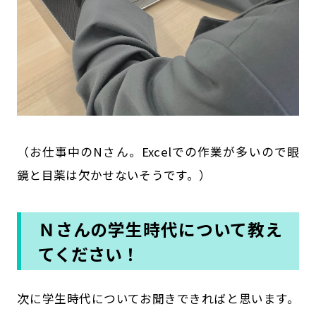
（お仕事中のNさん。Excelでの作業が多いので眼
鏡と目薬は欠かせないそうです。）
Ｎさんの学生時代について教え
てください！
――次に学生時代についてお聞きできればと思います。