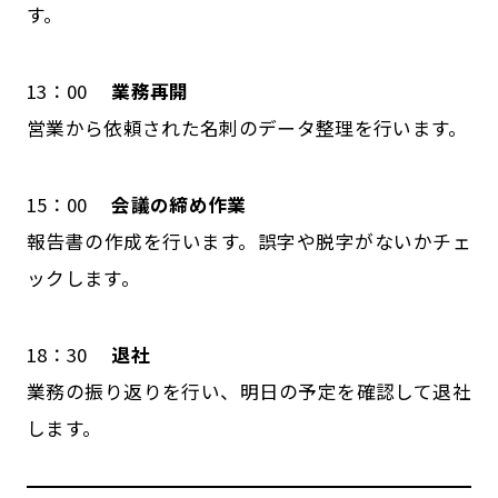
す。
13：00
業務再開
営業から依頼された名刺のデータ整理を行います。
15：00
会議の締め作業
報告書の作成を行います。誤字や脱字がないかチェ
ックします。
18：30
退社
業務の振り返りを行い、明日の予定を確認して退社
します。