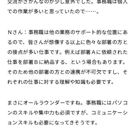
交流がさかんなのが少し意外でした。事務職は個人
での作業が多いと思っていたので……。
Ｎさん：事務職は他の業務のサポート的な位置にあ
るので、皆さんが想像する以上に色々な部署の方と
の接点が多い仕事です。例えば部署Ａに依頼された
仕事を部署Ｂに納品する、という場合もあります。
そのため他の部署の方との連携が不可欠ですし、そ
れぞれの仕事に対する理解や知識も必要です。
――まさにオールラウンダーですね。事務職にはパソコ
ンのスキルや集中力も必須ですが、コミュニケーシ
ョンスキルも必要になってきそうです。