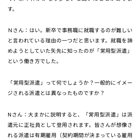
す。
Ｎさん：はい。新卒で事務職に就職するのが難しい
と言われている理由の一つだと思います。就職を諦
めようとしていた矢先に知ったのが「常用型派遣」
という働き方でした。
――「常用型派遣」って何でしょうか？一般的にイメー
ジされる派遣とは異なったものですか？
Nさん：大まかに説明すると、「常用型派遣」は派
遣元に正社員として登用されます。皆さんが想像さ
れる派遣は有期雇用（契約期間が決まっている雇用