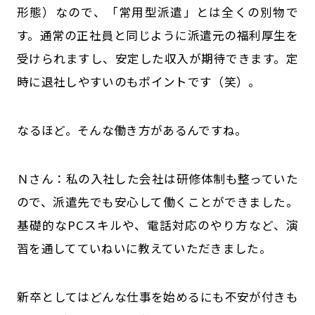
形態）なので、「常用型派遣」とは全くの別物で
す。通常の正社員と同じように派遣元の福利厚生を
受けられますし、安定した収入が期待できます。定
時に退社しやすいのもポイントです（笑）。
――なるほど。そんな働き方があるんですね。
Ｎさん：私の入社した会社は研修体制も整っていた
ので、派遣先でも安心して働くことができました。
基礎的なPCスキルや、電話対応のやり方など、演
習を通してていねいに教えていただきました。
――新卒としてはどんな仕事を始めるにも不安が付きも