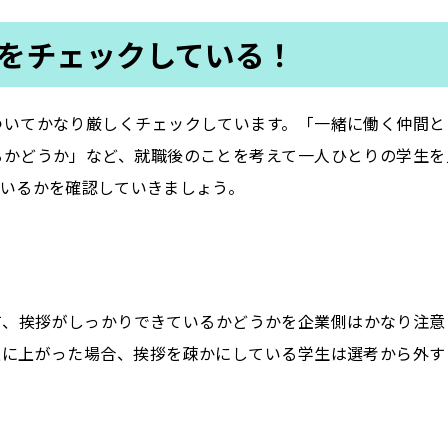
をチェックしている！
ついてかなり厳しくチェックしています。「一緒に働く仲間と
るかどうか」など、就職後のことを考えて一人ひとりの学生を
いるかを確認していきましょう。
て、挨拶がしっかりできているかどうかを企業側はかなり注意
上に上がった場合、挨拶を疎かにしている学生は選考から外す