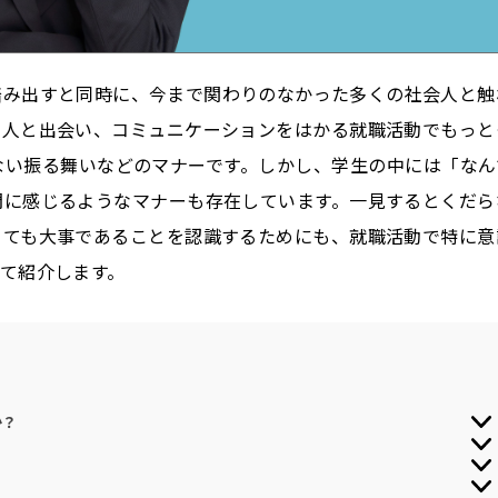
踏み出すと同時に、今まで関わりのなかった多くの社会人と触
な人と出会い、コミュニケーションをはかる就職活動でもっと
ない振る舞いなどのマナーです。しかし、学生の中には「なん
問に感じるようなマナーも存在しています。一見するとくだら
とても大事であることを認識するためにも、就職活動で特に意
て紹介します。
か？