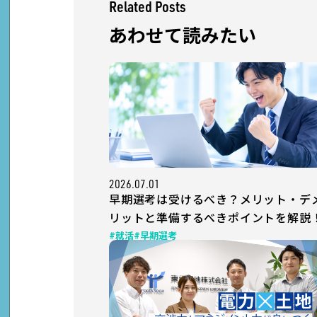
Related Posts
あわせて読みたい
2026.07.01
早期選考は受けるべき？メリット・デ
リットと準備するべきポイントを解説
#就活
#早期選考