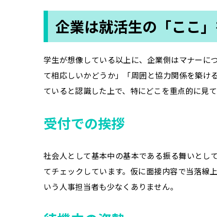
企業は就活生の「ここ」
学生が想像している以上に、企業側はマナーに
て相応しいかどうか」「周囲と協力関係を築け
ていると認識した上で、特にどこを重点的に見て
受付での挨拶
社会人として基本中の基本である振る舞いとし
てチェックしています。仮に面接内容で当落線
いう人事担当者も少なくありません。