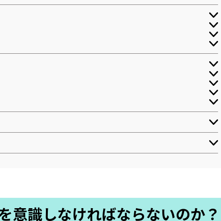
を意識しなければならないのか？