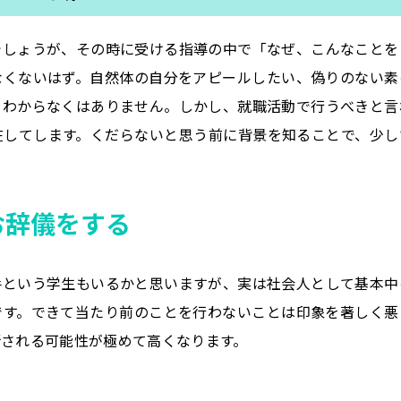
でしょうが、その時に受ける指導の中で「なぜ、こんなことを
なくないはず。自然体の自分をアピールしたい、偽りのない素
もわからなくはありません。しかし、就職活動で行うべきと言
在してします。くだらないと思う前に背景を知ることで、少し
お辞儀をする
手という学生もいるかと思いますが、実は社会人として基本中
です。できて当たり前のことを行わないことは印象を著しく悪
される可能性が極めて高くなります。