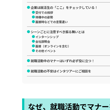
企業は就活生の「ここ」をチェックしている！
受付での挨拶
待機中の姿勢
面接時などでの言葉遣い
シーンごとに注意すべき振る舞いとは
インターンシップ
会社説明会
面接（オンラインを含む）
その他イベント
就職活動中のマナーはいずれ必ず役に立つ！
就職活動の不安はインタツアーにご相談を
なぜ、就職活動でマナー