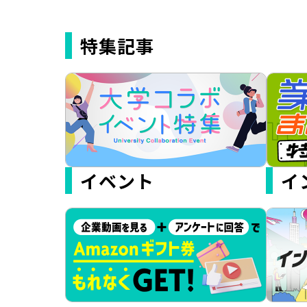
特集記事
イベント
イ