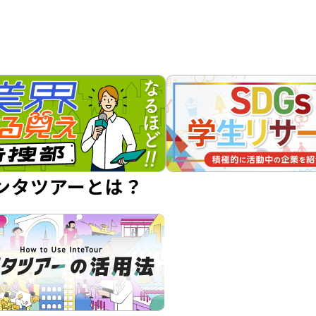
ンタツアーとは？