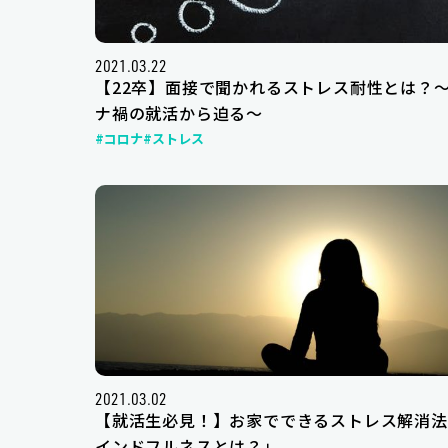
2021.03.22
【22卒】面接で聞かれるストレス耐性とは？
ナ禍の就活から迫る～
#コロナ
#ストレス
2021.03.02
【就活生必見！】お家でできるストレス解消法
インドフルネスとは？」