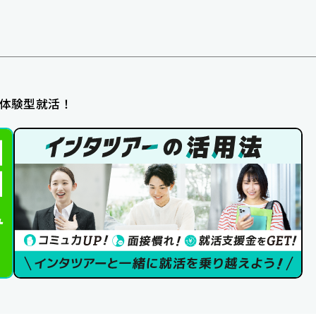
体験型就活！