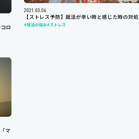
2021.03.04
【ストレス予防】就活が辛い時と感じた時の対処
#就活の悩み
#ストレス
～コロ
「マ