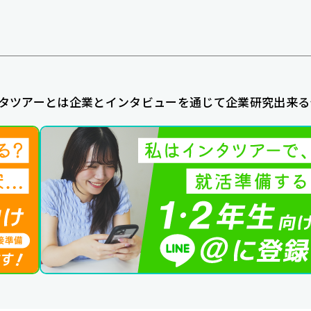
タツアーとは企業とインタビューを通じて企業研究出来る