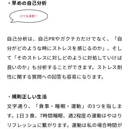
・早めの自己分析
自己分析は、自己PRやガクチカだけでなく、「自
分がどのような時にストレスを感じるのか」、そし
て「そのストレスに対しどのように対処していけば
良いのか」も分析することができます。ストレス耐
性に関する質問への回答も容易になります。
・
規則正しい生活
文字通り、「食事・睡眠・運動」の3つを指しま
す。1日３食、7時間睡眠、週2程度の運動はやはり
リフレッシュに繋がります。運動は私の場合時間が