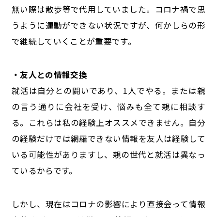
無い際は散歩等で代用していました。コロナ禍で思
うように運動ができない状況ですが、何かしらの形
で継続していくことが重要です。
・友人との情報交換
就活は自分との闘いであり、1人でやる。または親
の言う通りに会社を受け、悩みも全て親に相談す
る。これらは私の経験上オススメできません。自分
の経験だけでは網羅できない情報を友人は経験して
いる可能性がありますし、親の世代と就活は異なっ
ているからです。
しかし、現在はコロナの影響により直接会って情報