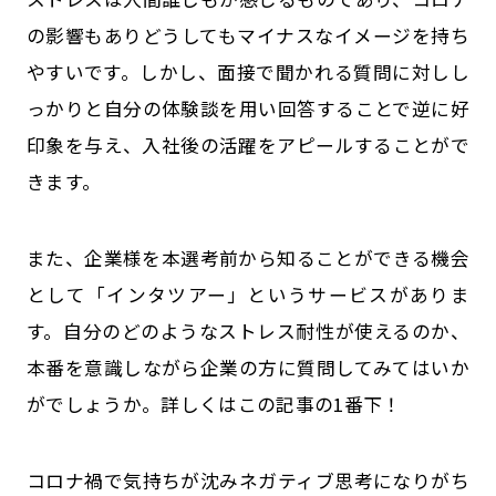
の影響もありどうしてもマイナスなイメージを持ち
やすいです。しかし、面接で聞かれる質問に対しし
っかりと自分の体験談を用い回答することで逆に好
印象を与え、入社後の活躍をアピールすることがで
きます。
また、企業様を本選考前から知ることができる機会
として「インタツアー」というサービスがありま
す。自分のどのようなストレス耐性が使えるのか、
本番を意識しながら企業の方に質問してみてはいか
がでしょうか。詳しくはこの記事の1番下！
コロナ禍で気持ちが沈みネガティブ思考になりがち