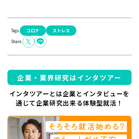
コロナ
ストレス
Tags.
Share.
企業・業界研究はインタツアー
インタツアーとは企業とインタビューを
通じて企業研究出来る体験型就活！