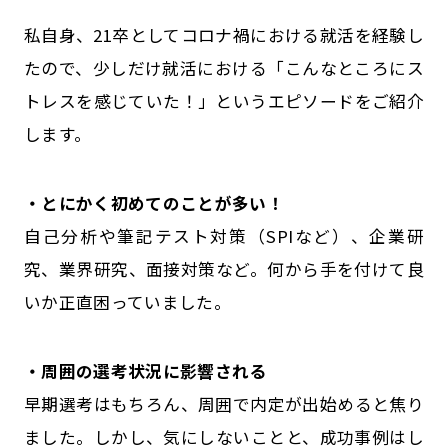
私自身、21卒としてコロナ禍における就活を経験し
たので、少しだけ就活における「こんなところにス
トレスを感じていた！」というエピソードをご紹介
します。
・とにかく初めてのことが多い！
自己分析や筆記テスト対策（SPIなど）、企業研
究、業界研究、面接対策など。何から手を付けて良
いか正直困っていました。
・周囲の選考状況に影響される
早期選考はもちろん、周囲で内定が出始めると焦り
ました。しかし、気にしないことと、成功事例はし