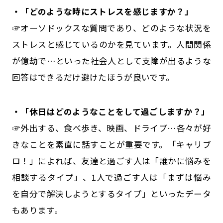
・「どのような時にストレスを感じますか？」
☞オーソドックスな質問であり、どのような状況を
ストレスと感じているのかを見ています。人間関係
が億劫で…といった社会人として支障が出るような
回答はできるだけ避けたほうが良いです。
・「休日はどのようなことをして過ごしますか？」
☞外出する、食べ歩き、映画、ドライブ…各々が好
きなことを素直に話すことが重要です。「キャリブ
ロ！」によれば、友達と過ごす人は「誰かに悩みを
相談するタイプ」、1人で過ごす人は「まずは悩み
を自分で解決しようとするタイプ」といったデータ
もあります。