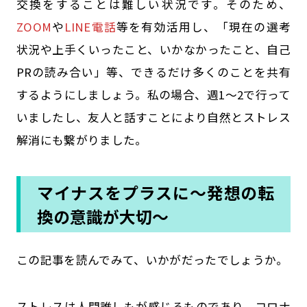
交換をすることは難しい状況です。そのため、
ZOOM
や
LINE電話
等を有効活用し、「現在の選考
状況や上手くいったこと、いかなかったこと、自己
PRの読み合い」等、できるだけ多くのことを共有
するようにしましょう。私の場合、週1～2で行って
いましたし、友人と話すことにより自然とストレス
解消にも繋がりました。
マイナスをプラスに～発想の転
換の意識が大切～
この記事を読んでみて、いかがだったでしょうか。
ストレスは人間誰しもが感じるものであり、コロナ