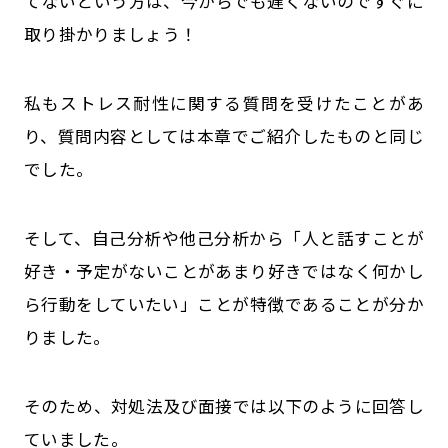
てないという方は、今からでも遅くないのですぐに
取り掛かりましょう！
私もストレス耐性に関する質問を受けたことがあ
り、質問内容としては本章でご紹介したものと同じ
でした。
そして、自己分析や他己分析から「人と話すことが
好き・予定がないことがあまり好きではなく何かし
ら行動をしていたい」ことが特徴であることが分か
りました。
そのため、対処法及び面接では以下のように回答し
ていました。