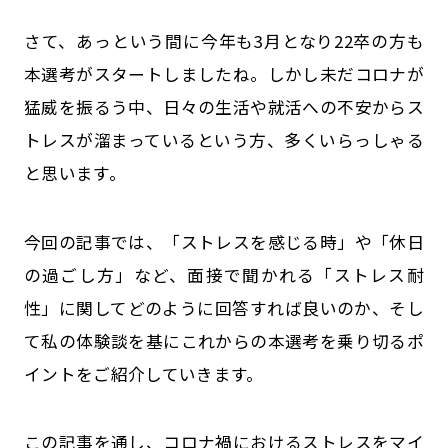
公式SNSはこちら
さて、あっという間に今年も3月となり22卒の方も
本選考がスタートしましたね。しかし未だコロナが
猛威を振るう中、日々の生活や就活への不安からス
トレスが溜まっているという方、多くいらっしゃる
と思います。
今回の記事では、「ストレスを感じる時」や「休日
の過ごし方」など、面接で聞かれる「ストレス耐
性」に関してどのように回答すれば良いのか、そし
て私の体験談を基にこれからの本選考を乗り切るポ
イントをご紹介していきます。
この記事を通し、コロナ禍におけるストレスをマイ