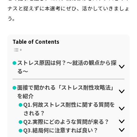
ナスと捉えずに本選考にぜひ、活かしていきましょ
う。
Table of Contents
ストレス原因は何？～就活の観点から探
る～
面接で聞かれる「ストレス耐性攻略法」
を紹介
Q1.何故ストレス耐性に関する質問を
される？
Q2.実際にどのような質問が来る？
Q3.結局何に注意すれば良い？