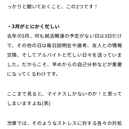
っかりと聞いておくこと、この2つです！
・3月がとにかく忙しい
去年の3月、何も就活関連の予定がない日は3日だけ
で、その他の日は毎日説明会や選考、友人との情報
交換、そしてアルバイトと忙しい日々を送っていま
した。だからこそ、早めからの自己分析などが重要
になってくるわけです。
ここまで見ると、マイナスしかないのか！と思って
しまいますよね(笑)
次章では、そのようなストレスに対する各々の対処