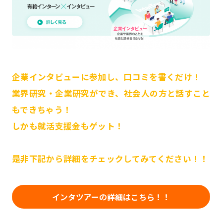
企業インタビューに参加し、口コミを書くだけ！
業界研究・企業研究ができ、社会人の方と話すこと
もできちゃう！
しかも就活支援金もゲット！
是非下記から詳細をチェックしてみてください！！
インタツアーの詳細はこちら！！