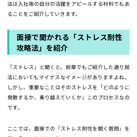
法は入社後の自分の活躍をアピールする材料でもあ
ることをご紹介していきます。
面接で聞かれる「ストレス耐性
攻略法」を紹介
「ストレス」と聞くと、前章でもご紹介した通り就
活においてもマイナスなイメージがありますよね。
しかし、重要なことはそのストレスを「どのように
発散するか、乗り越えていくか」このプロセスなの
です。
ここでは、面接での「ストレス耐性を聞く質問」を