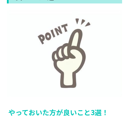
やっておいた方が良いこと3選！