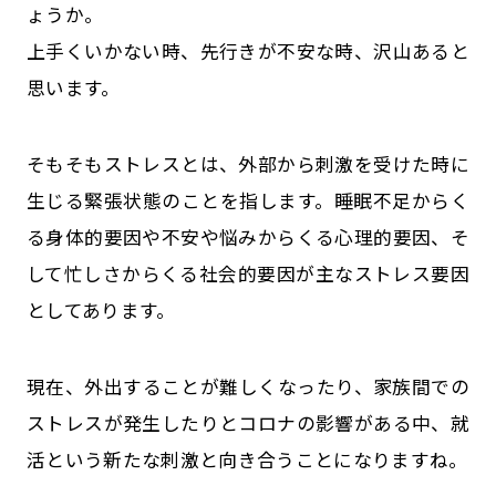
ょうか。
上手くいかない時、先行きが不安な時、沢山あると
思います。
そもそもストレスとは、外部から刺激を受けた時に
生じる緊張状態のことを指します。睡眠不足からく
る身体的要因や不安や悩みからくる心理的要因、そ
して忙しさからくる社会的要因が主なストレス要因
としてあります。
現在、外出することが難しくなったり、家族間での
ストレスが発生したりとコロナの影響がある中、就
活という新たな刺激と向き合うことになりますね。