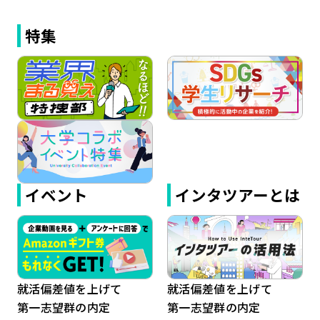
特集
イベント
インタツアーとは
就活偏差値を上げて
就活偏差値を上げて
第一志望群の内定
第一志望群の内定