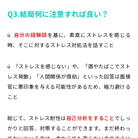
Q3.結局何に注意すれば良い？
ü
自分の経験談
を基に、素直にストレスを感じる
時、そこに対するストレス対処法を話すこと
ü 「ストレスを感じない」や、「酒やたばこでスト
レス発散」「人間関係が億劫」といった回答は面接
官に悪印象を与える可能性があるため、極力避ける
こと
総じて、ストレス耐性は
自己分析をすること
でしっ
かりと回答、対策することができます。まだ終わっ