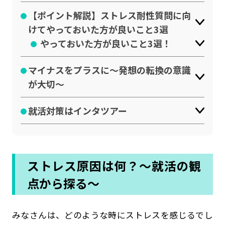
【ポイント解説】ストレス耐性質問に向
けてやっておいた方が良いこと3選
やっておいた方が良いこと3選！
マイナスをプラスに～発想の転換の意識
が大切～
就活対策はインタツアー
ストレス原因は何？～就活の観
点から探る～
みなさんは、どのような時にストレスを感じるでし