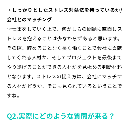
・しっかりとしたストレス対処法を持っているか/
会社とのマッチング
☞仕事をしていく上で、何かしらの問題に直面しス
トレスを抱えることは少なからずあると思います。
その際、辞めることなく長く働くことで会社に貢献
してくれる人材か、そしてプロジェクトを最後まで
やり遂げることができる人材かを見極める判断材料
となります。ストレスの捉え方は、会社にマッチす
る人材かどうか、そこも見られているということで
すね。
Q2.実際にどのような質問が来る？