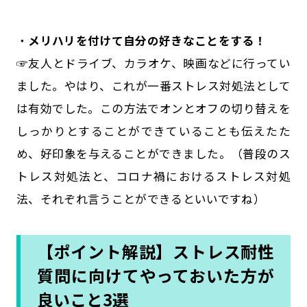
・
メリハリを付けて自分の好きなことをする！
☞友人とドライブ、カラオケ、映画などに行ってい
ました。やはり、これが一番ストレス対処法として
は有効でした。この方法でオンとオフの切り替えを
しっかりとすることができていることも伝えたた
め、好印象を与えることができました。（普段のス
トレス対処法と、コロナ禍におけるストレス対処
法、それぞれ言うことができるといいですね）
【ポイント解説】ストレス耐性
質問に向けてやっておいた方が
良いこと3選