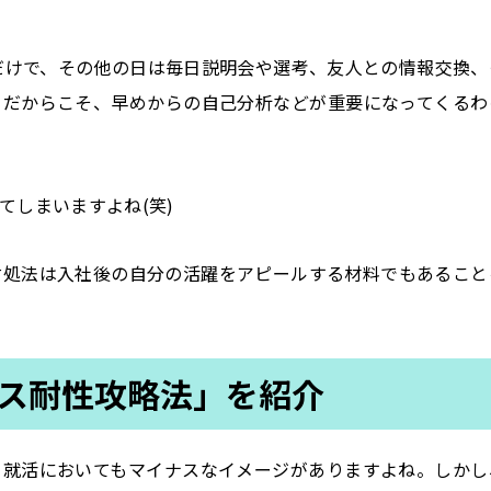
だけで、その他の日は毎日説明会や選考、友人との情報交換、
。だからこそ、早めからの自己分析などが重要になってくるわ
てしまいますよね(笑)
対処法は入社後の自分の活躍をアピールする材料でもあること
ス耐性攻略法」を紹介
り就活においてもマイナスなイメージがありますよね。しかし