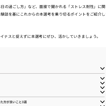
休日の過ごし方」など、面接で聞かれる「ストレス耐性」に関
体験談を基にこれからの本選考を乗り切るポイントをご紹介し
マイナスと捉えずに本選考にぜひ、活かしていきましょう。
た方が良いこと3選