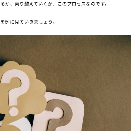
るか、乗り越えていくか」このプロセスなのです。
」を例に見ていきましょう。