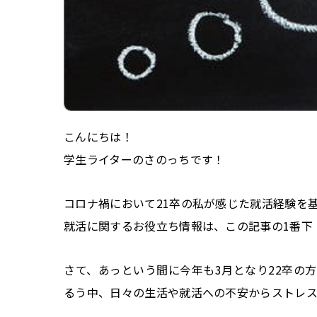
こんにちは！
学生ライターのさのっちです！
コロナ禍において21卒の私が感じた就活経験を
就活に関するお役立ち情報は、この記事の1番下
さて、あっという間に今年も3月となり22卒の
るう中、日々の生活や就活への不安からストレス