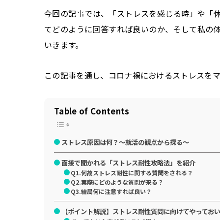
今回の記事では、「ストレスを感じる時」や「
てどのように回答すれば良いのか、そして私の
いきます。
この記事を通し、コロナ禍におけるストレスを
Table of Contents
ストレス原因は何？～就活の観点から探る～
面接で聞かれる「ストレス耐性攻略法」を紹介
Q1.何故ストレス耐性に関する質問をされる？
Q2.実際にどのような質問が来る？
Q3.結局何に注意すれば良い？
【ポイント解説】ストレス耐性質問に向けてやっておい