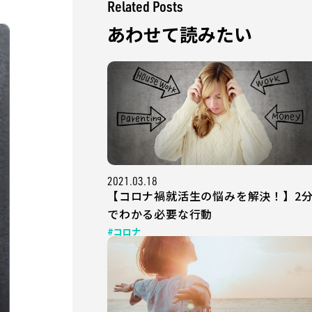
Related Posts
あわせて読みたい
2021.03.18
【コロナ禍就活生の悩みを解決！】2
でわかる必要な行動
#コロナ