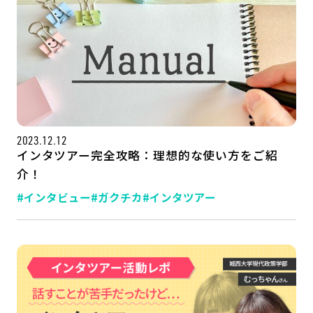
2023.12.12
インタツアー完全攻略：理想的な使い方をご紹
介！
#インタビュー
#ガクチカ
#インタツアー