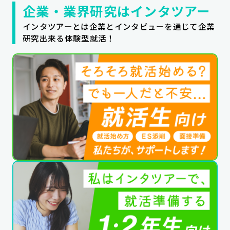
企業・業界研究はインタツアー
インタツアーとは企業とインタビューを通じて企業
研究出来る体験型就活！