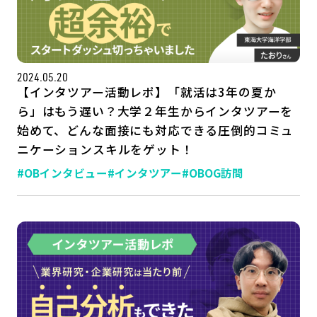
2024.05.20
【インタツアー活動レポ】「就活は3年の夏か
ら」はもう遅い？大学２年生からインタツアーを
始めて、どんな面接にも対応できる圧倒的コミュ
ニケーションスキルをゲット！
#OBインタビュー
#インタツアー
#OBOG訪問