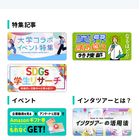
特集記事
イベント
インタツアーとは？