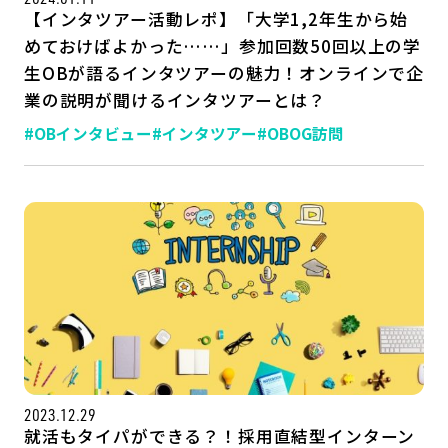
【インタツアー活動レポ】「大学1,2年生から始
めておけばよかった……」参加回数50回以上の学
生OBが語るインタツアーの魅力！オンラインで企
業の説明が聞けるインタツアーとは？
#OBインタビュー
#インタツアー
#OBOG訪問
2023.12.29
就活もタイパができる？！採用直結型インターン