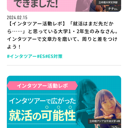
2024.02.15
【インタツアー活動レポ】「就活はまだ先だか
ら……」と思っている大学1・2年生のみなさん。
インタツアーで文章力を磨いて、周りと差をつけ
よう！
#インタツアー
#ES
#ES対策