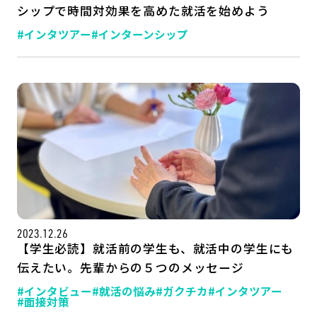
シップで時間対効果を高めた就活を始めよう
#インタツアー
#インターンシップ
2023.12.26
【学生必読】就活前の学生も、就活中の学生にも
伝えたい。先輩からの５つのメッセージ
#インタビュー
#就活の悩み
#ガクチカ
#インタツアー
#面接対策