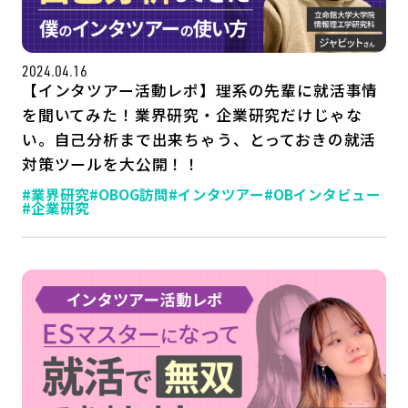
2024.04.16
【インタツアー活動レポ】理系の先輩に就活事情
を聞いてみた！業界研究・企業研究だけじゃな
い。自己分析まで出来ちゃう、とっておきの就活
対策ツールを大公開！！
#業界研究
#OBOG訪問
#インタツアー
#OBインタビュー
#企業研究