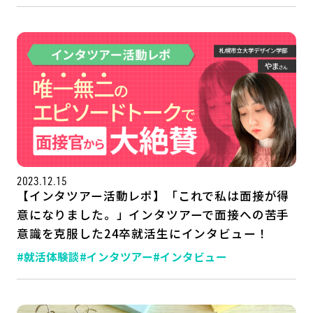
2023.12.15
【インタツアー活動レポ】「これで私は面接が得
意になりました。」インタツアーで面接への苦手
意識を克服した24卒就活生にインタビュー！
#就活体験談
#インタツアー
#インタビュー