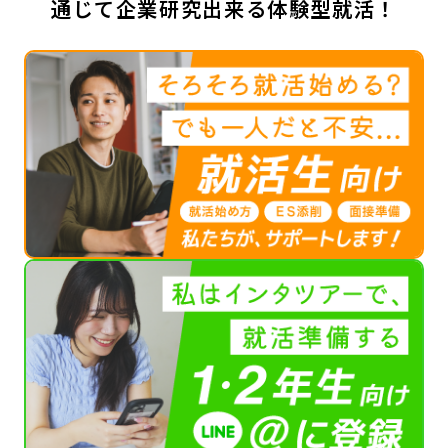
通じて企業研究出来る体験型就活！