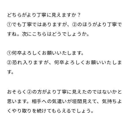
どちらがより丁寧に見えますか？
①でも丁寧ではありますが、②のほうがより丁寧で
すね。次にこちらはどうでしょうか。
①何卒よろしくお願いいたします。
②恐れ入りますが、何卒よろしくお願いいたしま
す。
おそらく②の方がより丁寧に見えたのではないかと
思います。相手への気遣いが垣間見えて、気持ちよ
くやり取りを続けてもらえるでしょう。