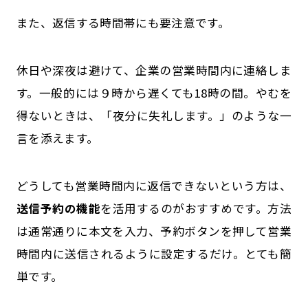
また、返信する時間帯にも要注意です。
休日や深夜は避けて、企業の営業時間内に連絡しま
す。一般的には９時から遅くても18時の間。やむを
得ないときは、「夜分に失礼します。」のような一
言を添えます。
どうしても営業時間内に返信できないという方は、
送信予約の機能
を活用するのがおすすめです。方法
は通常通りに本文を入力、予約ボタンを押して営業
時間内に送信されるように設定するだけ。とても簡
単です。