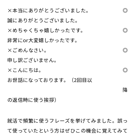
×本当にありがとうございました。 ◎
誠にありがとうございました。
×めちゃくちゃ嬉しかったです。 ◎
非常にor大変嬉しかったです。
×ごめんなさい。 ◎
申し訳ございません。
×こんにちは。 ◎
お世話になっております。（2回目以
降
の返信時に使う挨拶）
就活で頻繁に使うフレーズを挙げてみました。誤っ
て使っていたという方はぜひこの機会に覚えてみて