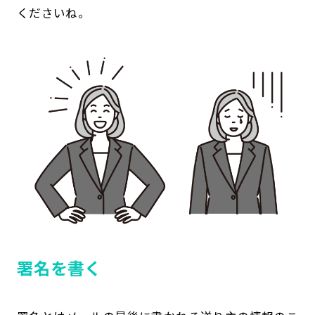
くださいね。
署名を書く