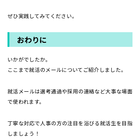
ぜひ実践してみてください。
おわりに
いかがでしたか。
ここまで就活のメールについてご紹介しました。
就活メールは選考通過や採用の連絡など大事な場面
で使われます。
丁寧な対応で人事の方の注目を浴びる就活生を目指
しましょう！