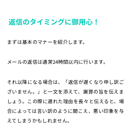
返信のタイミングに御用心！
まずは基本のマナーを紹介します。
メールの返信は通常24時間以内に行います。
それ以降になる場合は、「返信が遅くなり申し訳ご
ざいません。」と一文を添えて、謝罪の旨を伝えま
しょう。この際に遅れた理由を長々と伝えると、場
合によっては言い訳のように聞こえ、悪い印象を与
えてしまうかもしれません。