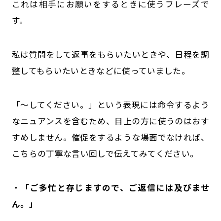
これは相手にお願いをするときに使うフレーズで
す。
私は質問をして返事をもらいたいときや、日程を調
整してもらいたいときなどに使っていました。
「～してください。」という表現には命令するよう
なニュアンスを含むため、目上の方に使うのはおす
すめしません。催促をするような場面でなければ、
こちらの丁寧な言い回しで伝えてみてください。
・
「ご多忙と存じますので、ご返信には及びませ
ん。」