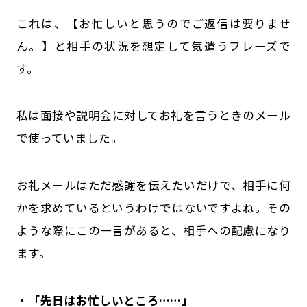
これは、【お忙しいと思うのでご返信は要りませ
ん。】と相手の状況を想定して気遣うフレーズで
す。
私は面接や説明会に対してお礼を言うときのメール
で使っていました。
お礼メールはただ感謝を伝えたいだけで、相手に何
かを求めているというわけではないですよね。その
ような際にこの一言があると、相手への配慮になり
ます。
・
「先日はお忙しいところ……」