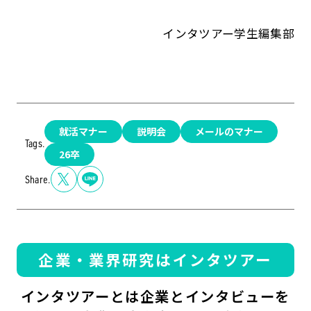
インタツアー学生編集部
就活マナー
説明会
メールのマナー
Tags.
26卒
Share.
企業・業界研究はインタツアー
インタツアーとは企業とインタビューを