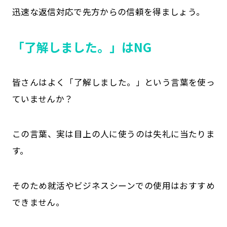
迅速な返信対応で先方からの信頼を得ましょう。
「了解しました。」はNG
皆さんはよく「了解しました。」という言葉を使っ
ていませんか？
この言葉、実は目上の人に使うのは失礼に当たりま
す。
そのため就活やビジネスシーンでの使用はおすすめ
できません。