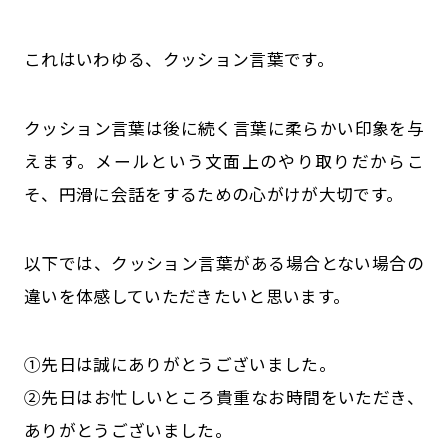
これはいわゆる、クッション言葉です。
クッション言葉は後に続く言葉に柔らかい印象を与
えます。メールという文面上のやり取りだからこ
そ、円滑に会話をするための心がけが大切です。
以下では、クッション言葉がある場合とない場合の
違いを体感していただきたいと思います。
①先日は誠にありがとうございました。
②先日はお忙しいところ貴重なお時間をいただき、
ありがとうございました。