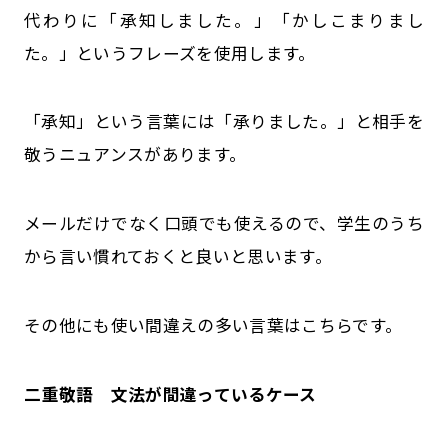
代わりに「承知しました。」「かしこまりまし
た。」というフレーズを使用します。
「承知」という言葉には「承りました。」と相手を
敬うニュアンスがあります。
メールだけでなく口頭でも使えるので、学生のうち
から言い慣れておくと良いと思います。
その他にも使い間違えの多い言葉はこちらです。
二重敬語 文法が間違っているケース