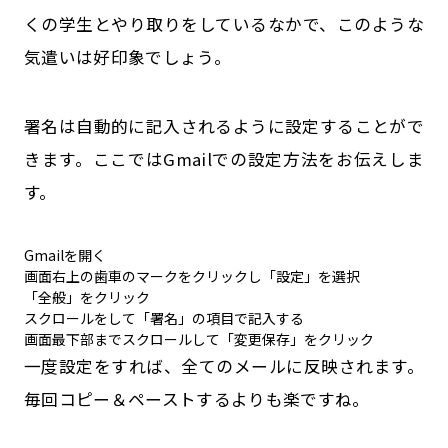
くの学生とやり取りをしているなかで、このような
気遣いは好印象でしょう。
署名は自動的に記入されるように設定することがで
きます。ここではGmailでの設定方法をお伝えしま
す。
Gmailを開く
画面右上の歯車のマークをクリックし「設定」を選択
「全般」をクリック
スクロールをして「署名」の項目で記入する
画面最下部までスクロールして「変更保存」をクリック
一度設定をすれば、全てのメールに反映されます。
毎回コピー＆ペーストするよりも楽ですね。