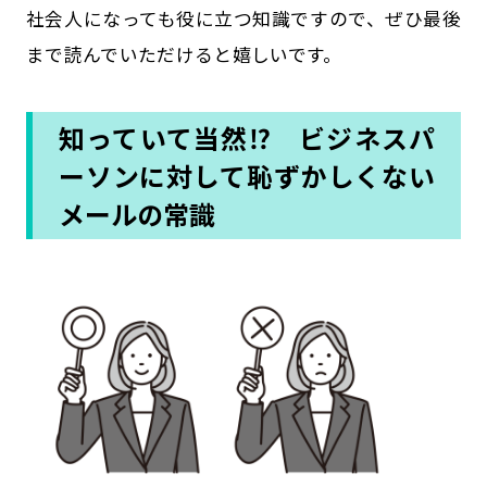
社会人になっても役に立つ知識ですので、ぜひ最後
まで読んでいただけると嬉しいです。
知っていて当然⁉ ビジネスパ
ーソンに対して恥ずかしくない
メールの常識