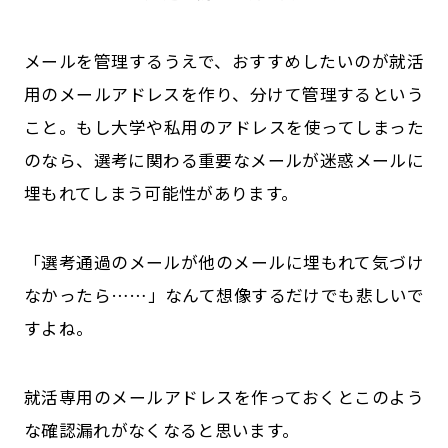
メールを管理するうえで、おすすめしたいのが就活
用のメールアドレスを作り、分けて管理するという
こと。もし大学や私用のアドレスを使ってしまった
のなら、選考に関わる重要なメールが迷惑メールに
埋もれてしまう可能性があります。
「選考通過のメールが他のメールに埋もれて気づけ
なかったら……」なんて想像するだけでも悲しいで
すよね。
就活専用のメールアドレスを作っておくとこのよう
な確認漏れがなくなると思います。