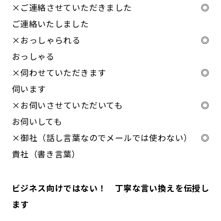
×ご連絡させていただきました ◎
ご連絡いたしました
×おっしゃられる ◎
おっしゃる
×伺わせていただきます ◎
伺います
×お伺いさせていただいても ◎
お伺いしても
×御社（話し言葉なのでメールでは使わない） ◎
貴社（書き言葉）
ビジネス向けではない！ 丁寧な言い換えを伝授し
ます