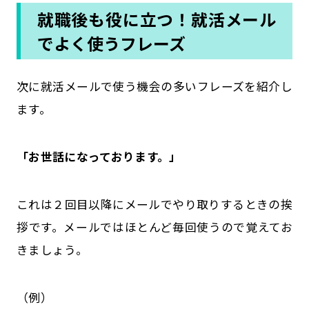
就職後も役に立つ！就活メール
でよく使うフレーズ
次に就活メールで使う機会の多いフレーズを紹介し
ます。
「お世話になっております。」
これは２回目以降にメールでやり取りするときの挨
拶です。メールではほとんど毎回使うので覚えてお
きましょう。
（例）