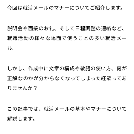
今回は就活メールのマナーについてご紹介します。
説明会や面接のお礼、そして日程調整の連絡など、
就職活動の様々な場面で使うことの多い就活メー
ル。
しかし、作成中に文章の構成や敬語の使い方、何が
正解なのかが分からなくなってしまった経験ってあ
りませんか？
この記事では、就活メールの基本やマナーについて
解説します。