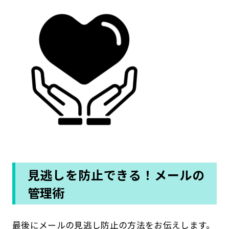
見逃しを防止できる！メールの
管理術
最後にメールの見逃し防止の方法をお伝えします。