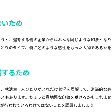
ないため
まうと、選考する側の企業からはみんな同じような印象となり
ひとりのタイプ、特にどのような感性をもった人物であるかを
握するため
で、就活生一人ひとりがどれだけ状況を理解して、常識的な身
ースもあります。ちょっと意地悪な印象を受けるかもしれませ
否が行われているわけではないことを認識しましょう。