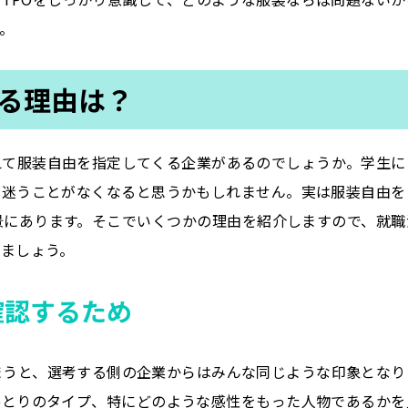
。
る理由は？
えて服装自由を指定してくる企業があるのでしょうか。学生に
に迷うことがなくなると思うかもしれません。実は服装自由を
景にあります。そこでいくつかの理由を紹介しますので、就職
きましょう。
確認するため
まうと、選考する側の企業からはみんな同じような印象となり
ひとりのタイプ、特にどのような感性をもった人物であるかを