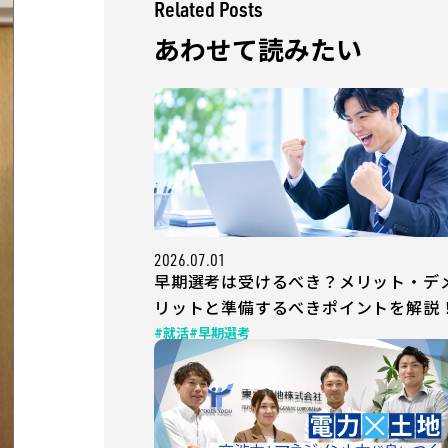
Related Posts
あわせて読みたい
2026.07.01
早期選考は受けるべき？メリット・デ
リットと準備するべきポイントを解説
#就活
#早期選考