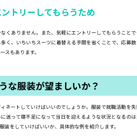
エントリーしてもらうため
少なくありません。また、気軽にエントリーしてもらうことで
も多く、いちいちスーツに着替える手間を省くことで、応募数
ースもあります。
うな服装が望ましいか？
ディネートしていけばいいのでしょうか。服装で就職活動を失
いに迷って寝不足になって当日を迎えるような状況となるのは
服装をしていけばいいか、具体的な例を紹介します。