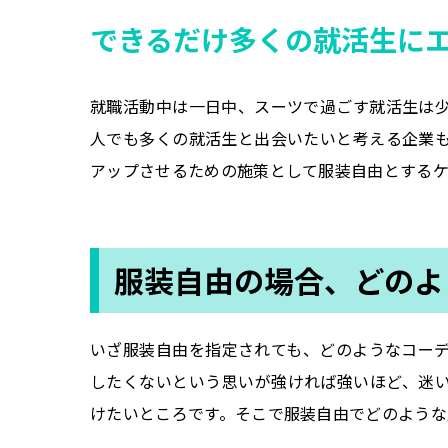
できるだけ多くの就活生に
就職活動中は一日中、スーツで過ごす就活生は
人でも多くの就活生と出会いたいと考える企業
アップさせるための施策として服装自由とするケ
服装自由の場合、どのよ
いざ服装自由を指定されても、どのようなコー
したくないという思いが強ければ強いほど、迷
けたいところです。そこで服装自由でどのような