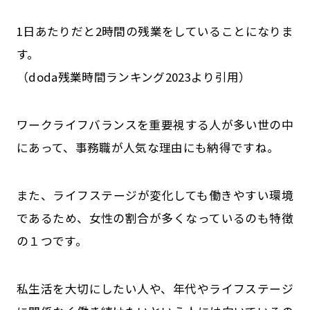
1日あたりだと2時間の残業をしていることになりま
す。
（doda残業時間ランキング2023より引用）
ワークライフバランスを重要視する人が多い世の中
にあって、事務職が人気な理由にも納得ですね。
また、ライフステージが変化しても働きやすい環境
であるため、女性の割合が多くなっているのも特徴
の１つです。
私生活を大切にしたい人や、年代やライフステージ