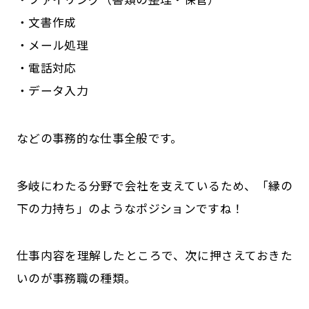
・文書作成
・メール処理
・電話対応
・データ入力
などの事務的な仕事全般です。
多岐にわたる分野で会社を支えているため、「縁の
下の力持ち」のようなポジションですね！
仕事内容を理解したところで、次に押さえておきた
いのが事務職の種類。