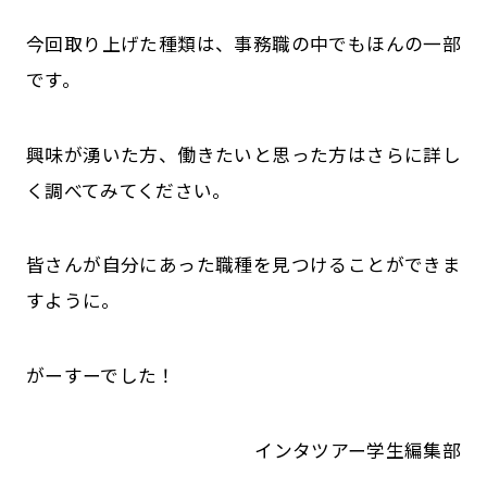
今回取り上げた種類は、事務職の中でもほんの一部
です。
興味が湧いた方、働きたいと思った方はさらに詳し
く調べてみてください。
皆さんが自分にあった職種を見つけることができま
すように。
がーすーでした！
インタツアー学生編集部