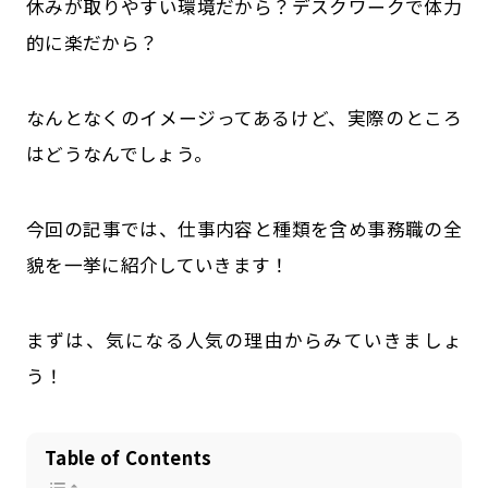
休みが取りやすい環境だから？デスクワークで体力
的に楽だから？
なんとなくのイメージってあるけど、実際のところ
はどうなんでしょう。
今回の記事では、仕事内容と種類を含め事務職の全
貌を一挙に紹介していきます！
まずは、気になる人気の理由からみていきましょ
う！
Table of Contents