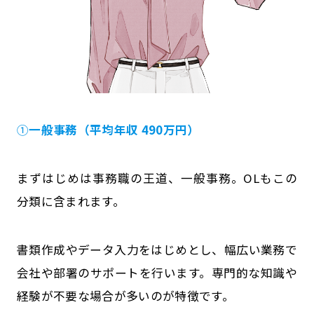
①
一般事務（平均年収 490万円）
まずはじめは事務職の王道、一般事務。OLもこの
分類に含まれます。
書類作成やデータ入力をはじめとし、幅広い業務で
会社や部署のサポートを行います。専門的な知識や
経験が不要な場合が多いのが特徴です。