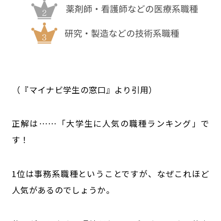
公式SNSはこちら
（『マイナビ学生の窓口』より引用）
正解は……「大学生に人気の職種ランキング」で
す！
1位は事務系職種ということですが、なぜこれほど
人気があるのでしょうか。