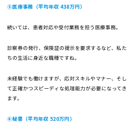
⑤医療事務（平均年収 438万円）
続いては、患者対応や受付業務を担う医療事務。
診察券の発行、保険証の提示を要求するなど、私た
ちの生活に身近な職種ですね。
未経験でも働けますが、応対スキルやマナー、そし
て正確かつスピーディな処理能力が必要になってき
ます。
⑥秘書（平均年収 520万円）