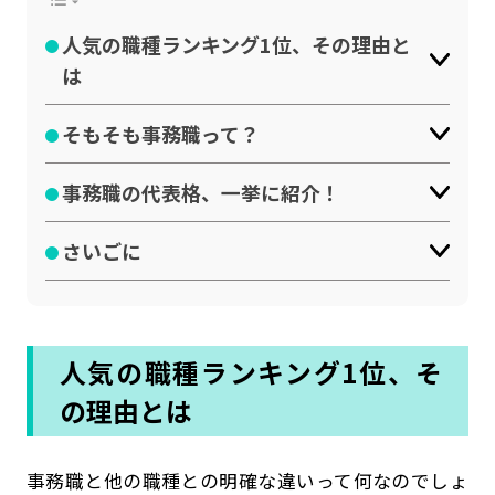
人気の職種ランキング1位、その理由と
は
そもそも事務職って？
事務職の代表格、一挙に紹介！
さいごに
人気の職種ランキング1位、そ
の理由とは
事務職と他の職種との明確な違いって何なのでしょ