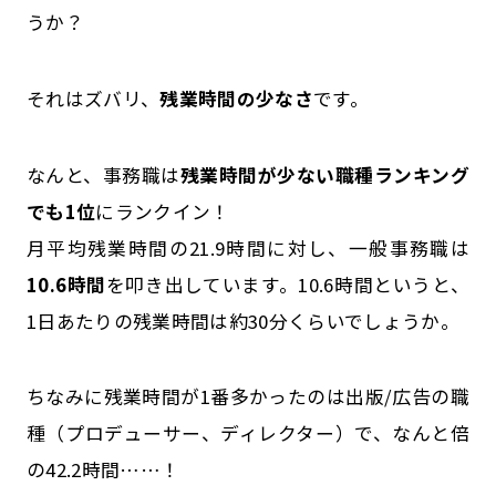
うか？
それはズバリ、
残業時間の少なさ
です。
なんと、事務職は
残業時間が少ない職種ランキング
でも1位
にランクイン！
月平均残業時間の21.9時間に対し、一般事務職は
10.6時間
を叩き出しています。10.6時間というと、
1日あたりの残業時間は約30分くらいでしょうか。
ちなみに残業時間が1番多かったのは出版/広告の職
種（プロデューサー、ディレクター）で、なんと倍
の42.2時間……！