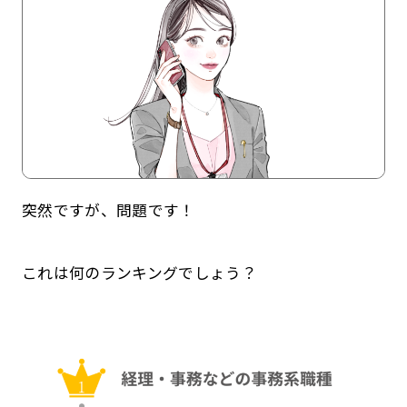
突然ですが、問題です！
記事一覧
運営会社
これは何のランキングでしょう？
インタツアー活用法
お問い合わせ
LINE登録
プライバシーポリシー
サイトマップ