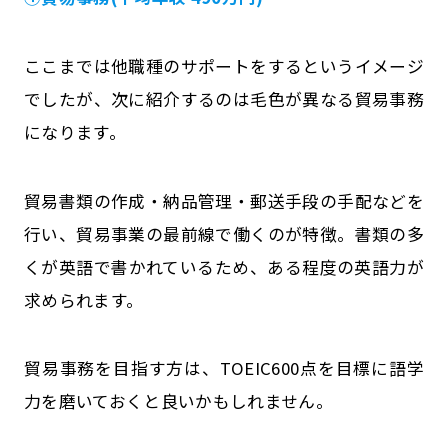
ここまでは他職種のサポートをするというイメージ
でしたが、次に紹介するのは毛色が異なる貿易事務
になります。
貿易書類の作成・納品管理・郵送手段の手配などを
行い、貿易事業の最前線で働くのが特徴。書類の多
くが英語で書かれているため、ある程度の英語力が
求められます。
貿易事務を目指す方は、TOEIC600点を目標に語学
力を磨いておくと良いかもしれません。