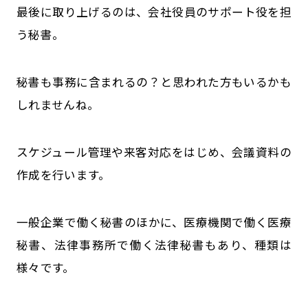
最後に取り上げるのは、会社役員のサポート役を担
う秘書。
秘書も事務に含まれるの？と思われた方もいるかも
しれませんね。
スケジュール管理や来客対応をはじめ、会議資料の
作成を行います。
一般企業で働く秘書のほかに、医療機関で働く医療
秘書、法律事務所で働く法律秘書もあり、種類は
様々です。