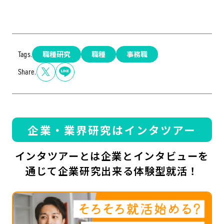
職種研究
職種
事務職
Tags.
Share.
企業・業界研究はインタツアー
インタツアーとは企業とインタビューを
通じて企業研究出来る体験型就活！