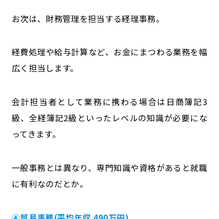
お次は、財務管理を担当する経理事務。
経費処理や給与計算など、お金にまつわる業務を幅
広く担当します。
会計担当者として業務に携わる場合は日商簿記3
級、全経簿記2級といったレベルの知識が必要にな
ってきます。
一般事務とは異なり、専門知識や資格があると就職
に有利なのだとか。
④貿易事務(平均年収 490万円)