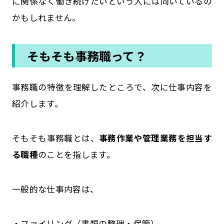
に関係なく働き続けたいという人には向いているの
かもしれません。
そもそも事務職って？
事務職の特徴を理解したところで、次に仕事内容を
紹介します。
そもそも事務職とは、
事務作業や管理業務を担当す
る職種
のことを指します。
一般的な仕事内容は、
・ファイリング（書類の整理・保管）