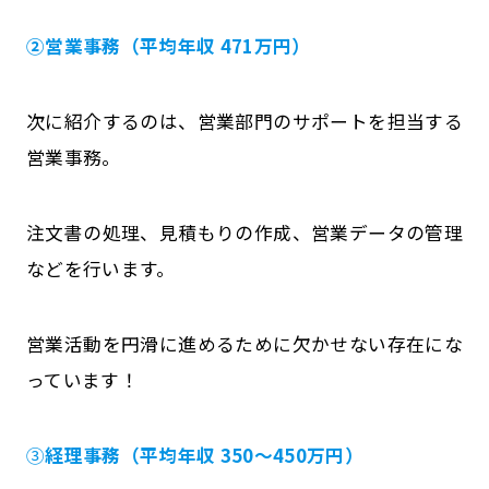
②営業事務（平均年収 471万円）
次に紹介するのは、営業部門のサポートを担当する
営業事務。
注文書の処理、見積もりの作成、営業データの管理
などを行います。
営業活動を円滑に進めるために欠かせない存在にな
っています！
③
経理事務（平均年収 350～450万円）