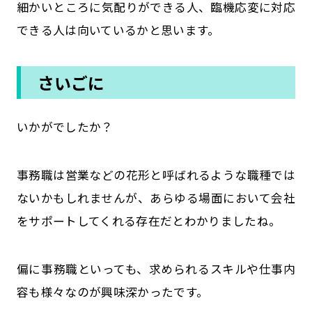
細かいところに気配りができる人、臨機応変に対応
できる人は向いているかと思います。
さいごに
いかがでしたか？
事務職は営業などの花形と呼ばれるような職種では
ないかもしれませんが、あらゆる場面において会社
をサポートしてくれる存在だとわかりましたね。
偏に事務職といっても、求められるスキルや仕事内
容も様々なのが興味深かったです。