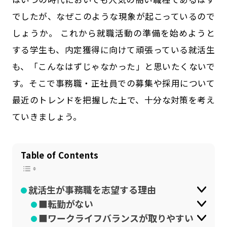
公式SNSはこちら
でしたが、なぜこのような現象が起こっているので
しょうか。 これから就職活動の準備を始めようと
する学生も、内定獲得に向けて頑張っている就活生
も、「こんなはずじゃなかった」と思いたくないで
す。そこで事務職・正社員での募集や採用について
最近のトレンドを把握した上で、十分な対策を考え
ていきましょう。
Table of Contents
就活生が事務職を志望する理由
■転勤がない
■ワークライフバランスが取りやすい