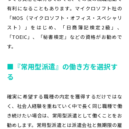
有利になることもあります。マイクロソフト社の
「MOS（マイクロソフト・オフィス・スペシャリ
スト）」をはじめ、「日商簿記検定2級」、
「TOEIC」、「秘書検定」などの資格がお勧めで
す。
■『常用型派遣』の働き方を選択す
る
確実に希望する職種の内定を獲得するだけではな
く、社会人経験を重ねていく中で長く同じ職種で働
き続けたい場合は、常用型派遣として働くことをお
勧めします。常用型派遣とは派遣会社と無期限の雇