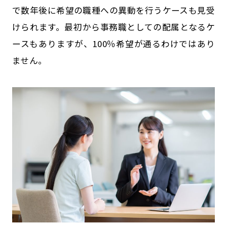
で数年後に希望の職種への異動を行うケースも見受
けられます。最初から事務職としての配属となるケ
ースもありますが、100％希望が通るわけではあり
ません。