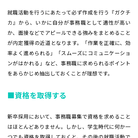
就職活動を行うにあたって必ず作成を行う『ガクチ
カ』から、いかに自分が事務職として適性が高い
か、面接などでアピールできる強みをまとめること
が内定獲得の近道となります。「作業を正確に、効
率よく進められる」「スムーズにコミュニケーショ
ンがはかれる」など、事務職に求められるポイント
をあらかじめ抽出しておくことが理想です。
■資格を取得する
新卒採用において、事務職募集で資格を求めること
はほとんどありません。しかし、学生時代に何か一
つでも資格を取得しておくと、その後の就職活動で