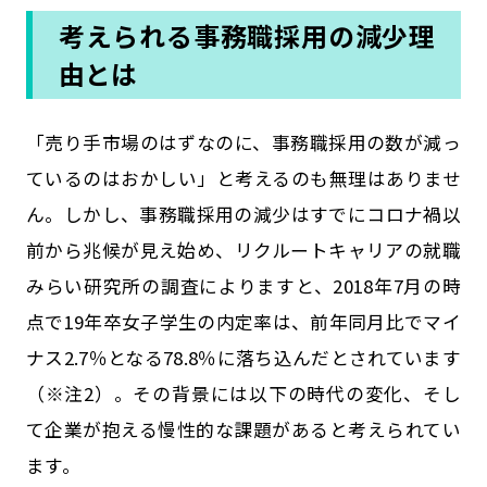
考えられる事務職採用の減少理
由とは
「売り手市場のはずなのに、事務職採用の数が減っ
ているのはおかしい」と考えるのも無理はありませ
ん。しかし、事務職採用の減少はすでにコロナ禍以
前から兆候が見え始め、リクルートキャリアの就職
みらい研究所の調査によりますと、2018年7月の時
点で19年卒女子学生の内定率は、前年同月比でマイ
ナス2.7％となる78.8％に落ち込んだとされています
（※注2）。その背景には以下の時代の変化、そし
て企業が抱える慢性的な課題があると考えられてい
ます。