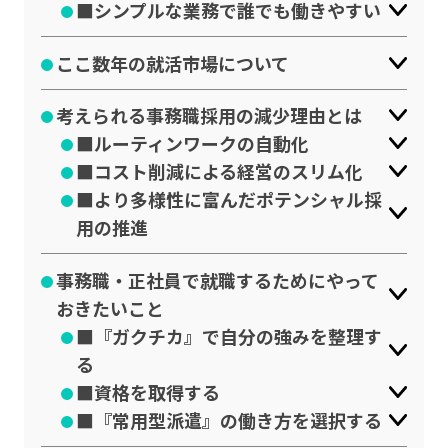
■シンプルな業務で誰でも働きやすい
ここ数年の就活市場について
考えられる事務職採用の減少理由とは
■ルーティンワークの自動化
■コスト削減による経営のスリム化
■より多様性に富んだポテンシャル採
用の推進
事務職・正社員で就職するためにやって
おきたいこと
■『ガクチカ』で自分の強みを整理す
る
■資格を取得する
■『常用型派遣』の働き方を選択する