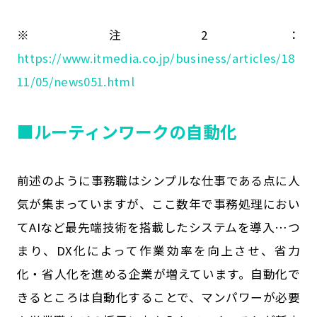
※注2：
https://www.itmedia.co.jp/business/articles/18
11/05/news051.html
■ルーティンワークの自動化
前述のように事務職はシンプルな仕事である点に人
気が集まっていますが、ここ数年で事務処理におい
てAIなど最先端技術を搭載したシステムを導入…つ
まり、DX化によって作業効率を向上させ、省力
化・省人化を進める企業が増えています。自動化で
きるところは自動化することで、マンパワーが必要