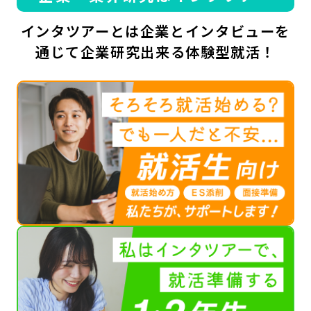
インタツアーとは企業とインタビューを
通じて企業研究出来る体験型就活！