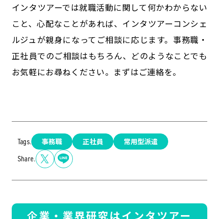
インタツアーでは就職活動に関して何かわからない
こと、心配なことがあれば、インタツアーコンシェ
ルジュが親身になってご相談に応じます。事務職・
正社員でのご相談はもちろん、どのようなことでも
お気軽にお尋ねください。まずはご連絡を。
事務職
正社員
常用型派遣
Tags.
Share.
企業・業界研究はインタツアー