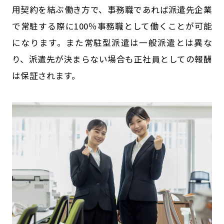
用契約を結ぶ働き方で、事務職であれば派遣先企業
で常駐する際に100％事務職として働くことが可能
になります。また常駐型派遣は一般派遣とは異な
り、派遣先が決まらない場合も正社員としての報酬
は保証されます。