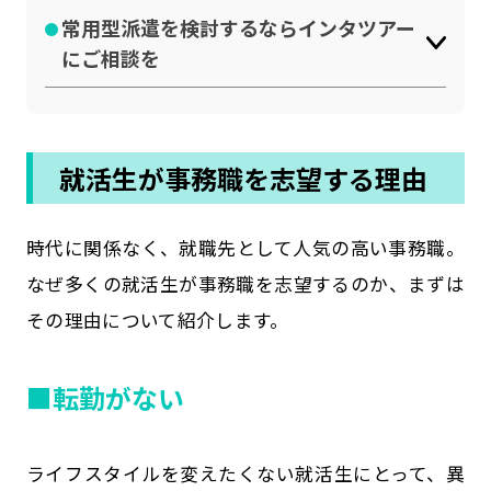
常用型派遣を検討するならインタツアー
にご相談を
就活生が事務職を志望する理由
時代に関係なく、就職先として人気の高い事務職。
なぜ多くの就活生が事務職を志望するのか、まずは
その理由について紹介します。
■転勤がない
ライフスタイルを変えたくない就活生にとって、異