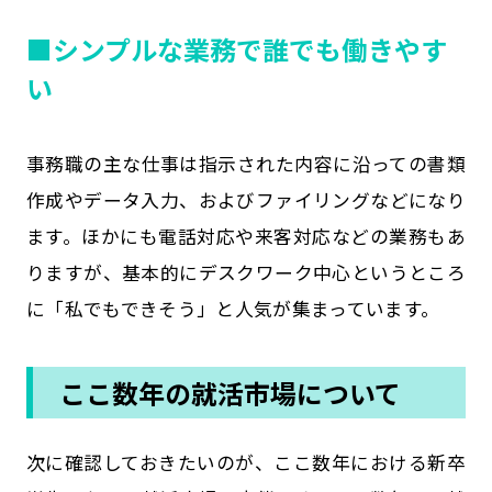
■シンプルな業務で誰でも働きやす
い
事務職の主な仕事は指示された内容に沿っての書類
作成やデータ入力、およびファイリングなどになり
ます。ほかにも電話対応や来客対応などの業務もあ
りますが、基本的にデスクワーク中心というところ
に「私でもできそう」と人気が集まっています。
ここ数年の就活市場について
次に確認しておきたいのが、ここ数年における新卒