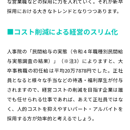
な営業職などの採用に力を入れていく。それが新卒
採用における大きなトレンドとなりつつあります。
■コスト削減による経営のスリム化
人事院の「民間給与の実態（令和４年職種別民間給
与実態調査の結果）」（※注3）によりますと、大
卒事務職の初任給は平均20万7878円でした。正社
員となると様々な手当などの待遇・福利厚生が付与
されますので、経営コストの削減を目指す企業は誰
でも任せられる仕事であれば、あえて正社員ではな
く、人的コストを抑えやすいパート・アルバイトを
採用する方が効率的と考えるでしょう。