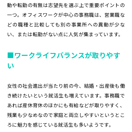
動や転勤の有無は志望先を選ぶ上で重要ポイントの
一つ。オフィスワークが中心の事務職は、営業職な
どの職種と比較しても別の事業所への異動が少な
い、または転勤がない点に人気が集まっています。
■ワークライフバランスが取りやす
い
女性の社会進出が当たり前の今、結婚・出産後も働
き続けたいという就活生も増えています。事務職で
あれば産休育休のほかにも有給などが取りやすく、
残業も少なめなので家庭と両立しやすいというとこ
ろに魅力を感じている就活生も多いようです。