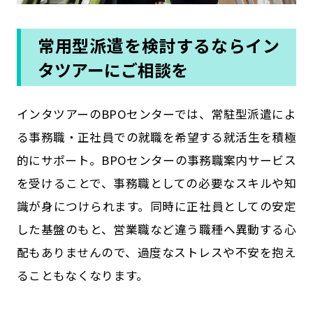
常用型派遣を検討するならイン
タツアーにご相談を
インタツアーのBPOセンターでは、常駐型派遣によ
る事務職・正社員での就職を希望する就活生を積極
的にサポート。BPOセンターの事務職案内サービス
を受けることで、事務職としての必要なスキルや知
識が身につけられます。同時に正社員としての安定
した基盤のもと、営業職など違う職種へ異動する心
配もありませんので、過度なストレスや不安を抱え
ることもなくなります。