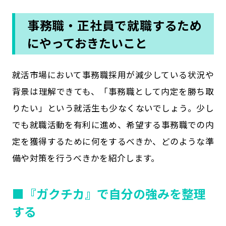
事務職・正社員で就職するため
にやっておきたいこと
就活市場において事務職採用が減少している状況や
背景は理解できても、「事務職として内定を勝ち取
りたい」という就活生も少なくないでしょう。少し
でも就職活動を有利に進め、希望する事務職での内
定を獲得するために何をするべきか、どのような準
備や対策を行うべきかを紹介します。
■『ガクチカ』で自分の強みを整理
する