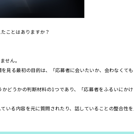
えたことはありますか？
りません。
欄を見る最初の目的は、「応募者に会いたいか、会わなくても
うかどうかの判断材料の1つであり、「応募者をふるいにかけ
れている内容を元に質問されたり、話していることの整合性を