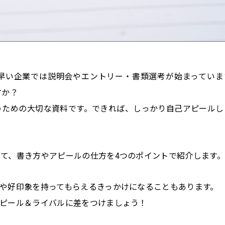
早い企業では説明会やエントリー・書類選考が始まっていま
すか？
うための大切な資料です。できれば、しっかり自己アピールし
て、書き方やアピールの仕方を4つのポイントで紹介します
や好印象を持ってもらえるきっかけになることもあります。
ピール＆ライバルに差をつけましょう！