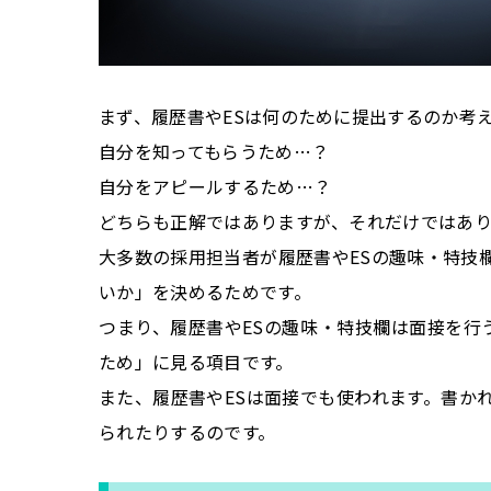
まず、履歴書やESは何のために提出するのか考
自分を知ってもらうため…？
自分をアピールするため…？
どちらも正解ではありますが、それだけではあ
大多数の採用担当者が履歴書やESの趣味・特技
いか」を決めるためです。
つまり、履歴書やESの趣味・特技欄は面接を行
ため」に見る項目です。
また、履歴書やESは面接でも使われます。書か
られたりするのです。