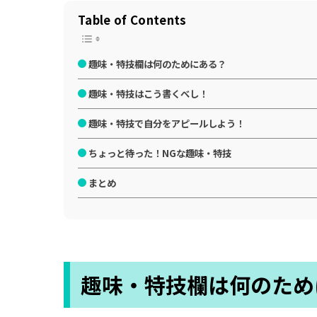
Table of Contents
趣味・特技欄は何のためにある？
趣味・特技はこう書くべし！
趣味・特技で自分をアピールしよう！
ちょっと待った！NGな趣味・特技
まとめ
趣味・特技欄は何のため