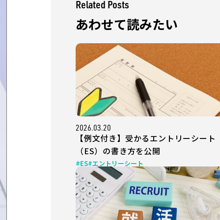
Related Posts
あわせて読みたい
2026.03.20
【例文付き】受かるエントリーシート
（ES）の書き方を公開
#ES
#エントリーシート