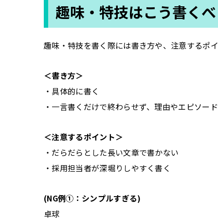
趣味・特技はこう書くべ
趣味・特技を書く際には書き方や、注意するポイ
＜書き方＞
・具体的に書く
・一言書くだけで終わらせず、理由やエピソード
＜注意するポイント＞
・だらだらとした長い文章で書かない
・採用担当者が深堀りしやすく書く
(NG例①：シンプルすぎる)
卓球