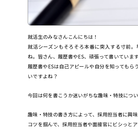
就活生のみなさんこんにちは！
就活シーズンもそろそろ本番に突入する寸前。
ね。皆さん、履歴書やES、頑張って書いていま
履歴書やESは自己アピールや自分を知ってもら
いですよね？
今回は何を書こうか迷いがちな趣味・特技につい
趣味・特技の書き方によって、採用担当者に興味
コツを掴んで、採用担当者や面接官にビシっとア