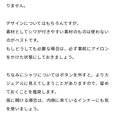
りません。
デザインについてはもちろんですが、
素材としてシワが付きやすい素材のものは使わない
のがベストです。
もしどうしても必要な場合は、必ず事前にアイロン
をかけた状態にしておきましょう。
ちなみにシャツについてはボタンを外すと、よりカ
ジュアルに見えてしまうことがありますので、留め
ておくことを推奨します。
仮に開ける場合は、内側に来ているインナーにも気
を使いましょう。