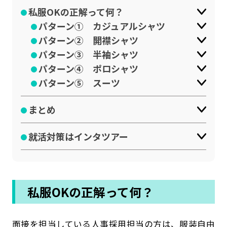
私服OKの正解って何？
パターン① カジュアルシャツ
パターン② 開襟シャツ
パターン③ 半袖シャツ
パターン④ ポロシャツ
パターン⑤ スーツ
まとめ
就活対策はインタツアー
私服OKの正解って何？
面接を担当している人事採用担当の方は、服装自由