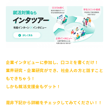
企業インタビューに参加し、口コミを書くだけ！
業界研究・企業研究ができ、社会人の方と話すこと
もできちゃう！
しかも就活支援金もゲット！
是非下記から詳細をチェックしてみてください！！