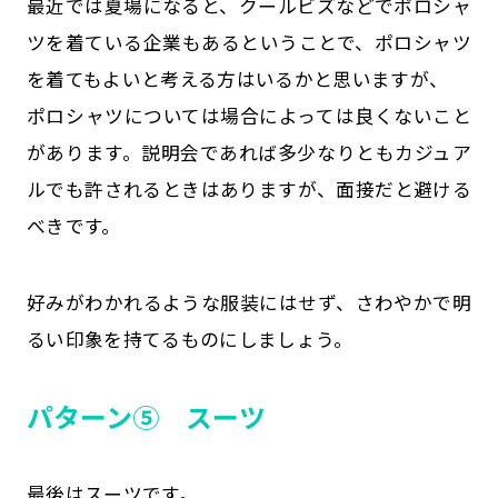
最近では夏場になると、クールビズなどでポロシャ
ツを着ている企業もあるということで、ポロシャツ
を着てもよいと考える方はいるかと思いますが、
ポロシャツについては場合によっては良くないこと
があります。説明会であれば多少なりともカジュア
ルでも許されるときはありますが、面接だと避ける
べきです。
好みがわかれるような服装にはせず、さわやかで明
るい印象を持てるものにしましょう。
パターン⑤ スーツ
最後はスーツです。