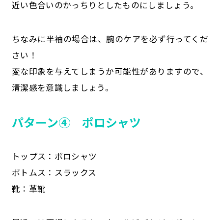
近い色合いのかっちりとしたものにしましょう。
ちなみに半袖の場合は、腕のケアを必ず行ってくだ
さい！
変な印象を与えてしまうか可能性がありますので、
清潔感を意識しましょう。
パターン④ ポロシャツ
トップス：ポロシャツ
ボトムス：スラックス
靴：革靴