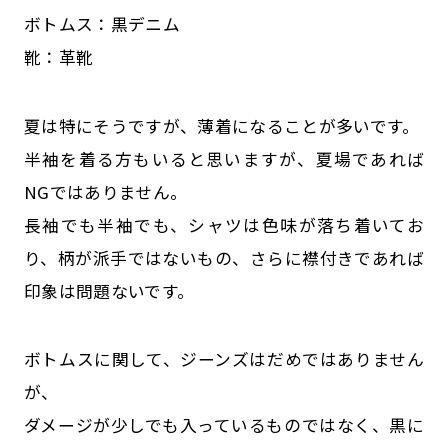
ボトムス：黒デニム
靴：革靴
夏は特にそうですが、薄着になることが多いです。
半袖を着る方もいると思いますが、夏場であれば
NGではありません。
長袖でも半袖でも、シャツは色味が落ち着いてお
り、柄が派手ではないもの、さらに襟付きであれば
印象は問題ないです。
ボトムスに関して、ジーンズはだめではありません
が、
ダメージが少しでも入っているものではなく、黒に