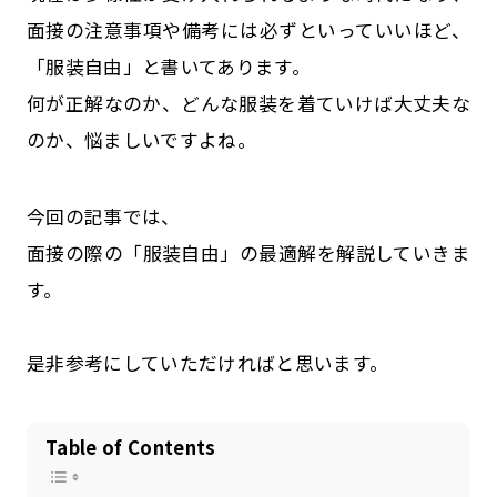
公式SNSはこちら
面接の注意事項や備考には必ずといっていいほど、
「服装自由」と書いてあります。
何が正解なのか、どんな服装を着ていけば大丈夫な
のか、悩ましいですよね。
今回の記事では、
面接の際の「服装自由」の最適解を解説していきま
す。
是非参考にしていただければと思います。
Table of Contents