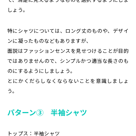
しょう。
特にシャツについては、ロング丈のものや、デザイ
ンに凝ったものなどもありますが、
面説はファッションセンスを見せつけることが目的
ではありませんので、シンプルかつ適当な長さのも
のにするようにしましょう。
とにかくだらしなくならないことを意識しましょ
う。
パターン③ 半袖シャツ
トップス：半袖シャツ