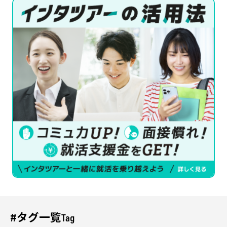
#タグ一覧
Tag