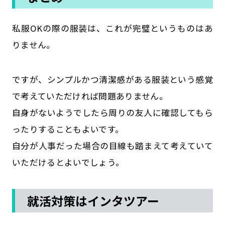
私服OKの際の服装は、これが完璧というものはあ
りません。
ですが、シンプルかつ清潔感がある服装という感覚
で考えていただければ問題ありません。
自身がないようでしたら周りの友人に確認してもら
ったりすることもよいです。
自分が人事だった場合の目線も踏まえて考えていて
いただけるとよいでしょう。
就活対策はインタツアー