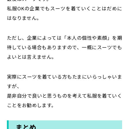
私服OKの企業でもスーツを着ていくことはだめに
はなりません。
ただし、企業によっては「本人の個性や素顔」を期
待している場合もありますので、一概にスーツでも
よいとは言えません。
実際にスーツを着ている方もたまにいらっしゃいま
すが、
是非自分で良いと思うものを考えて私服を着ていく
ことをお勧めします。
まとめ