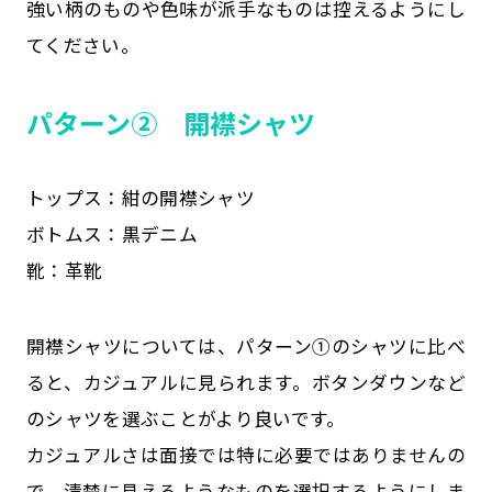
強い柄のものや色味が派手なものは控えるようにし
てください。
パターン② 開襟シャツ
トップス：紺の開襟シャツ
ボトムス：黒デニム
靴：革靴
開襟シャツについては、パターン①のシャツに比べ
ると、カジュアルに見られます。ボタンダウンなど
のシャツを選ぶことがより良いです。
カジュアルさは面接では特に必要ではありませんの
で、清楚に見えるようなものを選択するようにしま