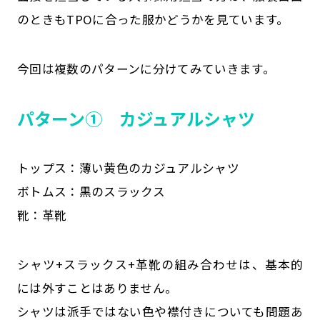
のときもTPOに合った服かどうかを見ています。
今回は複数のパターンに分けてみていきます。
パターン① カジュアルシャツ
トップス：薄い黄色のカジュアルシャツ
ボトムス：黒のスラックス
靴：革靴
シャツ+スラックス+革靴の組み合わせは、基本的
には外すことはありません。
シャツは派手ではない色や襟付きについても問題あ