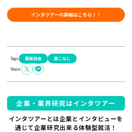
インタツアーの詳細はこちら！！
服装自由
着こなし
Tags.
Share.
企業・業界研究はインタツアー
インタツアーとは企業とインタビューを
通じて企業研究出来る体験型就活！