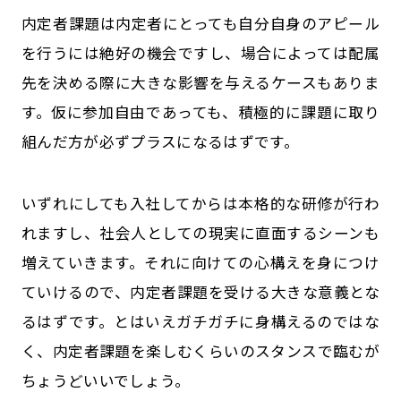
内定者課題は内定者にとっても自分自身のアピール
を行うには絶好の機会ですし、場合によっては配属
先を決める際に大きな影響を与えるケースもありま
す。仮に参加自由であっても、積極的に課題に取り
組んだ方が必ずプラスになるはずです。
いずれにしても入社してからは本格的な研修が行わ
れますし、社会人としての現実に直面するシーンも
増えていきます。それに向けての心構えを身につけ
ていけるので、内定者課題を受ける大きな意義とな
るはずです。とはいえガチガチに身構えるのではな
く、内定者課題を楽しむくらいのスタンスで臨むが
ちょうどいいでしょう。