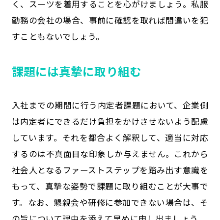
く、スーツを着用することを心がけましょう。私服
勤務の会社の場合、事前に確認を取れば間違いを犯
すこともないでしょう。
課題には真摯に取り組む
入社までの期間に行う内定者課題において、企業側
は内定者にできるだけ負担をかけさせないよう配慮
しています。それを都合よく解釈して、適当に対応
するのは不真面目な印象しか与えません。これから
社会人となるファーストステップを踏み出す意識を
もって、真摯な姿勢で課題に取り組むことが大事で
す。なお、懇親会や研修に参加できない場合は、そ
の旨について理由を添えて早めに申し出ましょう。