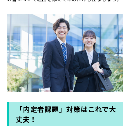
「内定者課題」対策はこれで大
丈夫！