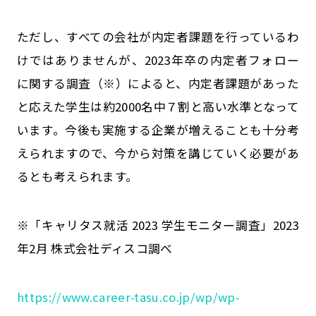
ただし、すべての会社が内定者課題を行っているわ
けではありませんが、2023年卒の内定者フォロー
に関する調査（※）によると、内定者課題があった
と応えた学生は約2000名中７割と高い水準となって
います。今後も実施する企業が増えることも十分考
えられますので、今から対策を講じていく必要があ
るとも考えられます。
※「キャリタス就活 2023 学生モニター調査」2023
年2月 株式会社ディスコ調べ
https://www.career-tasu.co.jp/wp/wp-