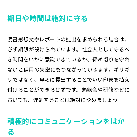
期日や時間は絶対に守る
読書感想文やレポートの提出を求められる場合は、
必ず期限が設けられています。社会人として守るべ
き時間をいかに意識できているか、締め切りを守れ
ないと信用の失墜にもつながっていきます。ギリギ
リではなく、早めに提出することでいい印象を植え
付けることができるはずです。懇親会や研修などに
おいても、遅刻することは絶対にやめましょう。
積極的にコミュニケーションをはか
る