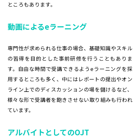
ところもあります。
動画によるeラーニング
専門性が求められる仕事の場合、基礎知識やスキル
の習得を目的とした事前研修を行うこともありま
す。自由な時間で受講できるようeラーニングを採
用するところも多く、中にはレポートの提出やオン
ライン上でのディスカッションの場を儲けるなど、
様々な形で受講者を飽きさせない取り組みも行われ
ています。
アルバイトとしてのOJT