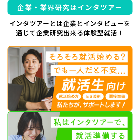
企業・業界研究はインタツアー
インタツアーとは企業とインタビューを
通じて企業研究出来る体験型就活！