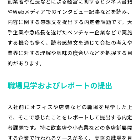
創業者や社長などによる経営に関するビジネス書籍
やWebメディアでのインタビュー記事などを読み、
内容に関する感想文を提出する内定者課題です。大
手企業や急成長を遂げたベンチャー企業などで実施
する機会も多く、読者感想文を通じて会社の考えや
業界に対する理解や興味の度合いなどを把握する目
的があります。
職場見学およびレポートの提出
入社前にオフィスや店舗などの職場を見学した上
で、そこで感じたことをレポートして提出する内定
者課題です。特に飲食店や小売業などの多店舗展開
する企業で行われるケースが多く、実際の職場を見