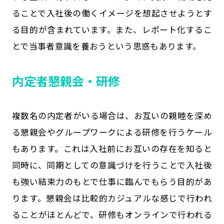
ることで入社後の働くイメージを想起させようとす
る目的が含まれています。また、レポート化するこ
とで当事者意識を養おうという思惑もあります。
内定者懇親会・研修
複数名の内定者がいる場合は、お互いの親睦を深め
る懇親会やグループワークによる研修を行うケール
もあります。これは入社前にお互いの存在を知ると
同時に、同期としての意識づけを行うことで入社後
も強い結束力のもとで仕事に臨んでもらう目的があ
ります。懇親会は比較的カジュアルな感じで行われ
ることがほとんどで、研修もオンラインで行われる