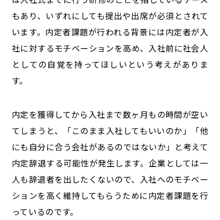
もあり、いずれにしても提出や出席が必須とされて
います。内定者課題が行われる背景には内定者が入
社に対するモチベーションを高め、入社前に社会人
としての自覚を持ってほしいという考えがありま
す。
内定を獲得してから入社まで数ヶ月もの時間が空い
てしまうと、「このまま入社してもいいのか」「他
にも自分に合う会社があるのではないか」と考えて
内定辞退する可能性が発生します。企業としては一
人も辞退者を出したくないので、入社へのモチベー
ションを高く維持してもらうために内定者課題を行
っているのです。