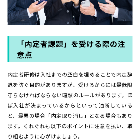
「内定者課題」を受ける際の注
意点
内定者研修は入社までの空白を埋めることで内定辞
退を防ぐ目的がありますが、受けるからには最低限
守らなければならない暗黙のルールがあります。ほ
ぼ入社が決まっているからといって油断している
と、最悪の場合「内定取り消し」となる場合もあり
ます。くれぐれも以下のポイントに注意を払い、取
り組むように心がけましょう。