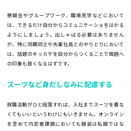
懇親会やグループワーク、職場見学などにおいて
は、できるだけ自分からコミュニケーショをはかる
ようにしましょう。出しゃばる必要はありません
が、特に同期同士や先輩社員とのやりとりにおいて
は、話題のキッカケを自分からつくることで周囲へ
の印象も良くなるはずです。
スーツなど身だしなみに配慮する
就職活動がひと段落すれば、入社までスーツを着な
くてもいいというわけにもいきません。オンライン
を含めて内定者課題においても服装は私服ではな