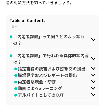
題の対策方法を知っておきましょう。
公式SNSはこちら
Table of Contents
「内定者課題」って何？どのようなも
の？
「内定者課題」で行われる具体的な内容
は？
指定書籍の読書および感想文の提出
職場見学およびレポートの提出
内定者懇親会・研修
動画によるeラーニング
アルバイトとしてのOJT