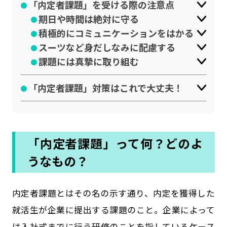
「内定者課題」を受ける際の注意点
期日や時間は絶対に守る
積極的にコミュニケーションをはかる
スーツなど身だしなみに配慮する
課題には真摯に取り組む
「内定者課題」対策はこれで大丈夫！
「内定者課題」って何？どのよ
うなもの？
内定者課題とはその名の示す通り、内定を獲得した
就活生が企業に提出する課題のこと。企業によって
は入社式までに行う研修のことを指しているケース