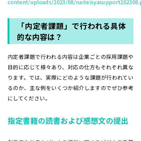
content/uploads/2023/08/naiteisyasupport202308.
「内定者課題」で行われる具体
的な内容は？
内定者課題で行われる内容は企業ごとの採用課題や
目的に応じて様々あり、対応の仕方もそれぞれ異な
ります。では、実際にどのような課題が行われてい
るのか、主な例をいくつか紹介しますのでぜひ参考
にしてください。
指定書籍の読書および感想文の提出