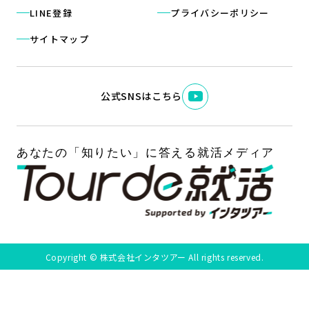
LINE登録
プライバシーポリシー
サイトマップ
公式SNSはこちら
Copyright © 株式会社インタツアー All rights reserved.