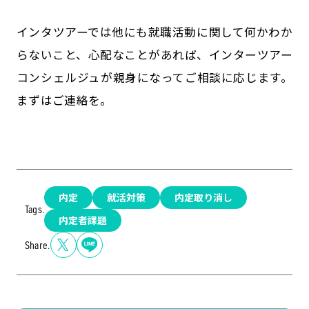
インタツアーでは他にも就職活動に関して何かわか
らないこと、心配なことがあれば、インターツアー
コンシェルジュが親身になってご相談に応じます。
まずはご連絡を。
内定
就活対策
内定取り消し
Tags.
内定者課題
Share.