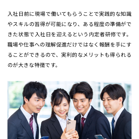
入社日前に現場で働いてもらうことで実践的な知識
やスキルの習得が可能になり、ある程度の準備がで
きた状態で入社日を迎えるという内定者研修です。
職場や仕事への理解促進だけではなく報酬を手にす
ることができるので、実利的なメリットも得られる
のが大きな特徴です。