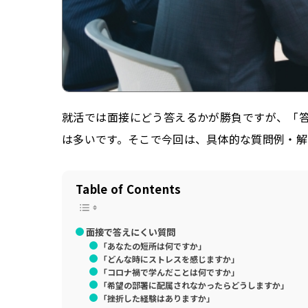
就活では面接にどう答えるかが勝負ですが、「
は多いです。そこで今回は、具体的な質問例・解
Table of Contents
面接で答えにくい質問
「あなたの短所は何ですか」
「どんな時にストレスを感じますか」
「コロナ禍で学んだことは何ですか」
「希望の部署に配属されなかったらどうしますか」
「挫折した経験はありますか」