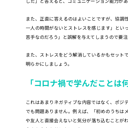
した」と答えると、コミュニケーション能力があ
また、正直に答えるのはよいことですが、協調
一人の時間がないとストレスを感じます」とい
苦手なのだろう」と誤解を与えてしまうので要注
また、ストレスをどう解消しているかもセット
明らかにしましょう。
「コロナ禍で学んだことは
これはあまりネガティブな内容ではなく、ポジ
でも問題ありません。例えば、「初めのうちは
や友人と直接会えないと気分が落ち込むことが