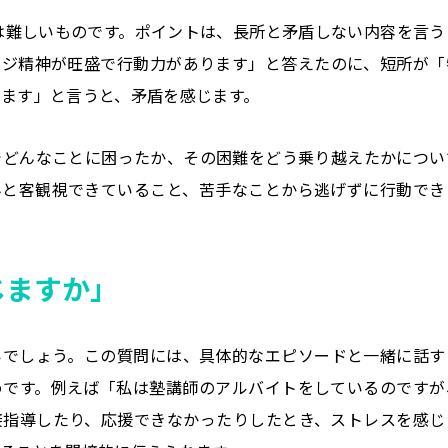
は難しいものです。ポイントは、長所と矛盾しない内容を言う
ンジ精神が旺盛で行動力があります」と答えたのに、短所が「
ます」と言うと、矛盾を感じます。
でどんなことに困ったか、その困難をどう乗り越えたかについ
んと客観視できていること、苦手なことから逃げずに行動でき
じますか」
いでしょう。この質問には、具体的なエピソードと一緒に話す
めです。例えば「私は塾講師のアルバイトをしているのですが
接指導したり、応援できなかったりしたとき、ストレスを感じ