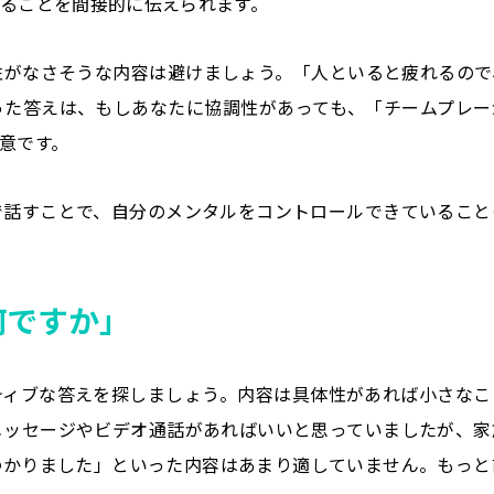
ることを間接的に伝えられます。
性がなさそうな内容は避けましょう。「人といると疲れるので
った答えは、もしあなたに協調性があっても、「チームプレー
意です。
で話すことで、自分のメンタルをコントロールできていること
何ですか」
ティブな答えを探しましょう。内容は具体性があれば小さなこ
メッセージやビデオ通話があればいいと思っていましたが、家
わかりました」といった内容はあまり適していません。もっと