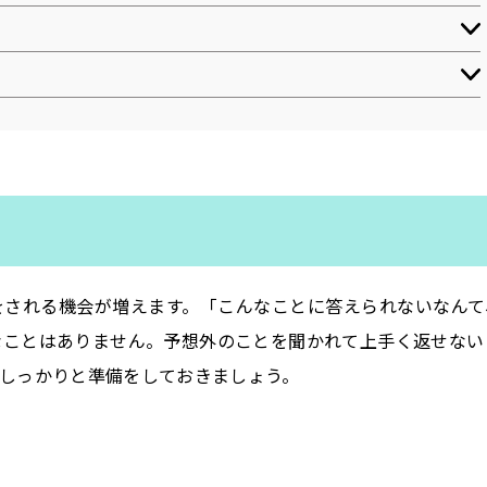
をされる機会が増えます。「こんなことに答えられないなんて
なことはありません。予想外のことを聞かれて上手く返せない
しっかりと準備をしておきましょう。
」