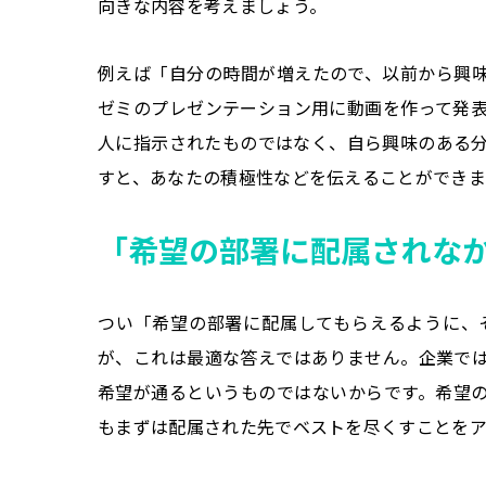
向きな内容を考えましょう。
例えば「自分の時間が増えたので、以前から興
ゼミのプレゼンテーション用に動画を作って発
人に指示されたものではなく、自ら興味のある
すと、あなたの積極性などを伝えることができま
「希望の部署に配属されな
つい「希望の部署に配属してもらえるように、
が、これは最適な答えではありません。企業で
希望が通るというものではないからです。希望
もまずは配属された先でベストを尽くすことを