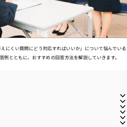
答えにくい質問にどう対応すればいいか」について悩んでいる
答例とともに、おすすめの回答方法を解説していきます。