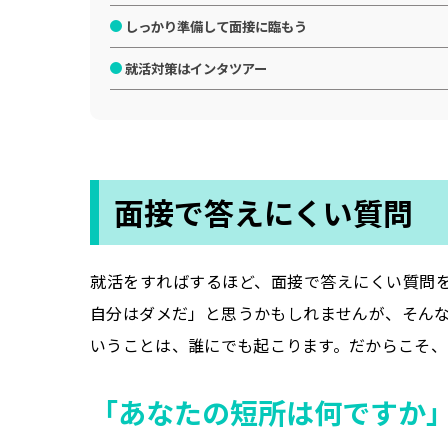
しっかり準備して面接に臨もう
就活対策はインタツアー
面接で答えにくい質問
就活をすればするほど、面接で答えにくい質問
自分はダメだ」と思うかもしれませんが、そん
いうことは、誰にでも起こります。だからこそ、
「あなたの短所は何ですか