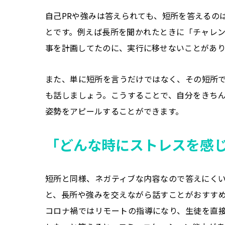
自己PRや強みは答えられても、短所を答えるの
とです。例えば長所を聞かれたときに「チャレ
事を計画してたのに、実行に移せないことがあり
また、単に短所を言うだけではなく、その短所
も話しましょう。こうすることで、自分をきち
姿勢をアピールすることができます。
「どんな時にストレスを感
短所と同様、ネガティブな内容なので答えにく
と、長所や強みを交えながら話すことがおすす
コロナ禍ではリモートの指導になり、生徒を直