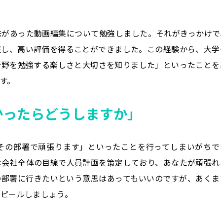
味があった動画編集について勉強しました。それがきっかけで
表し、高い評価を得ることができました。この経験から、大学
分野を勉強する楽しさと大切さを知りました」といったことを
す。
かったらどうしますか」
その部署で頑張ります」といったことを行ってしまいがちで
は会社全体の目線で人員計画を策定しており、あなたが頑張れ
の部署に行きたいという意思はあってもいいのですが、あくま
アピールしましょう。