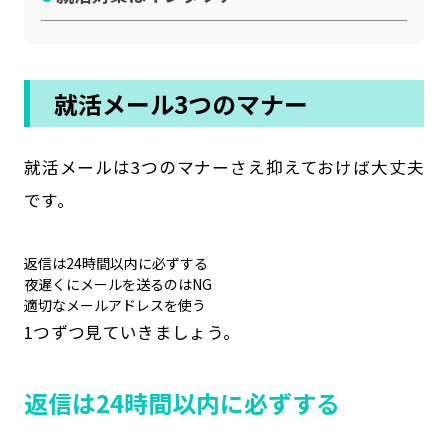
就活メール3つのマナー
就活メールは3つのマナーさえ抑えておけば大丈夫
です。
返信は24時間以内に必ずする
夜遅くにメールを送るのはNG
適切なメールアドレスを使う
1つずつ見ていきましょう。
返信は24時間以内に必ずする