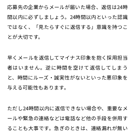
応募先の企業からメールが届いた場合、返信は24時
間以内に必ずしましょう。24時間以内といった認識
ではなく、「見たらすぐに返信する」意識を持つこ
とが大切です。
早くメールを返信してマイナス印象を抱く採用担当
者はいません。逆に時間を空けて返信してしまう
と、時間にルーズ・誠実性がないといった悪印象を
与える可能性もあります。
ただし24時間以内に返信できない場合や、重要なメ
ールや緊急の連絡などは電話など他の手段を併用す
ることも大事です。急ぎのときは、連絡漏れが無い