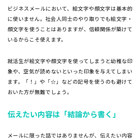
ビジネスメールにおいて、絵文字や顔文字は基本的
に使いません。社会人同士のやり取りでも絵文字・
顔文字を使うことはありますが、信頼関係が築けて
いるからこそ使えます。
就活生が絵文字や顔文字を使ってしまうと幼稚な印
象や、空気が読めないといった印象を与えてしまい
ます。「！」や「☆」などの記号を使うのも避けて
おいた方が無難でしょう。
伝えたい内容は「結論から書く」
メールに限った話ではありませんが、伝えたい内容