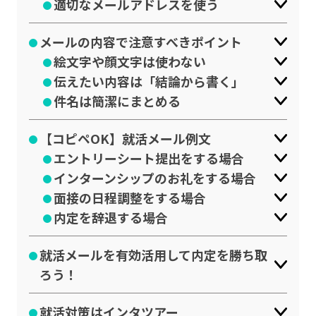
適切なメールアドレスを使う
メールの内容で注意すべきポイント
絵文字や顔文字は使わない
伝えたい内容は「結論から書く」
件名は簡潔にまとめる
【コピペOK】就活メール例文
エントリーシート提出をする場合
インターンシップのお礼をする場合
面接の日程調整をする場合
内定を辞退する場合
就活メールを有効活用して内定を勝ち取
ろう！
就活対策はインタツアー