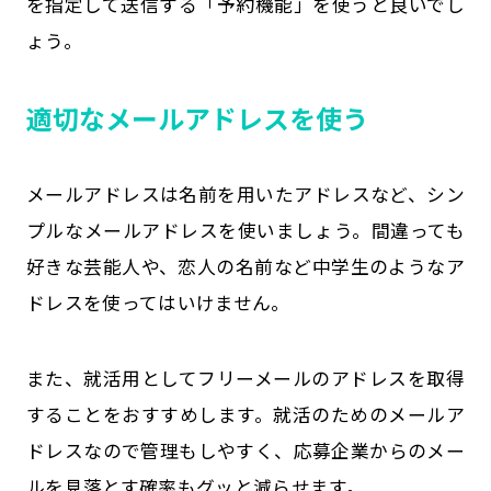
を指定して送信する「予約機能」を使うと良いでし
ょう。
適切なメールアドレスを使う
メールアドレスは名前を用いたアドレスなど、シン
プルなメールアドレスを使いましょう。間違っても
好きな芸能人や、恋人の名前など中学生のようなア
ドレスを使ってはいけません。
また、就活用としてフリーメールのアドレスを取得
することをおすすめします。就活のためのメールア
ドレスなので管理もしやすく、応募企業からのメー
ルを見落とす確率もグッと減らせます。