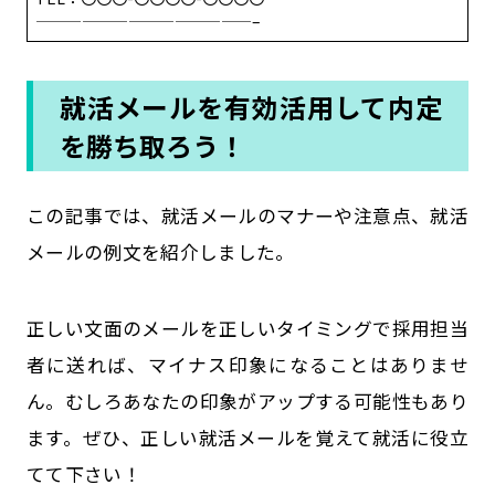
——————————————–
就活メールを有効活用して内定
を勝ち取ろう！
この記事では、就活メールのマナーや注意点、就活
メールの例文を紹介しました。
正しい文面のメールを正しいタイミングで採用担当
者に送れば、マイナス印象になることはありませ
ん。むしろあなたの印象がアップする可能性もあり
ます。ぜひ、正しい就活メールを覚えて就活に役立
てて下さい！