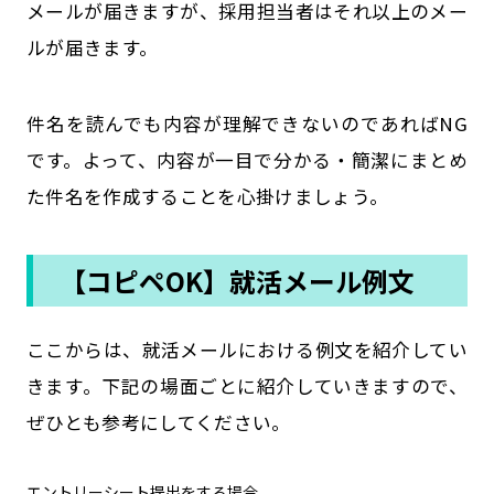
メールが届きますが、採用担当者はそれ以上のメー
ルが届きます。
件名を読んでも内容が理解できないのであればNG
です。よって、内容が一目で分かる・簡潔にまとめ
た件名を作成することを心掛けましょう。
【コピペOK】就活メール例文
ここからは、就活メールにおける例文を紹介してい
きます。下記の場面ごとに紹介していきますので、
ぜひとも参考にしてください。
エントリーシート提出をする場合