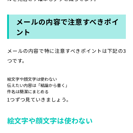
メールの内容で注意すべきポイ
ント
メールの内容で特に注意すべきポイントは下記の3
つです。
絵文字や顔文字は使わない
伝えたい内容は「結論から書く」
件名は簡潔にまとめる
1つずつ見ていきましょう。
絵文字や顔文字は使わない