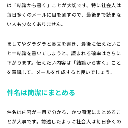
は「結論から書く」ことが大切です。特に社会人は
毎日多くのメールに目を通すので、最後まで読まな
い人も少なくありません。
ましてやダラダラと長文を書き、最後に伝えたいこ
と＝結論を書いてしまうと、読まれる確率はさらに
下がります。伝えたい内容は「結論から書く」こと
を意識して、メールを作成すると良いでしょう。
件名は簡潔にまとめる
件名は内容が一目で分かる、かつ簡潔にまとめるこ
とが大事です。前述したように社会人は毎日多くの