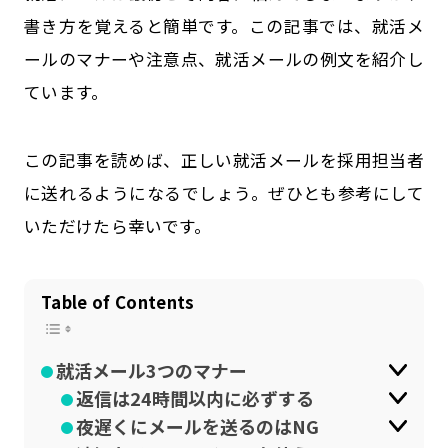
書き方を覚えると簡単です。この記事では、就活メ
公式SNSはこちら
ールのマナーや注意点、就活メールの例文を紹介し
ています。
この記事を読めば、正しい就活メールを採用担当者
に送れるようになるでしょう。ぜひとも参考にして
いただけたら幸いです。
Table of Contents
就活メール3つのマナー
返信は24時間以内に必ずする
夜遅くにメールを送るのはNG