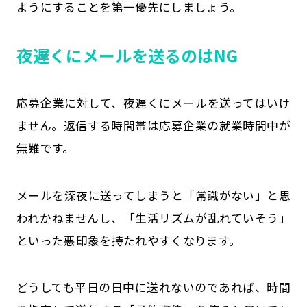
ようにすることを第一優先にしましょう。
夜遅くにメールを送るのはNG
応募企業に対して、夜遅くにメールを送ってはいけ
ません。返信する時間帯は応募企業の就業時間中が
無難です。
メールを深夜に送ってしまうと「常識がない」と思
われかねませんし、「生活リズムが乱れていそう」
といった悪印象を持たれやすくなります。
どうしても平日の日中に送れないのであれば、時間