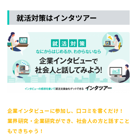
就活対策はインタツアー
企業インタビューに参加し、口コミを書くだけ！
業界研究・企業研究ができ、社会人の方と話すこと
もできちゃう！