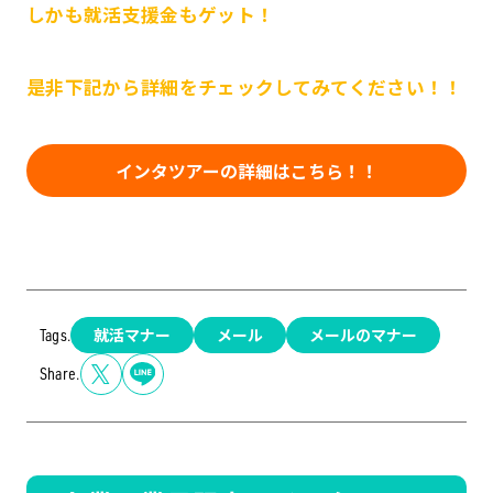
しかも就活支援金もゲット！
是非下記から詳細をチェックしてみてください！！
インタツアーの詳細はこちら！！
就活マナー
メール
メールのマナー
Tags.
Share.