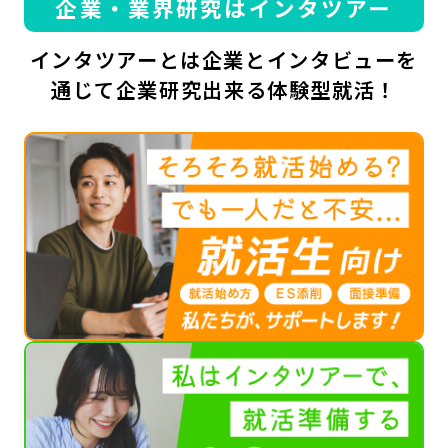
企業・業界研究はインタツアー
インタツアーとは企業とインタビューを
通じて企業研究出来る体験型就活！