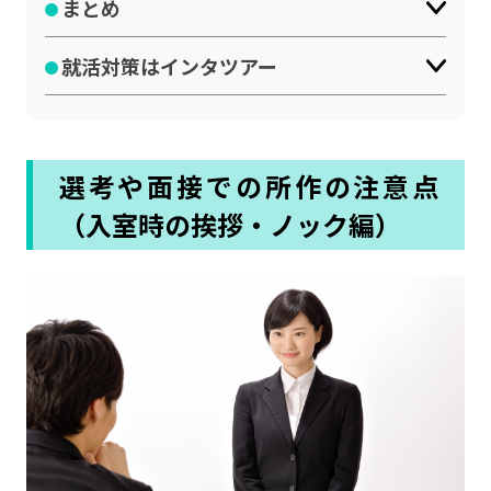
まとめ
就活対策はインタツアー
選考や面接での所作の注意点
（入室時の挨拶・ノック編）