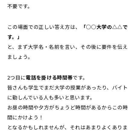
不要です。
この場面での正しい答え方は、
「○○大学の△△で
す。」
と、まず大学名・名前を言い、その後に要件を伝え
ましょう。
2つ目に
電話を掛ける時間帯
です。
皆さんも学生でまだ大学の授業があったり、バイト
に勤しんでいる人も多いと思います。
お昼の時間や夕方がちょうど時間があるからこの時
間にかけよう！
となるかもしれませんが、それはあまりよくありま