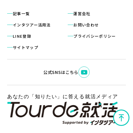
記事一覧
運営会社
インタツアー活用法
お問い合わせ
LINE登録
プライバシーポリシー
サイトマップ
公式SNSはこちら