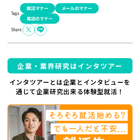
就活マナー
メールのマナー
Tags.
電話のマナー
Share.
企業・業界研究はインタツアー
インタツアーとは企業とインタビューを
通じて企業研究出来る体験型就活！