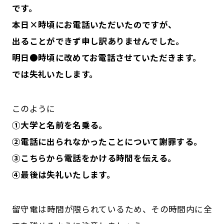
です。
本日×時頃にお電話いただいたのですが、
出ることができず申し訳ありませんでした。
明日●時頃に改めてお電話させていただきます。
では失礼いたします。
このように
①大学と名前を名乗る。
②電話に出られなかったことについて謝罪する。
③こちらから電話をかける時間を伝える。
④最後は失礼いたします。
留守電は時間が限られているため、その時間内に全