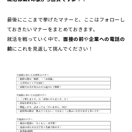
最後にここまで挙げたマナーと、ここはフォローし
ておきたいマナーをまとめておきます。
就活を戦っていく中で、
面接の前
や
企業への電話の
前
にこれを見返して挑んでください！