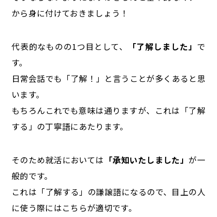
から身に付けておきましょう！
代表的なものの1つ目として、
「了解しました」
で
す。
日常会話でも「了解！」と言うことが多くあると思
います。
もちろんこれでも意味は通りますが、これは「了解
する」の丁寧語にあたります。
そのため就活においては
「承知いたしました」
が一
般的です。
これは「了解する」の謙譲語になるので、目上の人
に使う際にはこちらが適切です。