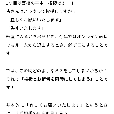
1つ目は面接の基本
挨拶です！！
皆さんはどうやって挨拶しますか？
「宜しくお願いいたします」
「失礼いたします」
部屋に入るとき出るとき、今年ではオンライン面接
でもルームから退出するとき、必ず口にすることで
す。
では、この時どのようなミスをしてしまいがちか？
それは
「挨拶とお辞儀を同時にしてしまう」
ことで
す！
基本的に「宜しくお願いいたします」というとき
は、まず相手の目をも見て言う。