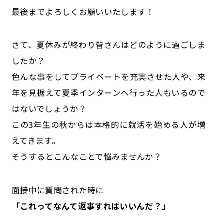
最後までよろしくお願いいたします！
公式SNSはこちら
さて、夏休みが終わり皆さんはどのように過ごしま
したか？
色んな事をしてプライベートを充実させた人や、来
年を見据えて夏季インターンへ行った人もいるので
はないでしょうか？
この3年生の秋からは本格的に就活を始める人が増
えてきます。
そうするとこんなことで悩みませんか？
面接中に質問された時に
「これってなんて返事すればいいんだ？」