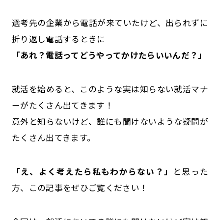
選考先の企業から電話が来ていたけど、出られずに
折り返し電話するときに
「あれ？電話ってどうやってかけたらいいんだ？」
就活を始めると、このような実は知らない就活マナ
ーがたくさん出てきます！
意外と知らないけど、誰にも聞けないような疑問が
たくさん出てきます。
「え、よく考えたら私もわからない？」
と思った
方、この記事をぜひご覧ください！