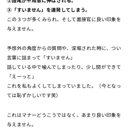
②語尾が不用意に伸ばされる。
③「すいません」を連発してしまう。
この３つが多くみられ、そして面接官に良い印象を
与えません。
予想外の角度からの質問や、深堀された時に、つい
言葉に詰まって「すいません」
話している中で噛んでしまったり、少し間ができて
「えーっと」
これを私もよくしてしまっていました。（今となっ
ては恥ずかしいです笑）
これはマナーどうこうではなく、あまり良い印象を
与えません。