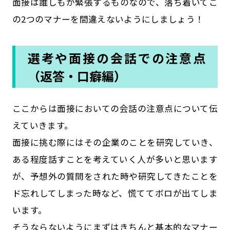
面接は誰しもが緊張するものなので、落ち着いてこ
の2つのマナーを間違えないようにしましょう！
選考や面接の会話での注意点
（返答・口癖編）
ここからは面接においての会話の注意点について伝
えていきます。
面接に挑む際にはその企業のことを研究していき、
ある程度話すことを考えていく人が多いと思います
が、予想外の質問をされた時や研究してきたことを
ド忘れしてしまった時など、慌ててボロが出てしま
います。
そうならないようにまずはきちんと基本的なマナー