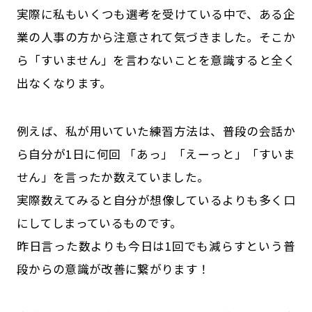
実際に私もいくつも選考を受けている中で、ある企
業の人事の方から注意されて気づきました。そこか
ら「すいません」を言わないことを意識すると全く
出なくなります。
例えば、私が用いていた練習方法は、普段の会話か
ら自分が1日に何回 「あっ」「えーっと」「すいま
せん」を言ったか数えていました。
実際数えてみると自分が想像しているよりも多く口
にしてしまっているものです。
昨日言った数よりも今日は1回でも減らすという普
段からの意識が改善に繋がります！