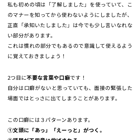
私も初めの頃は「了解しました」を使っていて、こ
のマナーを知ってから使わないようにしましたが、
正直「承知いたしました」は今でも少し言いなれな
い部分があります。
これは慣れの部分でもあるので意識して使えるよう
に覚えておきましょう！
2つ目に
不要な言葉や口癖
です！
自分は口癖がないと思っていても、面接の緊張した
場面ではとっさに出てしまうことがあります。
この口癖には３パターンあります。
①文頭に「あっ」「えーっと」がつく。