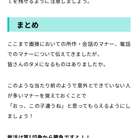
てを残せるように注意しましょう。
まとめ
ここまで面接においての所作・会話のマナー、電話
でのマナーについて伝えてきましたが、
皆さんのタメになるものはありましたか。
このような当たり前のようで意外とできていない人
が多いマナーを覚えておくことで
「おっ、この子違うね」と思ってもらえるようにし
ましょう！
就活は第1印象から勝負ですよ！！