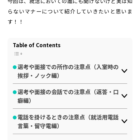
今回は、就活においての誰にも聞けないけど実は知
らないマナーについて紹介していきたいと思いま
す！！
Table of Contents
選考や面接での所作の注意点（入室時の
挨拶・ノック編）
選考や面接の会話での注意点（返答・口
癖編）
電話を掛けるときの注意点（就活用電話
言葉・留守電編）