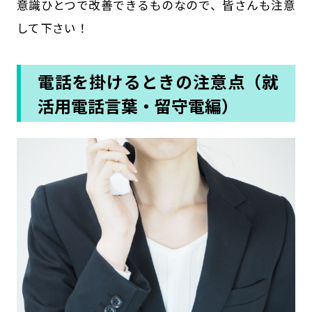
意識ひとつで改善できるものなので、皆さんも注意
して下さい！
電話を掛けるときの注意点（就
活用電話言葉・留守電編）