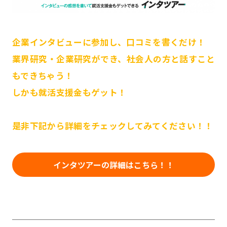
企業インタビューに参加し、口コミを書くだけ！
業界研究・企業研究ができ、社会人の方と話すこと
もできちゃう！
しかも就活支援金もゲット！
是非下記から詳細をチェックしてみてください！！
インタツアーの詳細はこちら！！