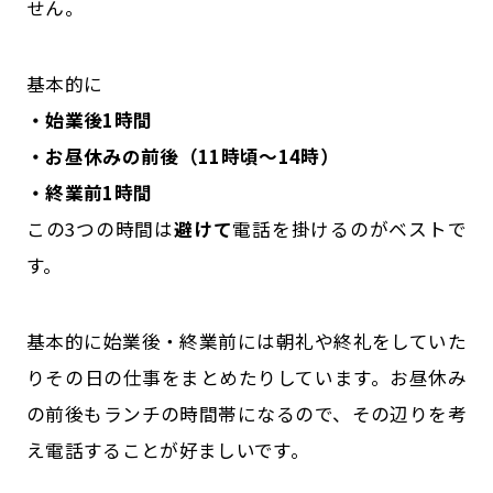
せん。
基本的に
・始業後1時間
・お昼休みの前後（11時頃～14時）
・終業前1時間
この3つの時間は
避けて
電話を掛けるのがベストで
す。
基本的に始業後・終業前には朝礼や終礼をしていた
りその日の仕事をまとめたりしています。お昼休み
の前後もランチの時間帯になるので、その辺りを考
え電話することが好ましいです。