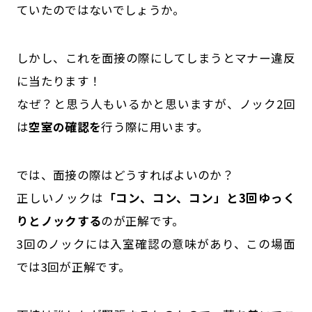
ていたのではないでしょうか。
しかし、これを面接の際にしてしまうとマナー違反
に当たります！
なぜ？と思う人もいるかと思いますが、ノック2回
は
空室の確認を
行う際に用います。
では、面接の際はどうすればよいのか？
正しいノックは
「コン、コン、コン」と3回ゆっく
りとノックする
のが正解です。
3回のノックには入室確認の意味があり、この場面
では3回が正解です。