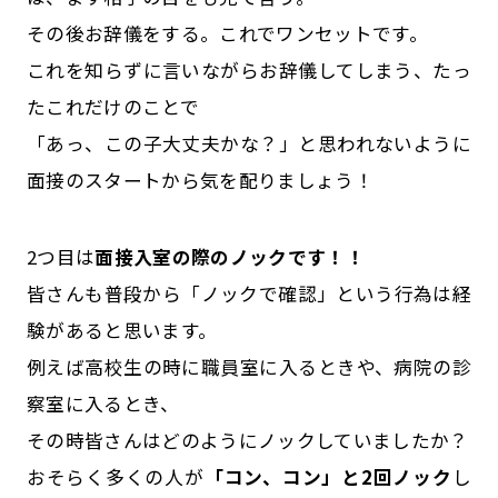
その後お辞儀をする。これでワンセットです。
これを知らずに言いながらお辞儀してしまう、たっ
たこれだけのことで
「あっ、この子大丈夫かな？」と思われないように
面接のスタートから気を配りましょう！
2つ目は
面接入室の際のノックです！！
皆さんも普段から「ノックで確認」という行為は経
験があると思います。
例えば高校生の時に職員室に入るときや、病院の診
察室に入るとき、
その時皆さんはどのようにノックしていましたか？
おそらく多くの人が
「コン、コン」と2回ノック
し