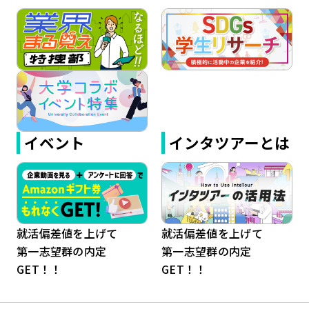
イベント
インタツアーとは
就活偏差値を上げて
就活偏差値を上げて
第一志望群の内定
第一志望群の内定
GET！！
GET！！