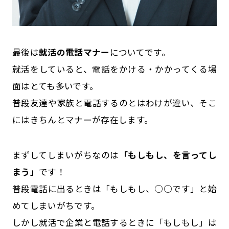
最後は
就活の電話マナー
についてです。
就活をしていると、電話をかける・かかってくる場
面はとても多いです。
普段友達や家族と電話するのとはわけが違い、そこ
にはきちんとマナーが存在します。
まずしてしまいがちなのは
「もしもし、を言ってし
まう」
です！
普段電話に出るときは「もしもし、○○です」と始
めてしまいがちです。
しかし就活で企業と電話するときに「もしもし」は