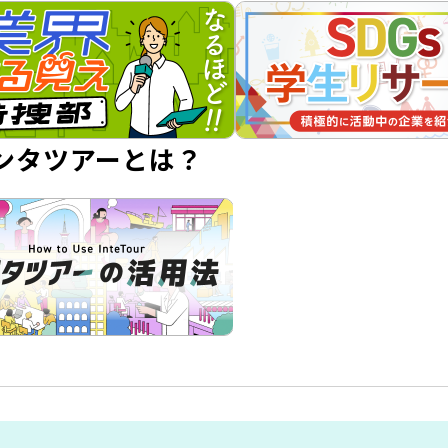
ンタツアーとは？