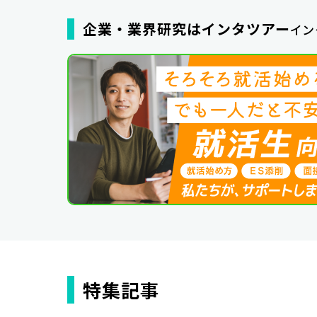
企業・業界研究はインタツアー
イン
特集記事