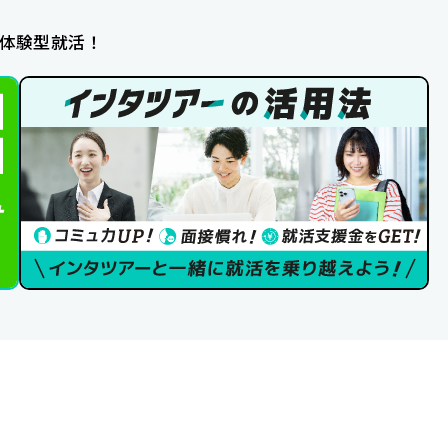
体験型就活！