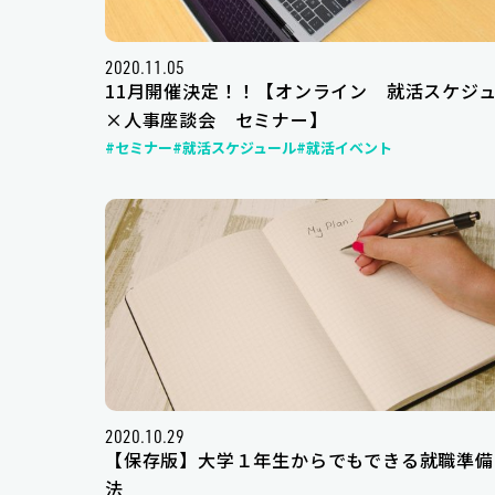
2020.11.05
11月開催決定！！【オンライン 就活スケジ
×人事座談会 セミナー】
#セミナー
#就活スケジュール
#就活イベント
2020.10.29
【保存版】大学１年生からでもできる就職準備
法