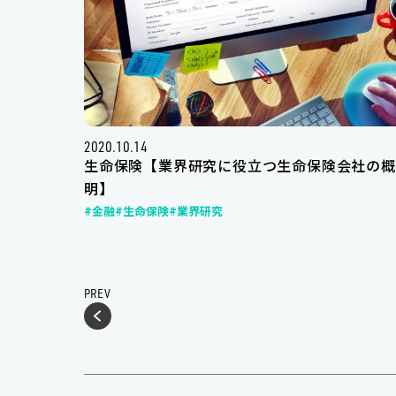
2020.10.14
生命保険【業界研究に役立つ生命保険会社の概
明】
#金融
#生命保険
#業界研究
PREV