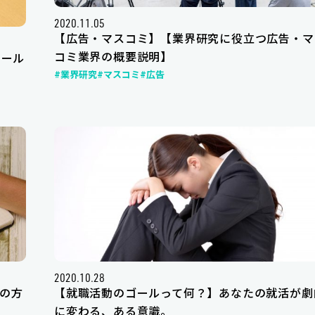
2020.11.05
【広告・マスコミ】【業界研究に役立つ広告・マ
コミ業界の概要説明】
ュール
#業界研究
#マスコミ
#広告
2020.10.28
の方
【就職活動のゴールって何？】あなたの就活が劇
に変わる、ある意識。