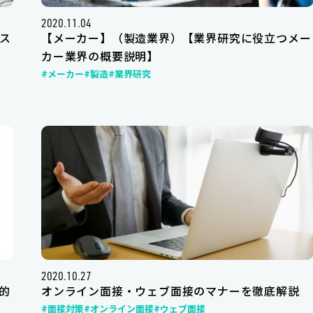
2020.11.04
ス
【メーカー】（製造業界）【業界研究に役立つメー
カー業界の概要説明】
#メーカー
#製造
#業界研究
2020.10.27
的
オンライン面接・ウェブ面接のマナーを徹底解説
#面接対策
#オンライン面接
#ウェブ面接