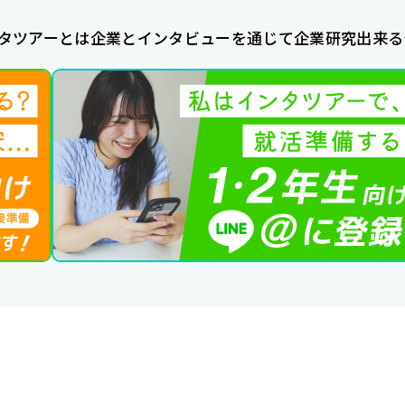
タツアーとは企業とインタビューを通じて企業研究出来る