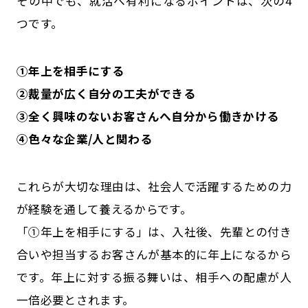
その中でも、就活へ有利になるポイントは、次の4
つです。
①年上を相手にする
②裁量が広く自分の工夫ができる
③全く興味のないお客さんへ自分から働きかける
④色々な企業/人と関わる
これらが大切な理由は、社会人で活躍するための力
が経験を通して養えるからです。
「①年上を相手にする」は、入社後、先輩との付き
合いや担当するお客さんが基本的に年上になるから
です。年上に対する振る舞いは、相手への配慮が人
一倍必要とされます。