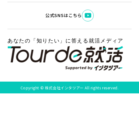
公式SNSはこちら
Copyright © 株式会社インタツアー All rights reserved.