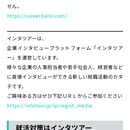
せん。
https://careerbaito.com/
インタツアーは、
企業インタビュープラットフォーム「インタツア
ー」を運営しています。
様々な企業の人事担当者や若手社会人、経営者など
に直接インタビューができる新しい就職活動のカタ
チです。
ご興味ある方はぜひ下記ＵＲＬからご参加ください
https://intetour.jp/lp/regist_media
就活対策はインタツアー