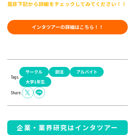
是非下記から詳細をチェックしてみてください！！
インタツアーの詳細はこちら！！
サークル
部活
アルバイト
Tags.
大学1年生
Share.
企業・業界研究はインタツアー