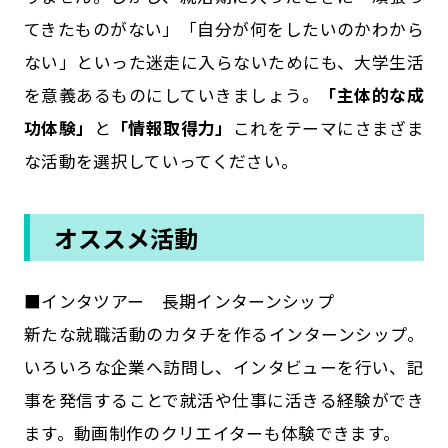
てきたものがない」「自分が何をしたいのかわから
ない」といった迷走に入らないためにも、大学生活
を意義あるものにしていきましょう。
「主体的な成
功体験」
と
「情報取得力」
これをテーマにさまざま
な活動を選択していってください。
オススメ活動
■インタツアー 長期インターンシップ
新たな就職活動のカタチを作るインターンシップ。
いろいろな企業へ訪問し、インタビューを行い、記
事を発信することで就活や仕事に活きる経験ができ
ます。動画制作のクリエイターも体験できます。