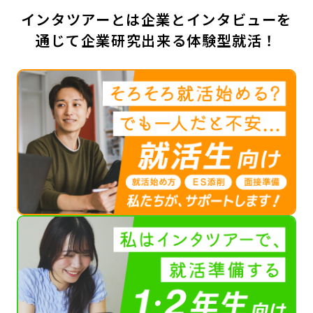
インタツアーとは企業とインタビューを
通じて企業研究出来る体験型就活！