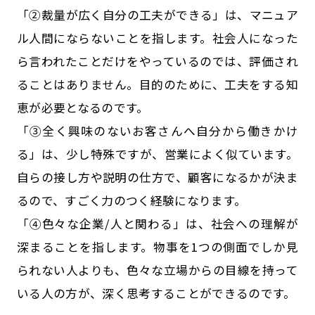
「②裁量が広く自分の工夫ができる」は、マニュア
ル人間にならないことを指します。社会人になった
ら言われたことだけをやっているのでは、評価され
ることはありません。目的のために、工夫をする知
恵が必要となるのです。
「③全く興味のないお客さんへ自分から働きかけ
る」は、少し特殊ですが、営業によく似ています。
自らの接し方や説明の仕方で、顧客になるかが決ま
るので、すごく力のつく経験になります。
「④色々な企業/人と関わる」は、社会への理解が
深まることを指します。物事を1つの側面でしか見
られない人よりも、色々な立場からの目線を持って
いる人の方が、深く思考することができるのです。