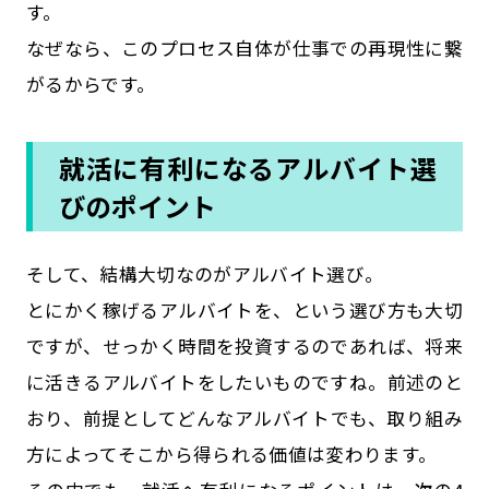
す。
なぜなら、このプロセス自体が仕事での再現性に繋
がるからです。
就活に有利になるアルバイト選
びのポイント
そして、結構大切なのがアルバイト選び。
とにかく稼げるアルバイトを、という選び方も大切
ですが、せっかく時間を投資するのであれば、将来
に活きるアルバイトをしたいものですね。前述のと
おり、前提としてどんなアルバイトでも、取り組み
方によってそこから得られる価値は変わります。