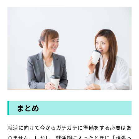
まとめ
就活に向けて今からガチガチに準備をする必要はあ
りません。しかし、就活期に入ったときに「頑張っ