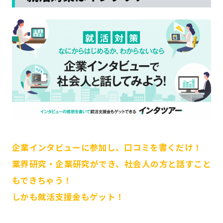
企業インタビューに参加し、口コミを書くだけ！
業界研究・企業研究ができ、社会人の方と話すこと
もできちゃう！
しかも就活支援金もゲット！