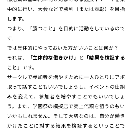
中的に行い、大会などで勝利（または表彰）を目指
します。
つまり、「勝つこと」を目的に活動をしているので
す。
では具体的にやっておいた方がいいことは何か？
それは、
「主体的な働きかけ」
と
「結果を検証する
こと」
です。
サークルで参加者を増やすために一人ひとりにアポ
取って話すこともいいでしょうし、イベントの仕組
みを変えて、参加者を増やすことでもいいでしょ
う。また、学園祭の模擬店で売上倍額を狙うのもい
いかもしれません。そして大切なのは、自分が働き
かけたことに対する結果を検証するということで