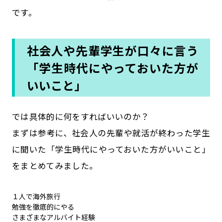
です。
社会人や先輩学生が口々に言う
「学生時代にやっておいた方が
いいこと」
では具体的に何をすればいいのか？
まずは参考に、社会人の先輩や就活が終わった学生
に聞いた「学生時代にやっておいた方がいいこと」
をまとめてみました。
１人で海外旅行
勉強を徹底的にやる
さまざまなアルバイト経験