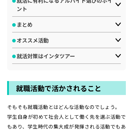
就活に有利になるアルバイト選びのポイ
ント
まとめ
オススメ活動
就活対策はインタツアー
就職活動で活かされること
そもそも就職活動とはどんな活動なのでしょう。
学生自身が初めて社会人として働く先を選ぶ活動で
もあり、学生時代の集大成が発揮される活動でもあ