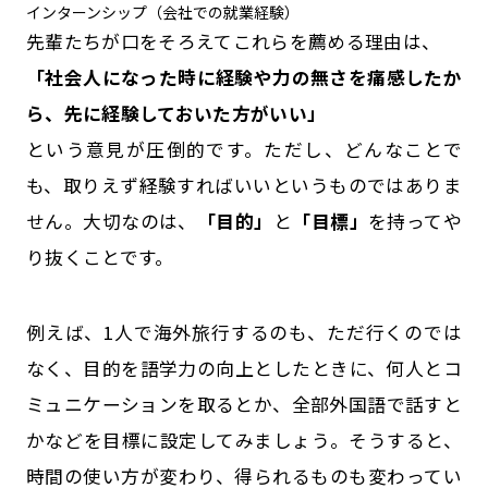
インターンシップ（会社での就業経験）
先輩たちが口をそろえてこれらを薦める理由は、
「社会人になった時に経験や力の無さを痛感したか
ら、先に経験しておいた方がいい」
という意見が圧倒的です。ただし、どんなことで
も、取りえず経験すればいいというものではありま
せん。大切なのは、
「目的」
と
「目標」
を持ってや
り抜くことです。
例えば、1人で海外旅行するのも、ただ行くのでは
なく、目的を語学力の向上としたときに、何人とコ
ミュニケーションを取るとか、全部外国語で話すと
かなどを目標に設定してみましょう。そうすると、
時間の使い方が変わり、得られるものも変わってい