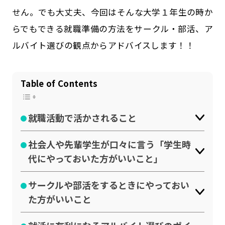
せん。でも大丈夫、今回はそんな大学１年生の時か
公式SNSはこちら
らでもできる就職準備の方法をサークル・部活、ア
ルバイト選びの観点からアドバイスします！！
Table of Contents
就職活動で活かされること
社会人や先輩学生が口々に言う「学生時
代にやっておいた方がいいこと」
サークルや部活をするときにやっておい
た方がいいこと