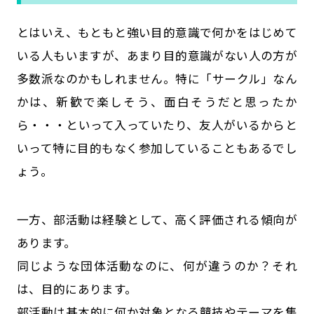
とはいえ、もともと強い目的意識で何かをはじめて
いる人もいますが、あまり目的意識がない人の方が
多数派なのかもしれません。特に「サークル」なん
かは、新歓で楽しそう、面白そうだと思ったか
ら・・・といって入っていたり、友人がいるからと
いって特に目的もなく参加していることもあるでし
ょう。
一方、部活動は経験として、高く評価される傾向が
あります。
同じような団体活動なのに、何が違うのか？それ
は、目的にあります。
部活動は基本的に何か対象となる競技やテーマを集