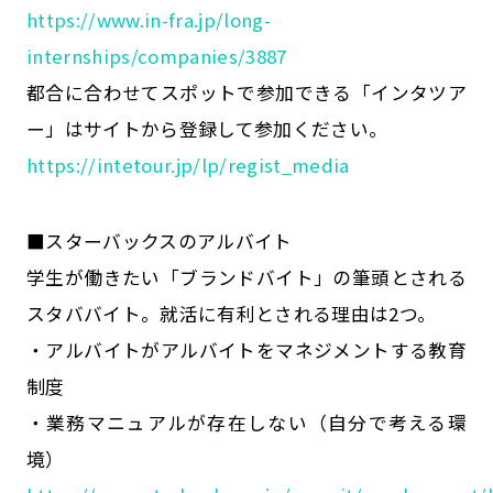
https://www.in-fra.jp/long-
internships/companies/3887
都合に合わせてスポットで参加できる「インタツア
ー」はサイトから登録して参加ください。
https://intetour.jp/lp/regist_media
■スターバックスのアルバイト
学生が働きたい「ブランドバイト」の筆頭とされる
スタババイト。就活に有利とされる理由は2つ。
・アルバイトがアルバイトをマネジメントする教育
制度
・業務マニュアルが存在しない（自分で考える環
境）