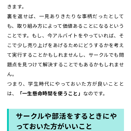
きます。
裏を返せば、一見ありきたりな事柄だったとして
も、取り組み方によって価値あることになるという
ことです。もし、今アルバイトをやっていれば、そ
こで少し売り上げをあげるためにどうするかを考え
て実行することかもしれませんし、サークルでも問
題点を見つけて解決することでもあるかもしれませ
ん。
つまり、学生時代にやっておいた方が良いことと
は、
「一生懸命時間を使うこと」
なのです。
サークルや部活をするときにや
っておいた方がいいこと